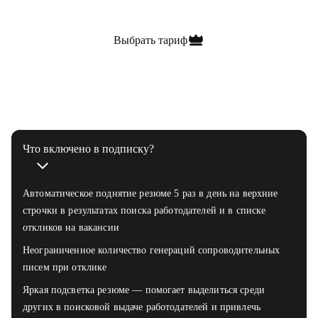
Выбрать тариф
Вопросы и ответы
Что включено в подписку?
Автоматическое поднятие резюме 5 раз в день на верхние
строчки в результатах поиска работодателей и в списке
откликов на вакансии
Неограниченное количество генераций сопроводительных
писем при отклике
Яркая подсветка резюме — помогает выделиться среди
других в поисковой выдаче работодателей и привлечь