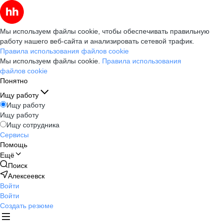
Мы используем файлы cookie, чтобы обеспечивать правильную
работу нашего веб-сайта и анализировать сетевой трафик.
Правила использования файлов cookie
Мы используем файлы cookie.
Правила использования
файлов cookie
Понятно
Ищу работу
Ищу работу
Ищу работу
Ищу сотрудника
Сервисы
Помощь
Ещё
Поиск
Алексеевск
Войти
Войти
Создать резюме