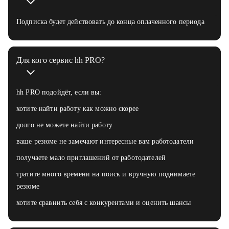
Подписка будет действовать до конца оплаченного периода
Для кого сервис hh PRO?
hh PRO подойдёт, если вы:
хотите найти работу как можно скорее
долго не можете найти работу
ваше резюме не замечают интересные вам работодатели
получаете мало приглашений от работодателей
тратите много времени на поиск и вручную поднимаете
резюме
хотите сравнить себя с конкурентами и оценить шансы