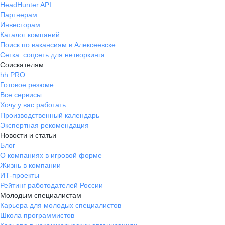
HeadHunter API
Партнерам
Инвесторам
Каталог компаний
Поиск по вакансиям в Алексеевске
Сетка: соцсеть для нетворкинга
Соискателям
hh PRO
Готовое резюме
Все сервисы
Хочу у вас работать
Производственный календарь
Экспертная рекомендация
Новости и статьи
Блог
О компаниях в игровой форме
Жизнь в компании
ИТ-проекты
Рейтинг работодателей России
Молодым специалистам
Карьера для молодых специалистов
Школа программистов