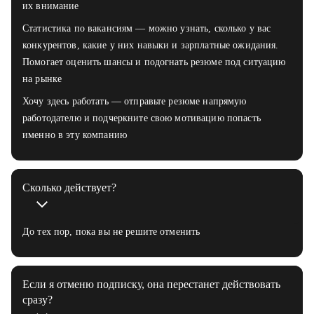
их внимание
Статистика по вакансиям — можно узнать, сколько у вас
конкурентов, какие у них навыки и зарплатные ожидания.
Помогает оценить шансы и подогнать резюме под ситуацию
на рынке
Хочу здесь работать — отправьте резюме напрямую
работодателю и подчеркните свою мотивацию попасть
именно в эту компанию
Сколько действует?
До тех пор, пока вы не решите отменить
Если я отменю подписку, она перестанет действовать
сразу?