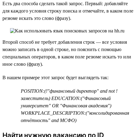
Есть два способа сделать такой запрос. Первый: добавляйте
для каждого условия строку поиска и отмечайте, в каком поле
резюме искать это слово (фразу).
Второй способ не требует добавления строк — все условия
можно записать в одной строке, но пояснить с помощью
специальных операторов, в каком поле резюме искать то или
иное слово (фразу).
В нашем примере этот запрос будет выглядеть так:
POSITION:(!"финансовый директор" and not !
заместитель) EDUCATION:("Финансовый
университет" OR "Финансовая академия")
WORKPLACE_DESCRIPTION:("консолидированная
отчётность" and МСФО)
Найти нужную вакансию по ID