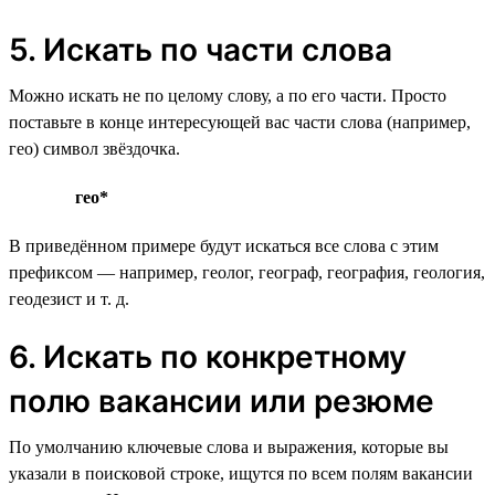
5. Искать по части слова
Можно искать не по целому слову, а по его части. Просто
поставьте в конце интересующей вас части слова (например,
гео) символ звёздочка.
гео*
В приведённом примере будут искаться все слова с этим
префиксом — например, геолог, географ, география, геология,
геодезист и т. д.
6. Искать по конкретному
полю вакансии или резюме
По умолчанию ключевые слова и выражения, которые вы
указали в поисковой строке, ищутся по всем полям вакансии