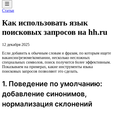
Статьи
Как использовать язык
поисковых запросов на hh.ru
12 декабря 2025
Если добавить к обычным словам и фразам, по которым ищете
вакансии/резюме/компании, несколько несложных
специальных символов, поиск получится более эффективным.
Показываем на примерах, какие инструменты языка
поисковых запросов позволяют это сделать.
1. Поведение по умолчанию:
добавление синонимов,
нормализация склонений