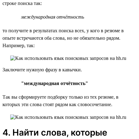
строке поиска так:
международная отчётность
то получите в результатах поиска всех, у кого в резюме в
опыте встречаются оба слова, но не обязательно рядом.
Например, так:
Заключите нужную фразу в кавычки.
"международная отчётность"
Так вы сформируете подборку только из тех резюме, в
которых эти слова стоят рядом как словосочетание.
4. Найти слова, которые