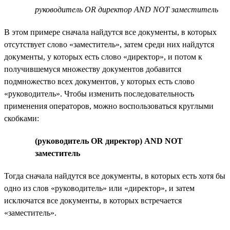
руководитель OR директор AND NOT заместитель
В этом примере сначала найдутся все документы, в которых
отсутствует слово «заместитель», затем среди них найдутся
документы, у которых есть слово «директор», и потом к
получившемуся множеству документов добавится
подмножество всех документов, у которых есть слово
«руководитель». Чтобы изменить последовательность
применения операторов, можно воспользоваться круглыми
скобками:
(руководитель OR директор) AND NOT
заместитель
Тогда сначала найдутся все документы, в которых есть хотя бы
одно из слов «руководитель» или «директор», и затем
исключатся все документы, в которых встречается
«заместитель».