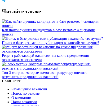
Читайте также
Как найти лучших кандидатов в базе резюме: 4 сценария
поиска
Поиск в базе резюме или публикация вакансий: что лучше?
Рецепт работающей вакансии: на какие предложения
откликаются соискатели
Топ-5 метрик, которые помогают рекрутеру оценить
результаты продвижения вакансий
HeadHunter
Размещение вакансий
Поиск по резюме
О компании
Наши вакансии