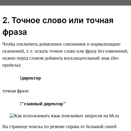
2. Точное слово или точная
фраза
Чтобы отключить добавление синонимов и нормализацию
склонений, т. е. искать точное слово или фразу без изменений,
нужно перед словом добавить восклицательный знак (без
пробела):
!директор
точная фраза:
!"главный директор"
На странице поиска по резюме справа от большой синей