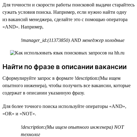
Для точности и скорости работы поисковой выдачи старайтесь
сужать условия поиска. Например, если нужно найти одну
из вакансий менеджера, сделайте это с помощью оператора
«AND». Например,
!manager_id:(11373850) AND менеджер холодные
Найти по фразе в описании вакансии
Сформулируйте запрос в формате !description:(Мы ищем
опытного инженера), чтобы получить все вакансии, которые
содержат в описании указанную фразу.
Для более точного поиска используйте операторы «AND»,
«OR» и «NOT».
!description:(Мы ищем опытного инженера) NOT
технолог