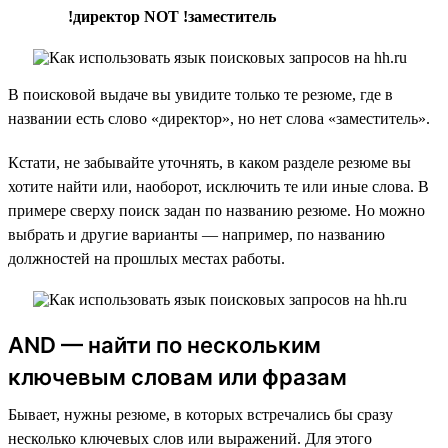
!директор NOT !заместитель
В поисковой выдаче вы увидите только те резюме, где в
названии есть слово «директор», но нет слова «заместитель».
Кстати, не забывайте уточнять, в каком разделе резюме вы
хотите найти или, наоборот, исключить те или иные слова. В
примере сверху поиск задан по названию резюме. Но можно
выбрать и другие варианты — например, по названию
должностей на прошлых местах работы.
AND — найти по нескольким
ключевым словам или фразам
Бывает, нужны резюме, в которых встречались бы сразу
несколько ключевых слов или выражений. Для этого