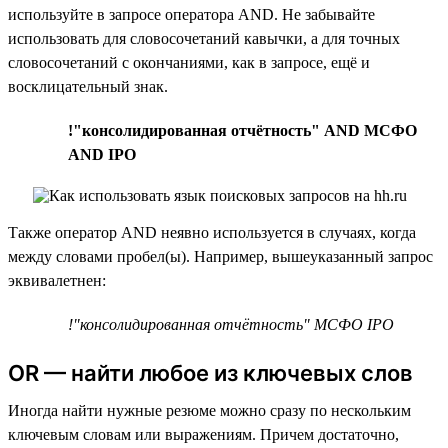
используйте в запросе оператора AND. Не забывайте
использовать для словосочетаний кавычки, а для точных
словосочетаний с окончаниями, как в запросе, ещё и
восклицательный знак.
!"консолидированная отчётность" AND МСФО
AND IPO
Также оператор AND неявно используется в случаях, когда
между словами пробел(ы). Например, вышеуказанный запрос
эквивалетнен:
!"консолидированная отчётность" МСФО IPO
OR — найти любое из ключевых слов
Иногда найти нужные резюме можно сразу по нескольким
ключевым словам или выражениям. Причем достаточно,