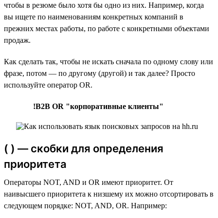
чтобы в резюме было хотя бы одно из них. Например, когда
вы ищете по наименованиям конкретных компаний в
прежних местах работы, по работе с конкретными объектами
продаж.
Как сделать так, чтобы не искать сначала по одному слову или
фразе, потом — по другому (другой) и так далее? Просто
используйте оператор OR.
!B2B OR "корпоративные клиенты"
( ) — скобки для определения
приоритета
Операторы NOT, AND и OR имеют приоритет. От
наивысшего приоритета к низшему их можно отсортировать в
следующем порядке: NOT, AND, OR. Например: