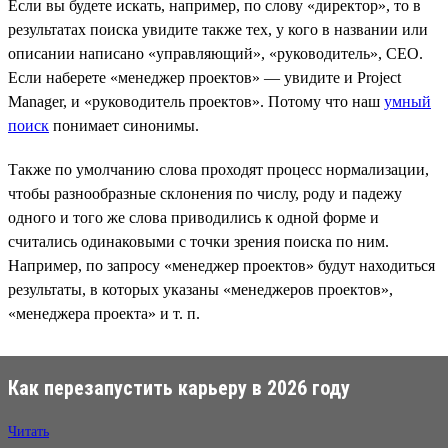
Если вы будете искать, например, по слову «директор», то в
результатах поиска увидите также тех, у кого в названии или
описании написано «управляющий», «руководитель», CEO.
Если наберете «менеджер проектов» — увидите и Project
Manager, и «руководитель проектов». Потому что наш
умный
поиск
понимает синонимы.
Также по умолчанию слова проходят процесс нормализации,
чтобы разнообразные склонения по числу, роду и падежу
одного и того же слова приводились к одной форме и
считались одинаковыми с точки зрения поиска по ним.
Например, по запросу «менеджер проектов» будут находиться
результаты, в которых указаны «менеджеров проектов»,
«менеджера проекта» и т. п.
Как перезапустить карьеру в 2026 году
Читать