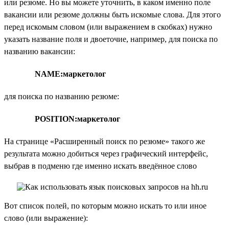
или резюме. Но вы можете уточнить, в каком именно поле
вакансии или резюме должны быть искомые слова. Для этого
перед искомым словом (или выражением в скобках) нужно
указать название поля и двоеточие, например, для поиска по
названию вакансии:
NAME:маркетолог
для поиска по названию резюме:
POSITION:маркетолог
На странице «Расширенный поиск по резюме» такого же
результата можно добиться через графический интерфейс,
выбрав в подменю где именно искать введённое слово
Вот список полей, по которым можно искать то или иное
слово (или выражение):