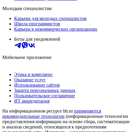
Молодым специалистам
Карьера для молодых специалистов
Школа программистов
Карьера в некоммерческих организациях
Боты для уведомлений
Мобильное приложение
Этика и комплаенс
Оказание услуг
Использование сайтов
Защита персональных данных
Пользовательское соглашение
ИТ аккредитация
На информационном ресурсе hh.ru
применяются
рекомендательные технологии
(информационные технологии
предоставления информации на основе сбора, систематизации
и анализа сведений, относящихся к предпочтениям