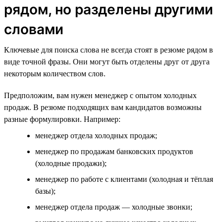
рядом, но разделены другими
словами
Ключевые для поиска слова не всегда стоят в резюме рядом в
виде точной фразы. Они могут быть отделены друг от друга
некоторым количеством слов.
Предположим, вам нужен менеджер с опытом холодных
продаж. В резюме подходящих вам кандидатов возможны
разные формулировки. Например:
менеджер отдела холодных продаж;
менеджер по продажам банковских продуктов
(холодные продажи);
менеджер по работе с клиентами (холодная и тёплая
базы);
менеджер отдела продаж — холодные звонки;