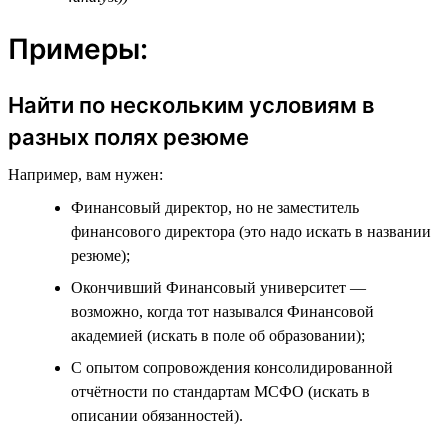
Примеры:
Найти по нескольким условиям в
разных полях резюме
Например, вам нужен:
Финансовый директор, но не заместитель
финансового директора (это надо искать в названии
резюме);
Окончивший Финансовый университет —
возможно, когда тот назывался Финансовой
академией (искать в поле об образовании);
С опытом сопровождения консолидированной
отчётности по стандартам МСФО (искать в
описании обязанностей).