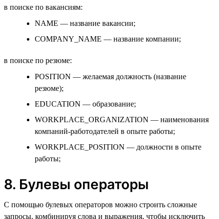
в поиске по вакансиям:
NAME — название вакансии;
COMPANY_NAME — название компании;
в поиске по резюме:
POSITION — желаемая должность (название
резюме);
EDUCATION — образование;
WORKPLACE_ORGANIZATION — наименования
компаний-работодателей в опыте работы;
WORKPLACE_POSITION — должности в опыте
работы;
8. Булевы операторы
С помощью булевых операторов можно строить сложные
запросы, комбинируя слова и выражения, чтобы исключить