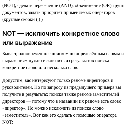
(NOT), сделать пересечение (AND), объединение (OR) групп
документов, задать приоритет применяемых операторов
(круглые скобки ( ) )
NOT — исключить конкретное слово
или выражение
Бывает, одновременно с поиском по определённым словам и
выражениям нужно исключить из результатов поиска
конкретное слово или несколько слов.
Допустим, вас интересуют только резюме директоров и
руководителей. Но по запросу из предыдущего примера вы
получите в результатах поиска также резюме заместителей
директоров — потому что в названии их резюме есть слово
«директор». Но можно исключить из поиска слово
«заместитель». Вот как это сделать с помощью оператора
NOT: