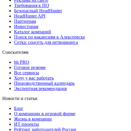
Реклама на сайте
Требования к ПО
Безопасный HeadHunter
HeadHunter API
Партнерам
Инвесторам
Каталог компаний
Поиск по вакансиям в Алексеевске
Сетка: соцсеть для нетворкинга
Соискателям
hh PRO
Готовое резюме
Все сервисы
Хочу у вас работать
Производственный календарь
Экспертная рекомендация
Новости и статьи
Блог
О компаниях в игровой форме
Жизнь в компании
ИТ-проекты
Рейтинг работодателей России