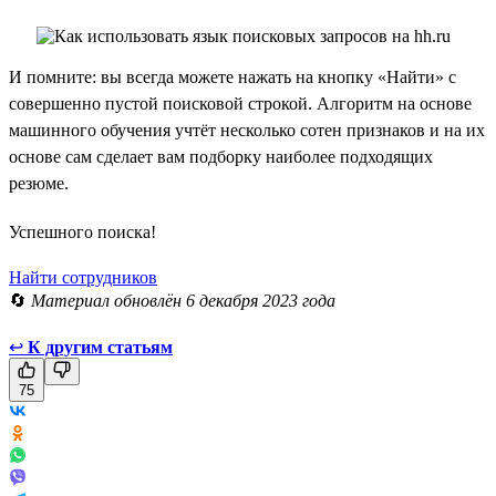
И помните: вы всегда можете нажать на кнопку «Найти» с
совершенно пустой поисковой строкой. Алгоритм на основе
машинного обучения учтёт несколько сотен признаков и на их
основе сам сделает вам подборку наиболее подходящих
резюме.
Успешного поиска!
Найти сотрудников
🔄
Материал обновлён 6 декабря 2023 года
↩
К другим статьям
75