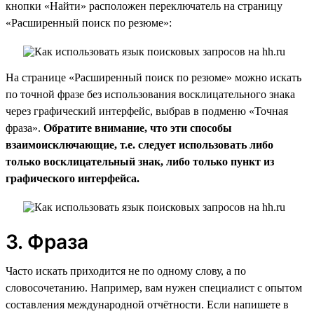
кнопки «Найти» расположен переключатель на страницу
«Расширенный поиск по резюме»:
На странице «Расширенный поиск по резюме» можно искать
по точной фразе без использования восклицательного знака
через графический интерфейс, выбрав в подменю «Точная
фраза».
Обратите внимание, что эти способы
взаимоисключающие, т.е. следует использовать либо
только восклицательный знак, либо только пункт из
графического интерфейса.
3. Фраза
Часто искать приходится не по одному слову, а по
словосочетанию. Например, вам нужен специалист с опытом
составления международной отчётности. Если напишете в