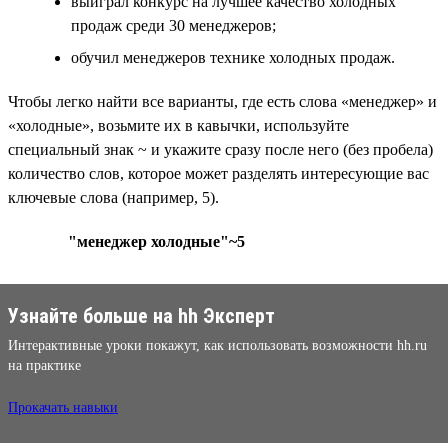
выиграл конкурс на лучшее качество холодных
продаж среди 30 менеджеров;
обучил менеджеров технике холодных продаж.
Чтобы легко найти все варианты, где есть слова «менеджер» и
«холодные», возьмите их в кавычки, используйте
специальный знак ~ и укажите сразу после него (без пробела)
количество слов, которое может разделять интересующие вас
ключевые слова (например, 5).
"менеджер холодные"~5
Узнайте больше на hh Эксперт
Интерактивные уроки покажут, как использовать возможности hh.ru
на практике
Прокачать навыки