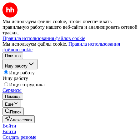
Мы используем файлы cookie, чтобы обеспечивать
правильную работу нашего веб-сайта и анализировать сетевой
трафик.
Правила использования файлов cookie
Мы используем файлы cookie.
Правила использования
файлов cookie
Понятно
Ищу работу
Ищу работу
Ищу работу
Ищу сотрудника
Сервисы
Помощь
Ещё
Поиск
Алексеевск
Войти
Войти
Создать резюме