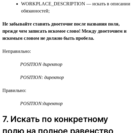
WORKPLACE_DESCRIPTION — искать в описании
обязанностей;
Не забывайте ставить двоеточие после названия поля,
прежде чем записать искомое слово! Между двоеточием и
искомым словом не должно быть пробела.
Неправильно:
POSITION директор
POSITION: директор
Правильно:
POSITION:директор
7. Искать по конкретному
полю на полное равенство