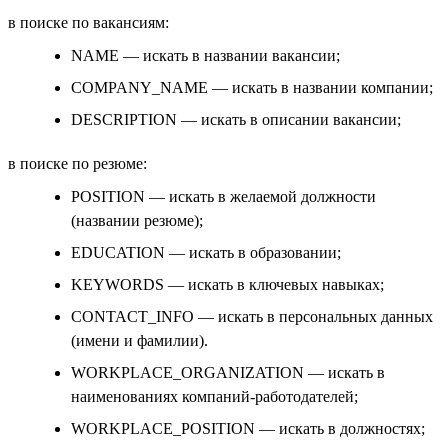
в поиске по вакансиям:
NAME — искать в названии вакансии;
COMPANY_NAME — искать в названии компании;
DESCRIPTION — искать в описании вакансии;
в поиске по резюме:
POSITION — искать в желаемой должности
(названии резюме);
EDUCATION — искать в образовании;
KEYWORDS — искать в ключевых навыках;
CONTACT_INFO — искать в персональных данных
(имени и фамилии).
WORKPLACE_ORGANIZATION — искать в
наименованиях компаний-работодателей;
WORKPLACE_POSITION — искать в должностях;