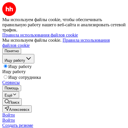
Мы используем файлы cookie, чтобы обеспечивать
правильную работу нашего веб-сайта и анализировать сетевой
трафик.
Правила использования файлов cookie
Мы используем файлы cookie.
Правила использования
файлов cookie
Понятно
Ищу работу
Ищу работу
Ищу работу
Ищу сотрудника
Сервисы
Помощь
Ещё
Поиск
Алексеевск
Войти
Войти
Создать резюме