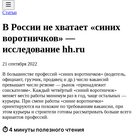
Статьи
В России не хватает «синих
воротничков» —
исследование hh.ru
21 сентября 2022
В большинстве профессий «синих воротничков» (водитель,
официант, грузчик, продавец и др.) число вакансий
превышает число резюме — рынок «принадлежит
соискателям». Каждый четвёртый «синий воротничок»
меняет место работы минимум раз в год, чаще остальных —
курьеры. При смене работы «синие воротнички»
ориентируются на похожие по требованиям вакансии, при
этом курьеры и строители готовы рассматривать больше всего
вариантов профессий.
⏱ 4 минуты полезного чтения