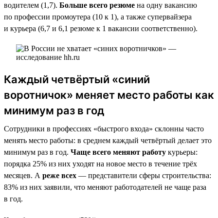
водителем (1,7).
Больше всего резюме
на одну вакансию
по профессии промоутера (10 к 1), а также супервайзера
и курьера (6,7 и 6,1 резюме к 1 вакансии соответственно).
Каждый четвёртый «синий
воротничок» меняет место работы как
минимум раз в год
Сотрудники в профессиях «быстрого входа» склонны часто
менять место работы: в среднем каждый четвёртый делает это
минимум раз в год.
Чаще всего меняют работу
курьеры:
порядка 25% из них уходят на новое место в течение трёх
месяцев. А
реже всех
— представители сферы строительства:
83% из них заявили, что меняют работодателей не чаще раза
в год.