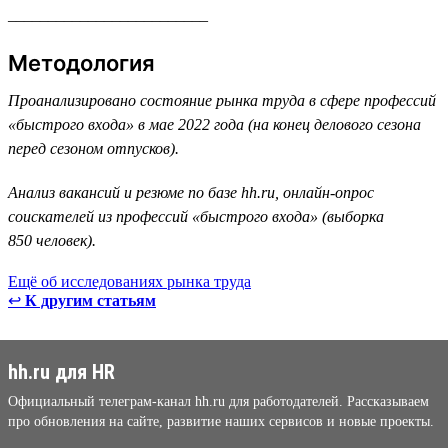
_________________________
Методология
Проанализировано состояние рынка труда в сфере профессий
«быстрого входа» в мае 2022 года (на конец делового сезона
перед сезоном отпусков).
Анализ вакансий и резюме по базе hh.ru, онлайн-опрос
соискателей из профессий «быстрого входа» (выборка
850 человек).
Ещё об исследованиях рынка труда
↩
К другим статьям
hh.ru для HR
Официальный телеграм-канал hh.ru для работодателей. Рассказываем
про обновления на сайте, развитие наших сервисов и новые проекты.