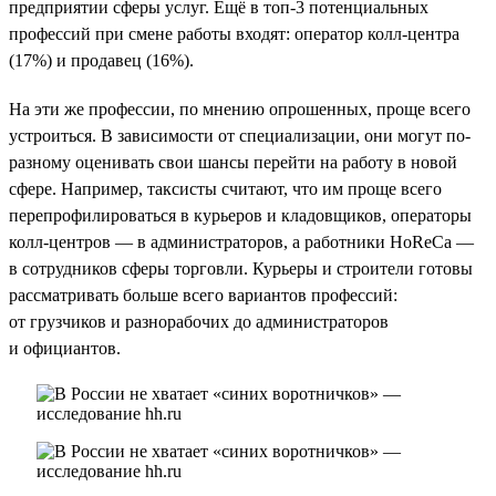
предприятии сферы услуг. Ещё в топ-3 потенциальных
профессий при смене работы входят: оператор колл-центра
(17%) и продавец (16%).
На эти же профессии, по мнению опрошенных, проще всего
устроиться. В зависимости от специализации, они могут по-
разному оценивать свои шансы перейти на работу в новой
сфере. Например, таксисты считают, что им проще всего
перепрофилироваться в курьеров и кладовщиков, операторы
колл-центров — в администраторов, а работники HoReCa —
в сотрудников сферы торговли. Курьеры и строители готовы
рассматривать больше всего вариантов профессий:
от грузчиков и разнорабочих до администраторов
и официантов.