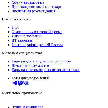
Хочу у вас работать
Производственный календарь
Экспертная рекомендация
Новости и статьи
Блог
О компаниях в игровой форме
Жизнь в компании
ИТ-проекты
Рейтинг работодателей России
Молодым специалистам
Карьера для молодых специалистов
Школа программистов
Карьера в некоммерческих организациях
Боты для уведомлений
Мобильное приложение
Этика и комплаенс