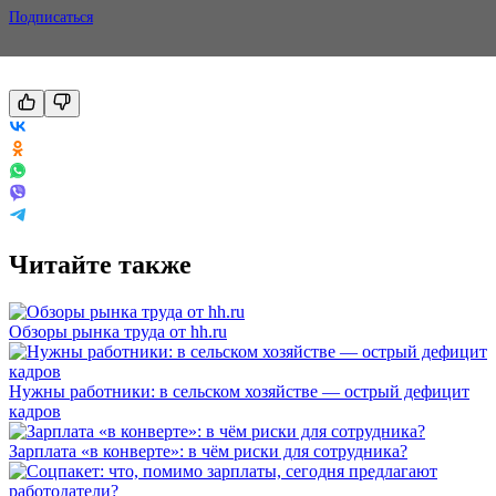
Подписаться
Читайте также
Обзоры рынка труда от hh.ru
Нужны работники: в сельском хозяйстве — острый дефицит
кадров
Зарплата «в конверте»: в чём риски для сотрудника?