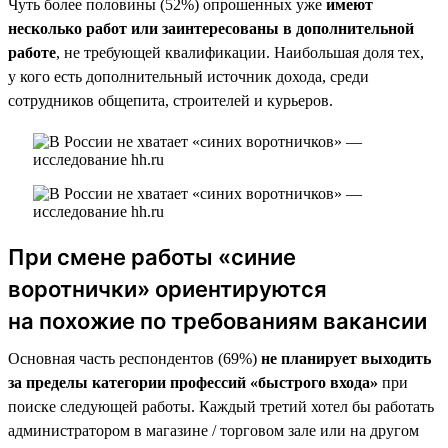
Чуть более половины (52%) опрошенных уже
имеют
несколько работ или заинтересованы в дополнительной
работе
, не требующей квалификации. Наибольшая доля тех,
у кого есть дополнительный источник дохода, среди
сотрудников общепита, строителей и курьеров.
При смене работы «синие
воротнички» ориентируются
на похожие по требованиям вакансии
Основная часть респондентов (69%)
не планирует выходить
за пределы категории профессий «быстрого входа»
при
поиске следующей работы. Каждый третий хотел бы работать
администратором в магазине / торговом зале или на другом