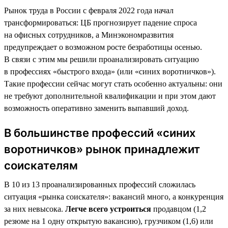
Рынок труда в России с февраля 2022 года начал
трансформироваться: ЦБ прогнозирует падение спроса
на офисных сотрудников, а Минэкономразвития
предупреждает о возможном росте безработицы осенью.
В связи с этим мы решили проанализировать ситуацию
в профессиях «быстрого входа» (или «синих воротничков»).
Такие профессии сейчас могут стать особенно актуальны: они
не требуют дополнительной квалификации и при этом дают
возможность оперативно заменить выпавший доход.
В большинстве профессий «синих
воротничков» рынок принадлежит
соискателям
В 10 из 13 проанализированных профессий сложилась
ситуация «рынка соискателя»: вакансий много, а конкуренция
за них невысока.
Легче всего устроиться
продавцом (1,2
резюме на 1 одну открытую вакансию), грузчиком (1,6) или