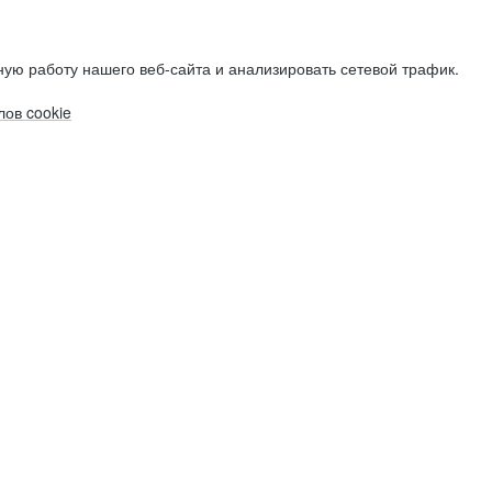
ую работу нашего веб-сайта и анализировать сетевой трафик.
ов cookie