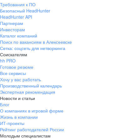
Требования к ПО
Безопасный HeadHunter
HeadHunter API
Партнерам
Инвесторам
Каталог компаний
Поиск по вакансиям в Алексеевске
Сетка: соцсеть для нетворкинга
Соискателям
hh PRO
Готовое резюме
Все сервисы
Хочу у вас работать
Производственный календарь
Экспертная рекомендация
Новости и статьи
Блог
О компаниях в игровой форме
Жизнь в компании
ИТ-проекты
Рейтинг работодателей России
Молодым специалистам