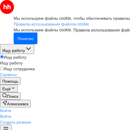
Мы используем файлы cookie, чтобы обеспечивать правильн
Правила использования файлов cookie
Мы используем файлы cookie.
Правила использования файл
Понятно
Ищу работу
Ищу работу
Ищу работу
Ищу сотрудника
Сервисы
Помощь
Ещё
Поиск
Алексеевск
Войти
Войти
Создать резюме