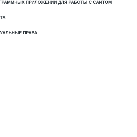
РОГРАММНЫХ ПРИЛОЖЕНИЙ ДЛЯ РАБОТЫ С САЙТОМ
ЙТА
ТУАЛЬНЫЕ ПРАВА