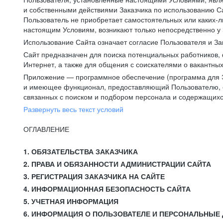
и собственными действиями Заказчика по использованию Са
Пользователь не приобретает самостоятельных или каких-
настоящим Условиям, возникают только непосредственно у 
Использование Сайта означает согласие Пользователя и За
Сайт предназначен для поиска потенциальных работников, 
Интернет, а также для общения с соискателями о вакантных
Приложение — программное обеспечение (программа для Э
и имеющее функционал, предоставляющий Пользователю, ес
связанных с поиском и подбором персонала и содержащихся
Развернуть весь текст условий
ОГЛАВЛЕНИЕ
1. ОБЯЗАТЕЛЬСТВА ЗАКАЗЧИКА
2. ПРАВА И ОБЯЗАННОСТИ АДМИНИСТРАЦИИ САЙТА
3. РЕГИСТРАЦИЯ ЗАКАЗЧИКА НА САЙТЕ
4. ИНФОРМАЦИОННАЯ БЕЗОПАСНОСТЬ САЙТА
5. УЧЕТНАЯ ИНФОРМАЦИЯ
6. ИНФОРМАЦИЯ О ПОЛЬЗОВАТЕЛЕ И ПЕРСОНАЛЬНЫЕ