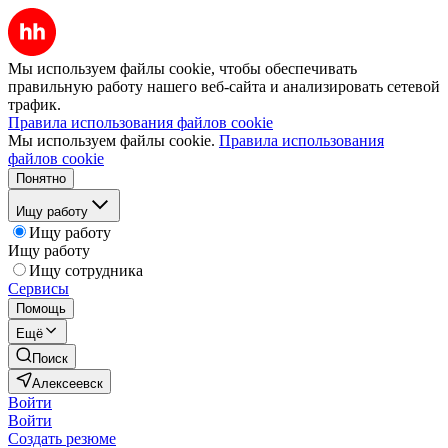
Мы используем файлы cookie, чтобы обеспечивать
правильную работу нашего веб-сайта и анализировать сетевой
трафик.
Правила использования файлов cookie
Мы используем файлы cookie.
Правила использования
файлов cookie
Понятно
Ищу работу
Ищу работу
Ищу работу
Ищу сотрудника
Сервисы
Помощь
Ещё
Поиск
Алексеевск
Войти
Войти
Создать резюме