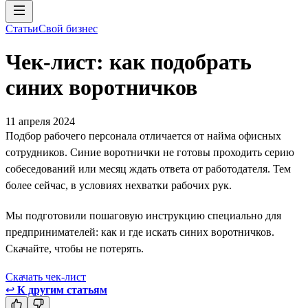
Статьи
Свой бизнес
Чек-лист: как подобрать
синих воротничков
11 апреля 2024
Подбор рабочего персонала отличается от найма офисных
сотрудников. Синие воротнички не готовы проходить серию
собеседований или месяц ждать ответа от работодателя. Тем
более сейчас, в условиях нехватки рабочих рук.
Мы подготовили пошаговую инструкцию специально для
предпринимателей: как и где искать синих воротничков.
Скачайте, чтобы не потерять.
Скачать чек-лист
↩
К другим статьям