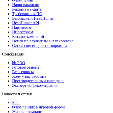
О компании
Наши вакансии
Реклама на сайте
Требования к ПО
Безопасный HeadHunter
HeadHunter API
Партнерам
Инвесторам
Каталог компаний
Поиск по вакансиям в Алексеевске
Сетка: соцсеть для нетворкинга
Соискателям
hh PRO
Готовое резюме
Все сервисы
Хочу у вас работать
Производственный календарь
Экспертная рекомендация
Новости и статьи
Блог
О компаниях в игровой форме
Жизнь в компании