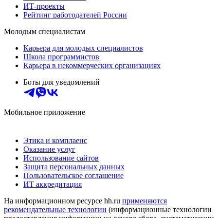
ИТ-проекты
Рейтинг работодателей России
Молодым специалистам
Карьера для молодых специалистов
Школа программистов
Карьера в некоммерческих организациях
Боты для уведомлений
Мобильное приложение
Этика и комплаенс
Оказание услуг
Использование сайтов
Защита персональных данных
Пользовательское соглашение
ИТ аккредитация
На информационном ресурсе hh.ru
применяются
рекомендательные технологии
(информационные технологии