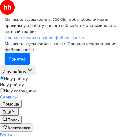
Мы используем файлы cookie, чтобы обеспечивать
правильную работу нашего веб-сайта и анализировать
сетевой трафик.
Правила использования файлов cookie
Мы используем файлы cookie.
Правила использования
файлов cookie
Понятно
Ищу работу
Ищу работу
Ищу работу
Ищу сотрудника
Сервисы
Помощь
Ещё
Поиск
Алексеевск
Войти