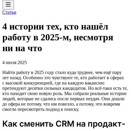
Статьи
4 истории тех, кто нашёл
работу в 2025-м, несмотря
ни на что
4 июля 2025
Найти работу в 2025 году стало куда труднее, чем ещё пару
лет назад. Особенно это чувствуют те, кто работает в сферах
с высокой конкуренцией, где на каждую вакансию
претендуют десятки сильных кандидатов. Но всё-таки есть те,
кто находит свою новую роль. Мы собрали реальные истории
людей, которые не сдались после первых неудач. Они дошли
до офера не потому, что им повезло, а потому, что вовремя
смогли пересмотреть подход к поиску.
Как сменить CRM на продакт-