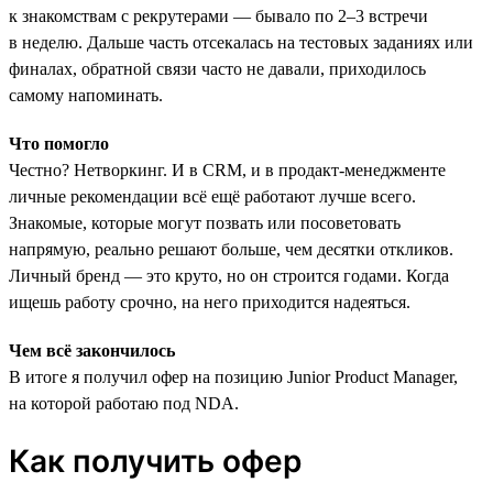
к знакомствам с рекрутерами — бывало по 2–3 встречи
в неделю. Дальше часть отсекалась на тестовых заданиях или
финалах, обратной связи часто не давали, приходилось
самому напоминать.
Что помогло
Честно? Нетворкинг. И в CRM, и в продакт-менеджменте
личные рекомендации всё ещё работают лучше всего.
Знакомые, которые могут позвать или посоветовать
напрямую, реально решают больше, чем десятки откликов.
Личный бренд — это круто, но он строится годами. Когда
ищешь работу срочно, на него приходится надеяться.
Чем всё закончилось
В итоге я получил офер на позицию Junior Product Manager,
на которой работаю под NDA.
Как получить офер