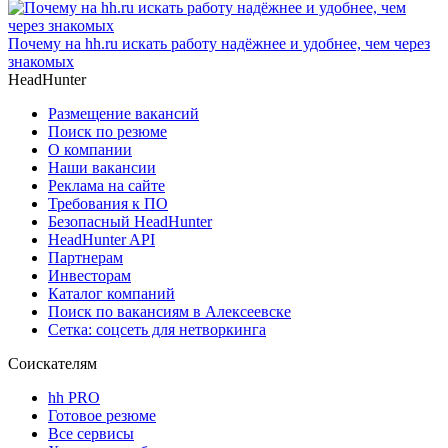
Почему на hh.ru искать работу надёжнее и удобнее, чем через
знакомых
HeadHunter
Размещение вакансий
Поиск по резюме
О компании
Наши вакансии
Реклама на сайте
Требования к ПО
Безопасный HeadHunter
HeadHunter API
Партнерам
Инвесторам
Каталог компаний
Поиск по вакансиям в Алексеевске
Сетка: соцсеть для нетворкинга
Соискателям
hh PRO
Готовое резюме
Все сервисы