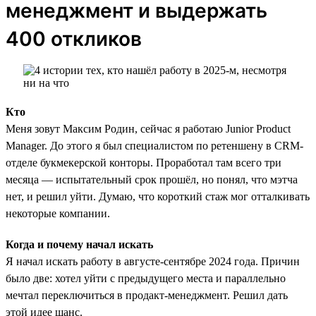
менеджмент и выдержать
400 откликов
Кто
Меня зовут Максим Родин, сейчас я работаю Junior Product
Manager. До этого я был специалистом по ретеншену в CRM-
отделе букмекерской конторы. Проработал там всего три
месяца — испытательный срок прошёл, но понял, что мэтча
нет, и решил уйти. Думаю, что короткий стаж мог отталкивать
некоторые компании.
Когда и почему начал искать
Я начал искать работу в августе-сентябре 2024 года. Причин
было две: хотел уйти с предыдущего места и параллельно
мечтал переключиться в продакт-менеджмент. Решил дать
этой идее шанс.