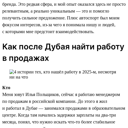
бренда. Это редкая сфера, и мой опыт оказался здесь не просто
релевантным, а реально уникальным — это и помогло
получить сильное предложение. Плюс автоспорт был моим
фокусом интересов, из-за чего я понимала нишу и людей,
с которыми мне предстоит взаимодействовать.
Как после Дубая найти работу
в продажах
Кто
Меня зовут Илья Польщиков, сейчас я работаю менеджером
по продажам в российской компании. До этого я жил
и работал в Дубае — занимался продажами в образовательном
центре. Когда там начались задержки зарплаты на два-три
месяца, понял, что нужно искать что-то более стабильное