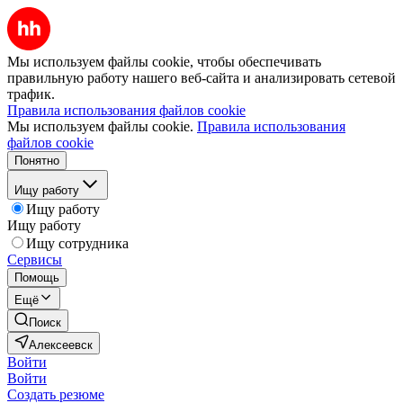
Мы используем файлы cookie, чтобы обеспечивать
правильную работу нашего веб-сайта и анализировать сетевой
трафик.
Правила использования файлов cookie
Мы используем файлы cookie.
Правила использования
файлов cookie
Понятно
Ищу работу
Ищу работу
Ищу работу
Ищу сотрудника
Сервисы
Помощь
Ещё
Поиск
Алексеевск
Войти
Войти
Создать резюме