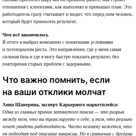
отношения с клиентами, как выполнял и превышал план. Это
работодатель сразу считывает и видит, что перед ним человек,
который будет приносить результат.
Чем всё закончилось
В итоге я выбрал компанию с понятными условиями
и потенциалом роста. Это направление, где у меня самая
сильная база и где я могу быстро показать результат, без
повторения старых проблем с задержками.
Что важно помнить, если
на ваши отклики молчат
Анна Шаверина, эксперт Карьерного маркетплейса:
Одна из главных причин затянутого поиска — это разрыв
между тем, что вы транслируете о себе, и тем, что реально
хочет увидеть работодатель. Часто человеку кажется, что
он подходит под описание вакансии. Но в сравнении с другими