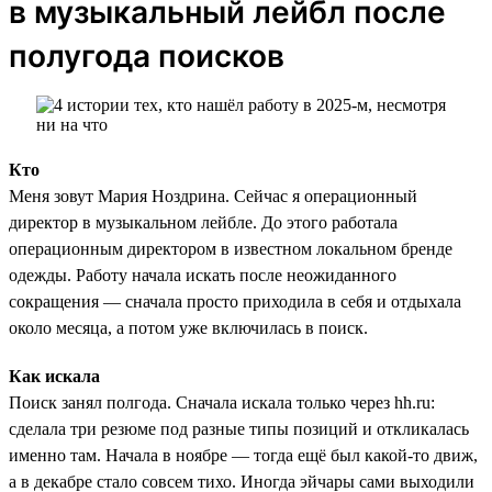
в музыкальный лейбл после
полугода поисков
Кто
Меня зовут Мария Ноздрина. Сейчас я операционный
директор в музыкальном лейбле. До этого работала
операционным директором в известном локальном бренде
одежды. Работу начала искать после неожиданного
сокращения — сначала просто приходила в себя и отдыхала
около месяца, а потом уже включилась в поиск.
Как искала
Поиск занял полгода. Сначала искала только через hh.ru:
сделала три резюме под разные типы позиций и откликалась
именно там. Начала в ноябре — тогда ещё был какой-то движ,
а в декабре стало совсем тихо. Иногда эйчары сами выходили