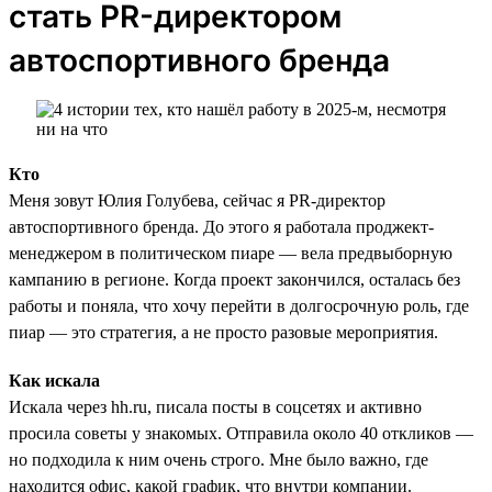
стать PR-директором
автоспортивного бренда
Кто
Меня зовут Юлия Голубева, сейчас я PR-директор
автоспортивного бренда. До этого я работала проджект-
менеджером в политическом пиаре — вела предвыборную
кампанию в регионе. Когда проект закончился, осталась без
работы и поняла, что хочу перейти в долгосрочную роль, где
пиар — это стратегия, а не просто разовые мероприятия.
Как искала
Искала через hh.ru, писала посты в соцсетях и активно
просила советы у знакомых. Отправила около 40 откликов —
но подходила к ним очень строго. Мне было важно, где
находится офис, какой график, что внутри компании.