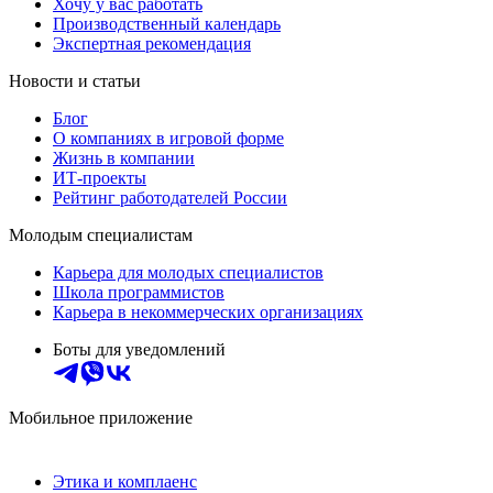
Хочу у вас работать
Производственный календарь
Экспертная рекомендация
Новости и статьи
Блог
О компаниях в игровой форме
Жизнь в компании
ИТ-проекты
Рейтинг работодателей России
Молодым специалистам
Карьера для молодых специалистов
Школа программистов
Карьера в некоммерческих организациях
Боты для уведомлений
Мобильное приложение
Этика и комплаенс