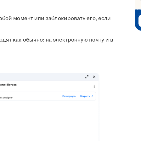
юбой момент или заблокировать его, если
дят как обычно: на электронную почту и в