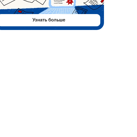
Узнать больше