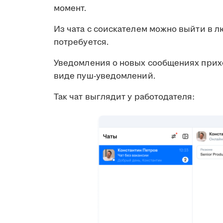
момент.
Из чата с соискателем можно выйти в л
потребуется.
Уведомления о новых сообщениях прихо
виде пуш-уведомлений.
Так чат выглядит у работодателя: