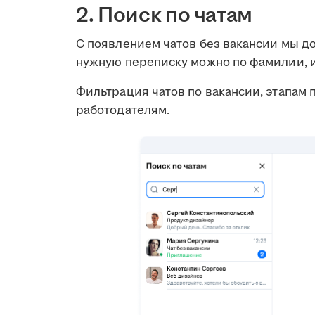
2. Поиск по чатам
С появлением чатов без вакансии мы до
нужную переписку можно по фамилии, и
Фильтрация чатов по вакансии, этапам 
работодателям.