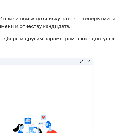
бавили поиск по списку чатов — теперь найти
мени и отчеству кандидата.
подбора и другим параметрам также доступна