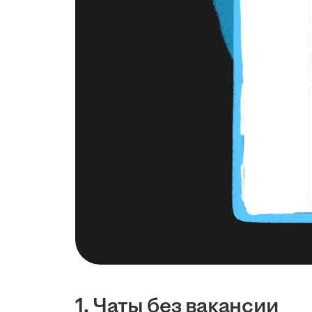
1. Чаты без вакансии