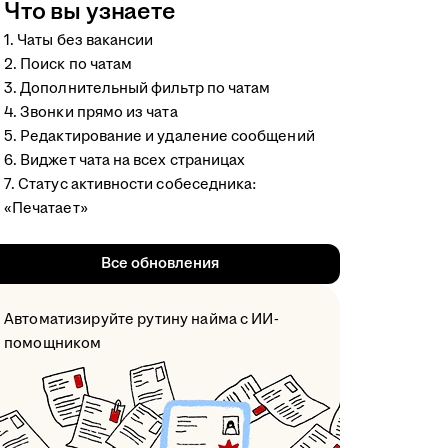
Что вы узнаете
1. Чаты без вакансии
2. Поиск по чатам
3. Дополнительный фильтр по чатам
4. Звонки прямо из чата
5. Редактирование и удаление сообщений
6. Виджет чата на всех страницах
7. Статус активности собеседника:
«Печатает»
Все обновления
Автоматизируйте рутину найма с ИИ-
помощником