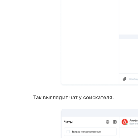
Так выглядит чат у соискателя: