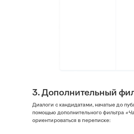
3. Дополнительный фил
Диалоги с кандидатами, начатые до пуб
помощью дополнительного фильтра
«Ча
ориентироваться в переписке: