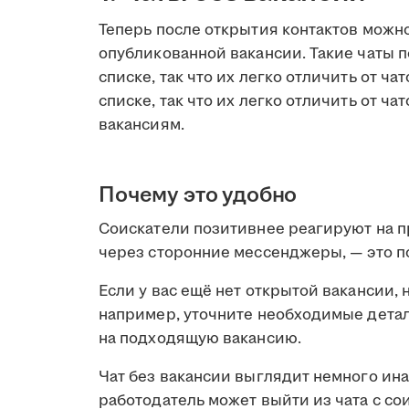
Теперь после открытия контактов можно
опубликованной вакансии. Такие чаты 
списке, так что их легко отличить от ч
списке, так что их легко отличить от ча
вакансиям.
Почему это удобно
Соискатели позитивнее реагируют на пр
через сторонние мессенджеры, — это 
Если у вас ещё нет открытой вакансии, 
например, уточните необходимые детал
на подходящую вакансию.
Чат без вакансии выглядит немного ина
работодатель может выйти из чата с со