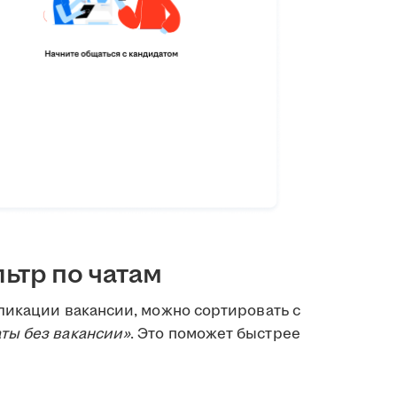
ьтр по чатам
ликации вакансии, можно сортировать с
ты без вакансии»
. Это поможет быстрее