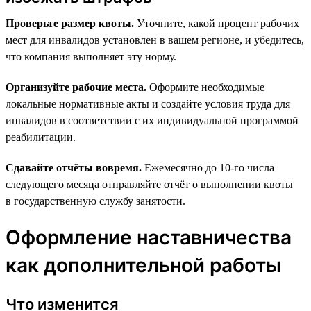
Проверьте размер квоты.
Уточните, какой процент рабочих
мест для инвалидов установлен в вашем регионе, и убедитесь,
что компания выполняет эту норму.
Организуйте рабочие места.
Оформите необходимые
локальные нормативные акты и создайте условия труда для
инвалидов в соответствии с их индивидуальной программой
реабилитации.
Сдавайте отчёты вовремя.
Ежемесячно до 10-го числа
следующего месяца отправляйте отчёт о выполнении квоты
в государственную службу занятости.
Оформление наставничества
как дополнительной работы
Что изменится