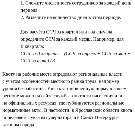
1. Сложите численность сотрудников за каждый день
периода.
2. Разделите на количество дней в этом периоде.
Для расчёта ССЧ за квартал или год сначала
определите ССЧ за каждый месяц. Например, для
II квартала:
ССЧ за II квартал = (ССЧ за апрель + ССЧ за май +
ССЧ за июнь) / 3
Квоту на рабочие места определяют региональные власти
с учётом особенностей местного рынка труда, например
уровня безработицы. Узнать установленную норму в вашем
регионе можно на сайте службы занятости населения или
на официальных ресурсах, где публикуются региональные
нормативные акты. В частности, в Ярославской области квота
определяется указом губернатора, а в Санкт-Петербурге —
законом города.