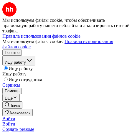
Мы используем файлы cookie, чтобы обеспечивать
правильную работу нашего веб-сайта и анализировать сетевой
трафик.
Правила использования файлов cookie
Мы используем файлы cookie.
Правила использования
файлов cookie
Понятно
Ищу работу
Ищу работу
Ищу работу
Ищу сотрудника
Сервисы
Помощь
Ещё
Поиск
Алексеевск
Войти
Войти
Создать резюме