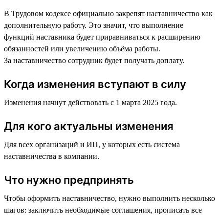
В Трудовом кодексе официально закрепят наставничество как
дополнительную работу. Это значит, что выполнение
функций наставника будет приравниваться к расширению
обязанностей или увеличению объёма работы.
За наставничество сотрудник будет получать доплату.
Когда изменения вступают в силу
Изменения начнут действовать с 1 марта 2025 года.
Для кого актуальны изменения
Для всех организаций и ИП, у которых есть система
наставничества в компании.
Что нужно предпринять
Чтобы оформить наставничество, нужно выполнить несколько
шагов: заключить необходимые соглашения, прописать все