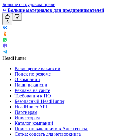
Больше о трудовом праве
↩
Больше материалов для предпринимателей
5
HeadHunter
Размещение вакансий
Поиск по резюме
О компании
Наши вакансии
Реклама на сайте
Требования к ПО
Безопасный HeadHunter
HeadHunter API
Партнерам
Инвесторам
Каталог компаний
Поиск по вакансиям в Алексеевске
Сетка: соцсеть для нетворкинга