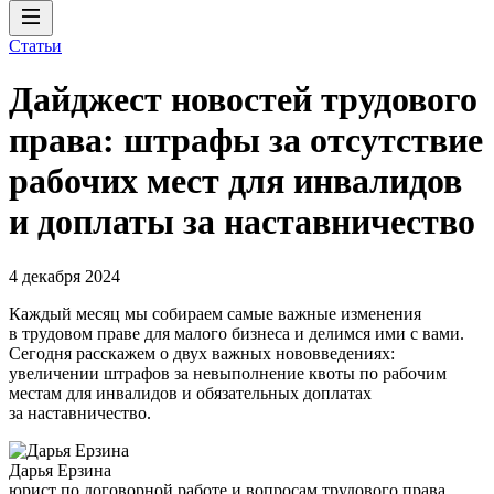
Статьи
Дайджест новостей трудового
права: штрафы за отсутствие
рабочих мест для инвалидов
и доплаты за наставничество
4 декабря 2024
Каждый месяц мы собираем самые важные изменения
в трудовом праве для малого бизнеса и делимся ими с вами.
Сегодня расскажем о двух важных нововведениях:
увеличении штрафов за невыполнение квоты по рабочим
местам для инвалидов и обязательных доплатах
за наставничество.
Дарья Ерзина
юрист по договорной работе и вопросам трудового права