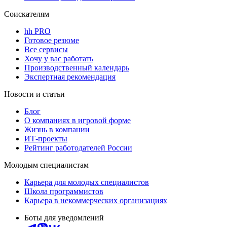
Соискателям
hh PRO
Готовое резюме
Все сервисы
Хочу у вас работать
Производственный календарь
Экспертная рекомендация
Новости и статьи
Блог
О компаниях в игровой форме
Жизнь в компании
ИТ-проекты
Рейтинг работодателей России
Молодым специалистам
Карьера для молодых специалистов
Школа программистов
Карьера в некоммерческих организациях
Боты для уведомлений