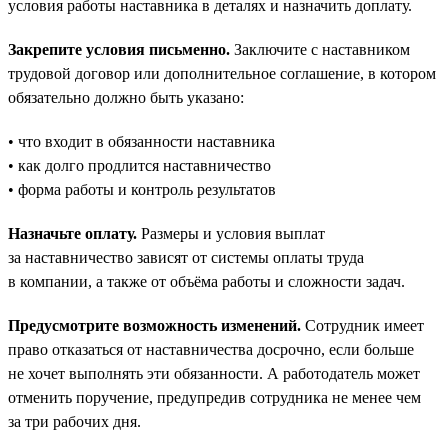
условия работы наставника в деталях и назначить доплату.
Закрепите условия письменно.
Заключите с наставником
трудовой договор или дополнительное соглашение, в котором
обязательно должно быть указано:
• что входит в обязанности наставника
• как долго продлится наставничество
• форма работы и контроль результатов
Назначьте оплату.
Размеры и условия выплат
за наставничество зависят от системы оплаты труда
в компании, а также от объёма работы и сложности задач.
Предусмотрите возможность изменений.
Сотрудник имеет
право отказаться от наставничества досрочно, если больше
не хочет выполнять эти обязанности. А работодатель может
отменить поручение, предупредив сотрудника не менее чем
за три рабочих дня.