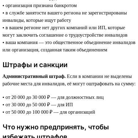
• организация признана банкротом
• в службе занятости вашего региона не зарегистрированы
инвалиды, которые ищут работу
• в вашем регионе нет других компаний или ИП, которые
могут заключить соглашение о трудоустройстве инвалидов
• ваша компания — это общественное объединение инвалидов
или организация, созданная таким объединением
Штрафы и санкции
Административный штраф.
Если в компании не выделены
рабочие места для инвалидов, её могут оштрафовать на сумму:
• от 20 000 до 30 000 ₽ — для должностных лиц
• от 30 000 до 50 000 ₽ — для ИП
• от 50 000 до 100 000 ₽ — для организаций
Что нужно предпринять, чтобы
избежать штрафов