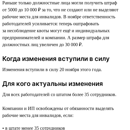
Раньше только должностные лица могли получить штраф
от 5000 до 10 000 ₽ за то, что не создают или не выделяют
рабочие места для инвалидов. В ноябре ответственность
работодателей усиливается: теперь оштрафовать
за несоблюдение квоты могут ещё и индивидуальных
предпринимателей и компании. А размер штрафа для
должностных лиц увеличен до 30 000 ₽.
Когда изменения вступили в силу
Изменения вступили в силу 20 ноября этого года.
Для кого актуальны изменения
Для всех работодателей со штатом более 35 сотрудников.
Компании и ИП освобождены от обязанности выделять
рабочие места для инвалидов, если:
• в штате менее 35 сотрудников