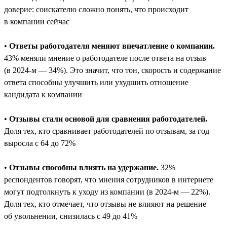
доверие: соискателю сложно понять, что происходит
в компании сейчас
•
Ответы работодателя меняют впечатление о компании.
43% меняли мнение о работодателе после ответа на отзыв
(в 2024-м — 34%). Это значит, что тон, скорость и содержание
ответа способны улучшить или ухудшить отношение
кандидата к компании
•
Отзывы стали основой для сравнения работодателей.
Доля тех, кто сравнивает работодателей по отзывам, за год
выросла с 64 до 72%
•
Отзывы способны влиять на удержание.
32%
респондентов говорят, что мнения сотрудников в интернете
могут подтолкнуть к уходу из компании (в 2024-м — 22%).
Доля тех, кто отмечает, что отзывы не влияют на решение
об увольнении, снизилась с 49 до 41%