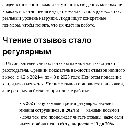
людей в интернете помогают уточнить сведения, которых нет
в вакансии: отношения внутри команды, стиль руководства,
реальный уровень нагрузки. Люди ищут конкретные
примеры, чтобы понять, что их ждёт на работе.
Чтение отзывов стало
регулярным
80% соискателей считают отзывы важной частью оценки
работодателя. Средний показатель важности отзывов немного
вырос: с 4,2 в 2024-м до 4,3 в 2025 году. При этом поведение
кандидатов меняется. Чтение отзывов становится привычкой,
а не разовым действием при поиске работы:
•
в 2025 году
каждый третий регулярно изучает
мнения сотрудников,
в 2024-м
— каждый восьмой
• доля тех, кто продолжает читать отзывы, даже если
имеет стабильную работу,
выросла с 13 до 20%