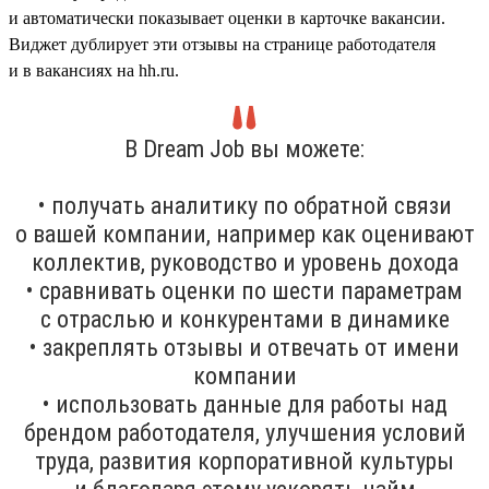
и автоматически показывает оценки в карточке вакансии.
Виджет дублирует эти отзывы на странице работодателя
и в вакансиях на hh.ru.
В Dream Job вы можете:
• получать аналитику по обратной связи
о вашей компании, например как оценивают
коллектив, руководство и уровень дохода
• сравнивать оценки по шести параметрам
с отраслью и конкурентами в динамике
• закреплять отзывы и отвечать от имени
компании
• использовать данные для работы над
брендом работодателя, улучшения условий
труда, развития корпоративной культуры