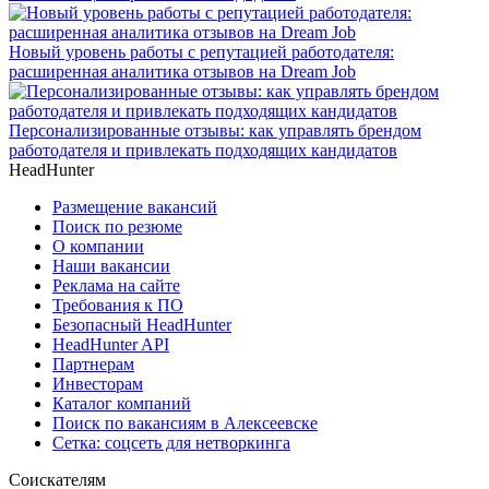
Новый уровень работы с репутацией работодателя:
расширенная аналитика отзывов на Dream Job
Персонализированные отзывы: как управлять брендом
работодателя и привлекать подходящих кандидатов
HeadHunter
Размещение вакансий
Поиск по резюме
О компании
Наши вакансии
Реклама на сайте
Требования к ПО
Безопасный HeadHunter
HeadHunter API
Партнерам
Инвесторам
Каталог компаний
Поиск по вакансиям в Алексеевске
Сетка: соцсеть для нетворкинга
Соискателям