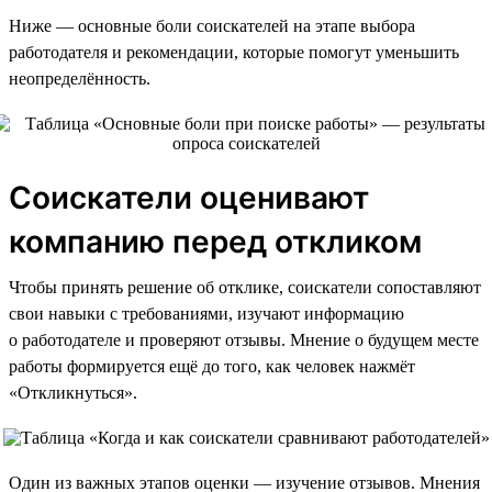
Ниже — основные боли соискателей на этапе выбора
работодателя и рекомендации, которые помогут уменьшить
неопределённость.
Соискатели оценивают
компанию перед откликом
Чтобы принять решение об отклике, соискатели сопоставляют
свои навыки с требованиями, изучают информацию
о работодателе и проверяют отзывы. Мнение о будущем месте
работы формируется ещё до того, как человек нажмёт
«Откликнуться».
Один из важных этапов оценки — изучение отзывов. Мнения