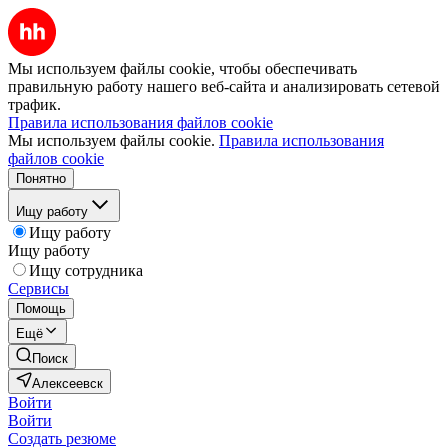
Мы используем файлы cookie, чтобы обеспечивать
правильную работу нашего веб-сайта и анализировать сетевой
трафик.
Правила использования файлов cookie
Мы используем файлы cookie.
Правила использования
файлов cookie
Понятно
Ищу работу
Ищу работу
Ищу работу
Ищу сотрудника
Сервисы
Помощь
Ещё
Поиск
Алексеевск
Войти
Войти
Создать резюме