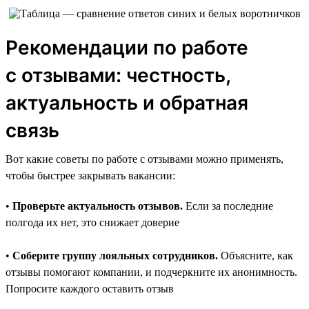
Рекомендации по работе
с отзывами: честность,
актуальность и обратная
связь
Вот какие советы по работе с отзывами можно применять,
чтобы быстрее закрывать вакансии:
•
Проверьте актуальность отзывов.
Если за последние
полгода их нет, это снижает доверие
•
Соберите группу лояльных сотрудников.
Объясните, как
отзывы помогают компании, и подчеркните их анонимность.
Попросите каждого оставить отзыв