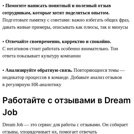
•
Помогите написать понятный и полезный отзыв
сотрудникам, которые хотят поделиться опытом.
Подготовьте памятку с советами: важно избегать общих фраз,
давать живые примеры, описывать как плюсы, так и минусы
•
Отвечайте своевременно, корректно и спокойно.
С негативом стоит работать особенно внимательно. Тон
ответа показывает культуру компании
•
Анализируйте обратную связь.
Повторяющиеся темы —
индикатор процессов в команде. Добавьте анализ отзывов
в регулярную HR-аналитику
Работайте с отзывами в Dream
Job
Dream Job — это сервис для работы с отзывами. Он собирает
отзывы, упорядочивает их, помогает отвечать