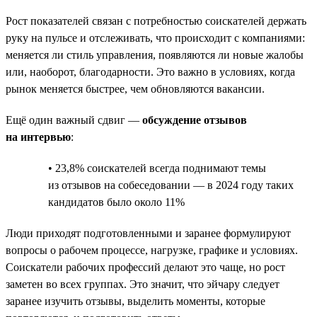
Рост показателей связан с потребностью соискателей держать
руку на пульсе и отслеживать, что происходит с компаниями:
меняется ли стиль управления, появляются ли новые жалобы
или, наоборот, благодарности. Это важно в условиях, когда
рынок меняется быстрее, чем обновляются вакансии.
Ещё один важный сдвиг —
обсуждение отзывов
на интервью
:
• 23,8% соискателей всегда поднимают темы
из отзывов на собеседовании — в 2024 году таких
кандидатов было около 11%
Люди приходят подготовленными и заранее формулируют
вопросы о рабочем процессе, нагрузке, графике и условиях.
Соискатели рабочих профессий делают это чаще, но рост
заметен во всех группах. Это значит, что эйчару следует
заранее изучить отзывы, выделить моменты, которые