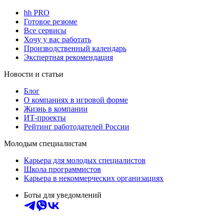
hh PRO
Готовое резюме
Все сервисы
Хочу у вас работать
Производственный календарь
Экспертная рекомендация
Новости и статьи
Блог
О компаниях в игровой форме
Жизнь в компании
ИТ-проекты
Рейтинг работодателей России
Молодым специалистам
Карьера для молодых специалистов
Школа программистов
Карьера в некоммерческих организациях
Боты для уведомлений