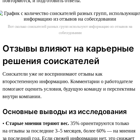
повторяются, и подготовить ответы.
Вот сколько соискателей разных групп используют информацию из отзывов на
собеседовании
Отзывы влияют на карьерные
решения соискателей
Соискатели уже не воспринимают отзывы как
второстепенную информацию. Комментарии о работодателе
помогают оценить условия, будущую команду и перспективы
внутри компании.
Основные выводы из исследования
•
Старые мнения теряют вес.
35% ориентируются только
на отзывы за последние 3–5 месяцев, более 60% — на мнения
за последний год. Если свежей информации нет, это снижает