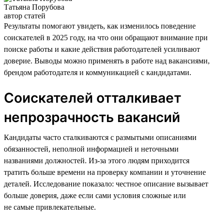
Татьяна Порубова
автор статей
Результаты помогают увидеть, как изменилось поведение
соискателей в 2025 году, на что они обращают внимание при
поиске работы и какие действия работодателей усиливают
доверие. Выводы можно применять в работе над вакансиями,
брендом работодателя и коммуникацией с кандидатами.
Соискателей отталкивает
непрозрачность вакансий
Кандидаты часто сталкиваются с размытыми описаниями
обязанностей, неполной информацией и неточными
названиями должностей. Из-за этого людям приходится
тратить больше времени на проверку компании и уточнение
деталей. Исследование показало: честное описание вызывает
больше доверия, даже если сами условия сложные или
не самые привлекательные.