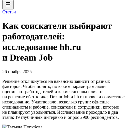
Статьи
Как соискатели выбирают
работодателей:
исследование hh.ru
и Dream Job
26 ноября 2025
Решение откликнуться на вакансию зависит от разных
факторов. Чтобы понять, по каким параметрам люди
оценивают работодателей и какие сигналы влияют
на решение об отклике, Dream Job и hh.ru провели совместное
исследование. Участвовало несколько групп: офисные
специалисты и рабочие, соискатели и сотрудники, которые
не планируют увольняться. Исследование проходило в два
этапа: 19 глубинных интервью и опрос 2900 респондентов.