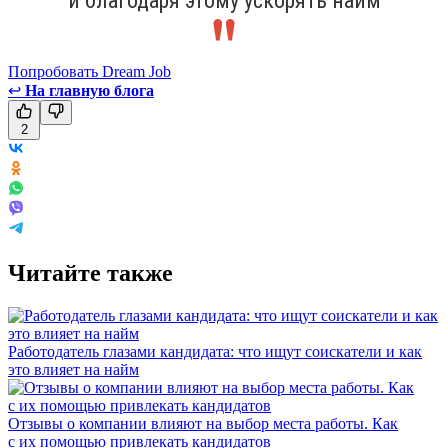
и благодаря этому ускорять найм
Попробовать Dream Job
↩
На главную блога
2
Читайте также
Работодатель глазами кандидата: что ищут соискатели и как
это влияет на найм
Отзывы о компании влияют на выбор места работы. Как
с их помощью привлекать кандидатов