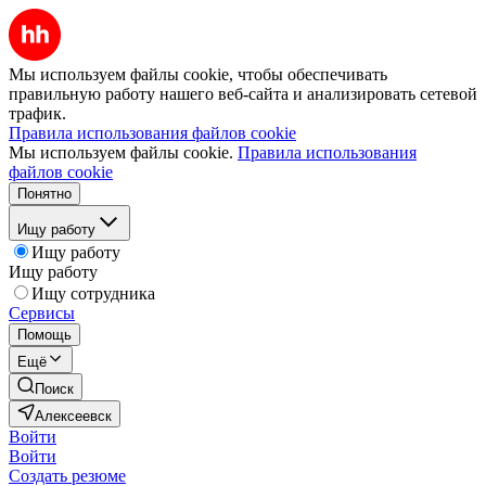
Мы используем файлы cookie, чтобы обеспечивать
правильную работу нашего веб-сайта и анализировать сетевой
трафик.
Правила использования файлов cookie
Мы используем файлы cookie.
Правила использования
файлов cookie
Понятно
Ищу работу
Ищу работу
Ищу работу
Ищу сотрудника
Сервисы
Помощь
Ещё
Поиск
Алексеевск
Войти
Войти
Создать резюме