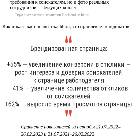
Скриншот вакансии компании Hochland на hh.ru
Как показывает аналитика hh.ru, это привлекает кандидатов:
Брендированная страница:
+55% — увеличение конверсии в отклики —
рост интереса и доверия соискателей
к странице работодателя
+41% — увеличение количества откликов
от соискателей
+62% — выросло время просмотра страницы
Сравнение показателей за периоды 21.07.2022–
26.02.2023 и 21.07.2021–26.02.2022