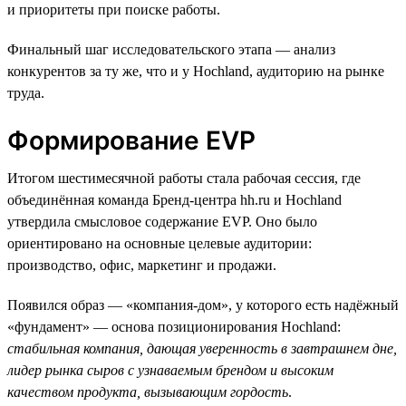
и приоритеты при поиске работы.
Финальный шаг исследовательского этапа — анализ
конкурентов за ту же, что и у Hochland, аудиторию на рынке
труда.
Формирование EVP
Итогом шестимесячной работы стала рабочая сессия, где
объединённая команда Бренд-центра hh.ru и Hochland
утвердила смысловое содержание EVP. Оно было
ориентировано на основные целевые аудитории:
производство, офис, маркетинг и продажи.
Появился образ — «компания-дом», у которого есть надёжный
«фундамент» — основа позиционирования Hochland:
стабильная компания, дающая уверенность в завтрашнем дне,
лидер рынка сыров с узнаваемым брендом и высоким
качеством продукта, вызывающим гордость
.