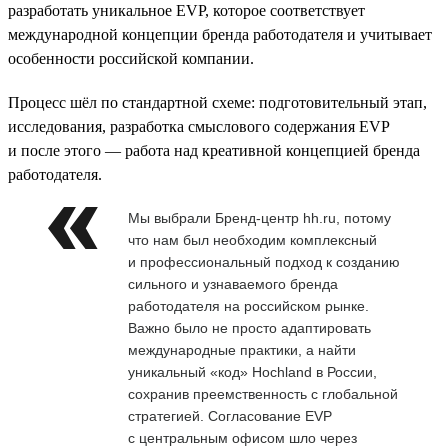
разработать уникальное EVP, которое соответствует
международной концепции бренда работодателя и учитывает
особенности российской компании.
Процесс шёл по стандартной схеме: подготовительный этап,
исследования, разработка смыслового содержания EVP
и после этого — работа над креативной концепцией бренда
работодателя.
Мы выбрали Бренд-центр hh.ru, потому
что нам был необходим комплексный
и профессиональный подход к созданию
сильного и узнаваемого бренда
работодателя на российском рынке.
Важно было не просто адаптировать
международные практики, а найти
уникальный «код» Hochland в России,
сохранив преемственность с глобальной
стратегией. Согласование EVP
с центральным офисом шло через