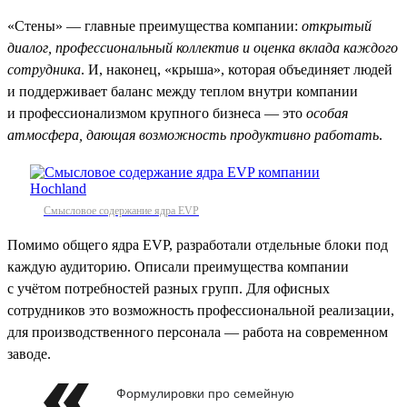
«Стены» — главные преимущества компании:
открытый
диалог, профессиональный коллектив и оценка вклада каждого
сотрудника
. И, наконец, «крыша», которая объединяет людей
и поддерживает баланс между теплом внутри компании
и профессионализмом крупного бизнеса — это
особая
атмосфера, дающая возможность продуктивно работать
.
Смысловое содержание ядра EVP
Помимо общего ядра EVP, разработали отдельные блоки под
каждую аудиторию. Описали преимущества компании
с учётом потребностей разных групп. Для офисных
сотрудников это возможность профессиональной реализации,
для производственного персонала — работа на современном
заводе.
Формулировки про семейную