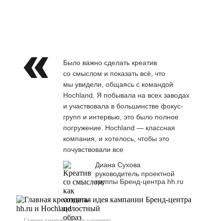
Было важно сделать креатив
со смыслом и показать всё, что
мы увидели, общаясь с командой
Hochland. Я побывала на всех заводах
и участвовала в большинстве фокус-
групп и интервью, это было полное
погружение. Hochland — классная
компания, и хотелось, чтобы это
почувствовали все
Диана Сухова
руководитель проектной
группы Бренд-центра hh.ru
Главная креативная идея кампании