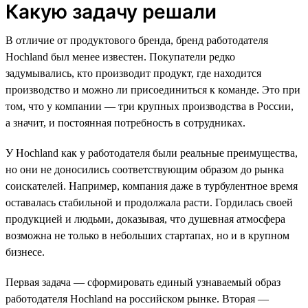
Какую задачу решали
В отличие от продуктового бренда, бренд работодателя
Hochland был менее известен. Покупатели редко
задумывались, кто производит продукт, где находится
производство и можно ли присоединиться к команде. Это при
том, что у компании — три крупных производства в России,
а значит, и постоянная потребность в сотрудниках.
У Hochland как у работодателя были реальные преимущества,
но они не доносились соответствующим образом до рынка
соискателей. Например, компания даже в турбулентное время
оставалась стабильной и продолжала расти. Гордилась своей
продукцией и людьми, доказывая, что душевная атмосфера
возможна не только в небольших стартапах, но и в крупном
бизнесе.
Первая задача — сформировать единый узнаваемый образ
работодателя Hochland на российском рынке. Вторая —