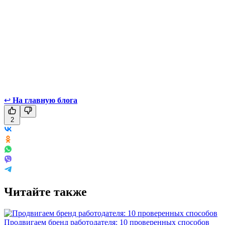
↩
На главную блога
2
Читайте также
Продвигаем бренд работодателя: 10 проверенных способов