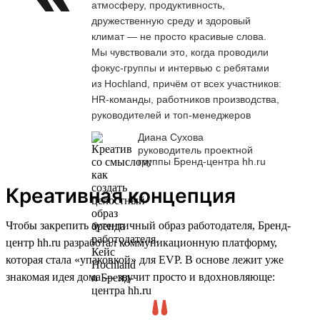
атмосферу, продуктивность,
дружественную среду и здоровый
климат — не просто красивые слова.
Мы чувствовали это, когда проводили
фокус-группы и интервью с ребятами
из Hochland, причём от всех участников:
HR-команды, работников производства,
руководителей и топ-менеджеров
Диана Сухова
руководитель проектной
группы Бренд-центра hh.ru
Креативная концепция
Чтобы закрепить аутентичный образ работодателя, Бренд-
центр hh.ru разработал коммуникационную платформу,
которая стала «упаковкой» для EVP. В основе лежит уже
знакомая идея дома — звучит просто и вдохновляюще: