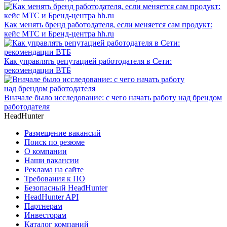
Как менять бренд работодателя, если меняется сам продукт:
кейс МТС и Бренд-центра hh.ru
Как управлять репутацией работодателя в Сети:
рекомендации ВТБ
Вначале было исследование: с чего начать работу над брендом
работодателя
HeadHunter
Размещение вакансий
Поиск по резюме
О компании
Наши вакансии
Реклама на сайте
Требования к ПО
Безопасный HeadHunter
HeadHunter API
Партнерам
Инвесторам
Каталог компаний