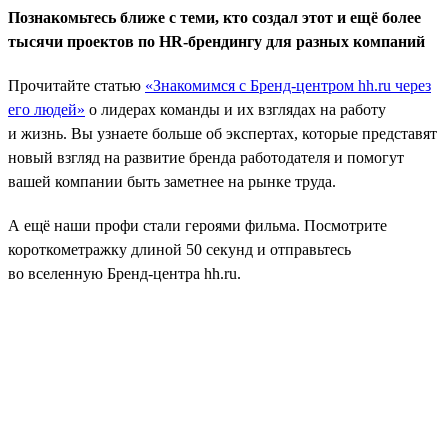
Познакомьтесь ближе с теми, кто создал этот и ещё более
тысячи проектов по HR-брендингу для разных компаний
Прочитайте статью
«Знакомимся с Бренд-центром hh.ru через
его людей»
о лидерах команды и их взглядах на работу
и жизнь. Вы узнаете больше об экспертах, которые представят
новый взгляд на развитие бренда работодателя и помогут
вашей компании быть заметнее на рынке труда.
А ещё наши профи стали героями фильма. Посмотрите
короткометражку длиной 50 секунд и отправьтесь
во вселенную Бренд-центра hh.ru.