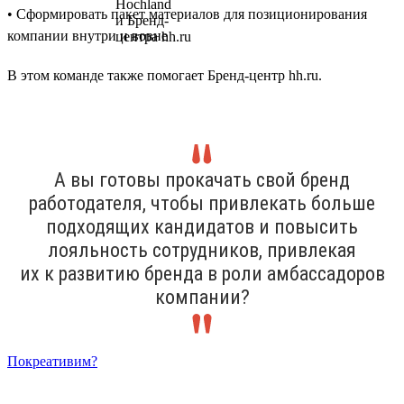
• Сформировать пакет материалов для позиционирования
компании внутри и вовне
В этом команде также помогает Бренд-центр hh.ru.
А вы готовы прокачать свой бренд
работодателя, чтобы привлекать больше
подходящих кандидатов и повысить
лояльность сотрудников, привлекая
их к развитию бренда в роли амбассадоров
компании?
Покреативим?