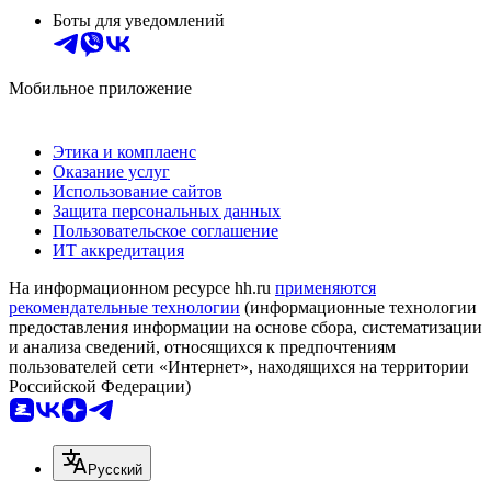
Боты для уведомлений
Мобильное приложение
Этика и комплаенс
Оказание услуг
Использование сайтов
Защита персональных данных
Пользовательское соглашение
ИТ аккредитация
На информационном ресурсе hh.ru
применяются
рекомендательные технологии
(информационные технологии
предоставления информации на основе сбора, систематизации
и анализа сведений, относящихся к предпочтениям
пользователей сети «Интернет», находящихся на территории
Российской Федерации)
Русский