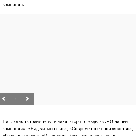
компании.
/
На главной странице есть навигатор по разделам: «О нашей
компании», «Надёжный офис», «Современное производство»,
«Реальные люди», «Вакансии». Здесь же представлены