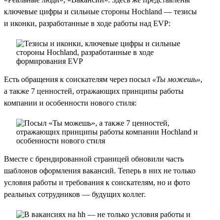
ключевые цифры и сильные стороны Hochland — тезисы
и иконки, разработанные в ходе работы над EVP:
Есть обращения к соискателям через посыл
«Ты можешь»
,
а также 7 ценностей, отражающих принципы работы
компании и особенности нового стиля:
Вместе с брендированной страницей обновили часть
шаблонов оформления вакансий. Теперь в них не только
условия работы и требования к соискателям, но и фото
реальных сотрудников — будущих коллег.