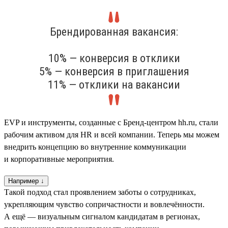
Брендированная вакансия:
10% — конверсия в отклики
5% — конверсия в приглашения
11% — отклики на вакансии
EVP и инструменты, созданные с Бренд-центром hh.ru, стали
рабочим активом для HR и всей компании. Теперь мы можем
внедрить концепцию во внутренние коммуникации
и корпоративные мероприятия.
Например ↓
Такой подход стал проявлением заботы о сотрудниках,
укрепляющим чувство сопричастности и вовлечённости.
А ещё — визуальным сигналом кандидатам в регионах,