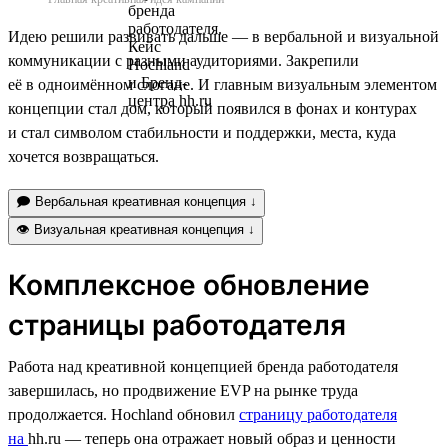
Идею решили развивать дальше — в вербальной и визуальной
коммуникации с разными аудиториями. Закрепили
её в одноимённом слогане. И главным визуальным элементом
концепции стал дом, который появился в фонах и контурах
и стал символом стабильности и поддержки, места, куда
хочется возвращаться.
🗩 Вербальная креативная концепция ↓
👁 Визуальная креативная концепция ↓
Комплексное обновление
страницы работодателя
Работа над креативной концепцией бренда работодателя
завершилась, но продвижение EVP на рынке труда
продолжается. Hochland обновил
страницу работодателя
на
hh.ru — теперь она отражает новый образ и ценности