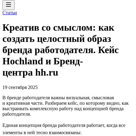
Статьи
Креатив со смыслом: как
создать целостный образ
бренда работодателя. Кейс
Hochland и Бренд-
центра hh.ru
19 сентября 2025
В бренде работодателя важны визуальная, смысловая
и креативная части. Разбираем кейс, по которому видно, как
выстраивать комплексную работу над концепцией бренда
работодателя.
Единая концепция бренда работодателя работает, когда все
элементы в ней тесно взаимосвязаны: