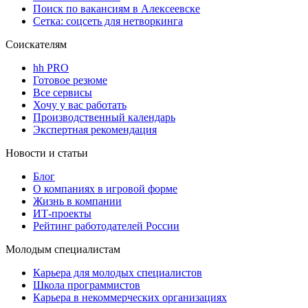
Поиск по вакансиям в Алексеевске
Сетка: соцсеть для нетворкинга
Соискателям
hh PRO
Готовое резюме
Все сервисы
Хочу у вас работать
Производственный календарь
Экспертная рекомендация
Новости и статьи
Блог
О компаниях в игровой форме
Жизнь в компании
ИТ-проекты
Рейтинг работодателей России
Молодым специалистам
Карьера для молодых специалистов
Школа программистов
Карьера в некоммерческих организациях