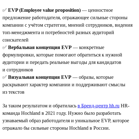
✅
EVP (Employee value proposition)
— ценностное
предложение работодателя, отражающее сильные стороны
компании с учётом стратегии, мнений сотрудников, видения
топ-менеджмента и потребностей разных аудиторий
соискателей
✅
Вербальная концепция EVP
— конкретные
формулировки, которые помогают обратиться к нужной
аудитории и передать реальные выгоды для кандидатов
и сотрудников
✅
Визуальная концепция EVP
— образы, которые
раскрывают характер компании и поддерживают смыслы
из текстов
За таким результатом и обратилась
в Бренд-центр hh.ru
HR-
команда Hochland в 2021 году. Нужно было разработать
узнаваемый образ работодателя и уникальное EVP, которое
отражало бы сильные стороны Hochland в России.