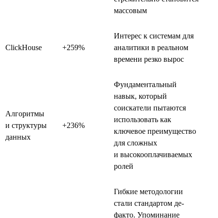
массовым
Интерес к системам для
ClickHouse
+259%
аналитики в реальном
времени резко вырос
Фундаментальный
навык, который
соискатели пытаются
Алгоритмы
использовать как
и структуры
+236%
ключевое преимущество
данных
для сложных
и высокооплачиваемых
ролей
Гибкие методологии
стали стандартом де-
факто. Упоминание