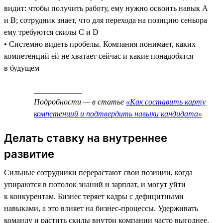
видит: чтобы получить работу, ему нужно освоить навык А
и В; сотрудник знает, что для перехода на позицию сеньора
ему требуются скилы C и D
• Системно видеть пробелы. Компания понимает, каких
компетенций ей не хватает сейчас и какие понадобятся
в будущем
____________
Подробности — в статье
«Как составить карту
компетенций и подтвердить навыки кандидата»
Делать ставку на внутреннее
развитие
Сильные сотрудники перерастают свои позиции, когда
упираются в потолок знаний и зарплат, и могут уйти
к конкурентам. Бизнес теряет кадры с дефицитными
навыками, а это влияет на бизнес-процессы. Удерживать
команду и растить скилы внутри компании часто выгоднее,