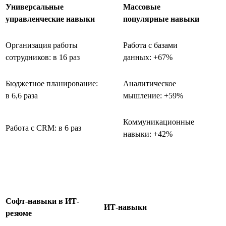
Универсальные
Массовые
управленческие навыки
популярные навыки
Организация работы
Работа с базами
сотрудников: в 16 раз
данных: +67%
Бюджетное планирование:
Аналитическое
в 6,6 раза
мышление: +59%
Коммуникационные
Работа с CRM: в 6 раз
навыки: +42%
Софт-навыки в ИТ-
ИТ-навыки
резюме