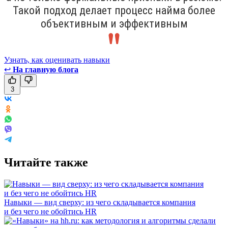
Такой подход делает процесс найма более
объективным и эффективным
Узнать, как оценивать навыки
↩
На главную блога
3
Читайте также
Навыки — вид сверху: из чего складывается компания
и без чего не обойтись HR