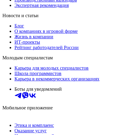
Экспертная рекомендация
Новости и статьи
Блог
О компаниях в игровой форме
Жизнь в компании
ИТ-проекты
Рейтинг работодателей России
Молодым специалистам
Карьера для молодых специалистов
Школа программистов
Карьера в некоммерческих организациях
Боты для уведомлений
Мобильное приложение
Этика и комплаенс
Оказание услуг