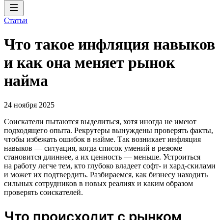
Статьи
Что такое инфляция навыков
и как она меняет рынок
найма
24 ноября 2025
Соискатели пытаются выделиться, хотя иногда не имеют
подходящего опыта. Рекрутеры вынуждены проверять факты,
чтобы избежать ошибок в найме. Так возникает инфляция
навыков — ситуация, когда список умений в резюме
становится длиннее, а их ценность — меньше. Устроиться
на работу легче тем, кто глубоко владеет софт- и хард-скилами
и может их подтвердить. Разбираемся, как бизнесу находить
сильных сотрудников в новых реалиях и каким образом
проверять соискателей.
Что происходит с рынком