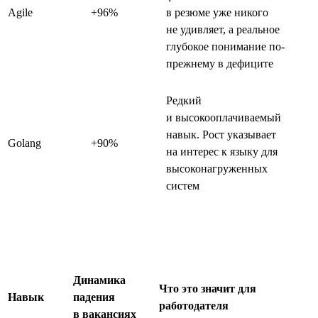
Agile
+96%
в резюме уже никого
не удивляет, а реальное
глубокое понимание по-
прежнему в дефиците
Редкий
и высокооплачиваемый
навык. Рост указывает
Golang
+90%
на интерес к языку для
высоконагруженных
систем
Динамика
Что это значит для
Навык
падения
работодателя
в вакансиях