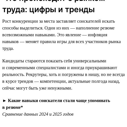
труда: цифры и тренды
Рост конкуренции за места заставляет соискателей искать
способы выделиться. Один из них — наполнение резюме
всевозможными навыками. Это явление — инфляция
навыков — меняет правила игры для всех участников рынка
труда.
Кандидаты стараются показать себя универсальными
и современными специалистами и иногда приукрашивают
реальность. Рекрутеры, хоть и погружены в нишу, но не всегда
в курсе трендов — компетенции, актуальные полгода назад,
сейчас могут быть уже ненужными.
►
Какие навыки соискатели стали чаще упоминать
в резюме*
Сравнение данных 2024 и 2025 годов