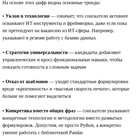
На основе этих цифр видны основные тренды:
•
Уклон в технологии
— означает, что соискатели активнее
осваивают ИТ-инструменты и фреймворки, даже если пока
не претендуют на вакансию из ИТ-сферы. Например,
указывают в резюме работу с базами данных
•
Стратегия универсальности
— кандидаты добавляют
управленческие и кросс-функциональные навыки, чтобы
показать готовность к сложным задачам
•
Отказ от шаблонов
— уходят стандартные формулировки
вроде «креативность» и «высокая скорость печати», которые
больше не помогают выделиться
•
Конкретика вместо общих фраз
— соискатели указывают
конкретные технологии и методологии вместо размытых
формулировок. Допустим, не просто Python, а конкретно
умение работать с библиотекой Pandas