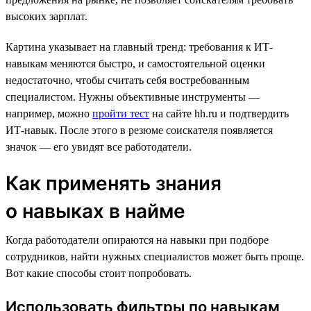
высоких зарплат.
Картина указывает на главный тренд: требования к ИТ-
навыкам меняются быстро, и самостоятельной оценки
недостаточно, чтобы считать себя востребованным
специалистом. Нужны объективные инструменты —
например, можно
пройти тест
на сайте hh.ru и подтвердить
ИТ-навык. После этого в резюме соискателя появляется
значок — его увидят все работодатели.
Как применять знания
о навыках в найме
Когда работодатели опираются на навыки при подборе
сотрудников, найти нужных специалистов может быть проще.
Вот какие способы стоит попробовать.
Использовать фильтры по навыкам