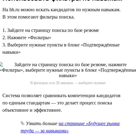
На hh.ru можно искать кандидатов по нужным навыкам.
В этом помогают фильтры поиска.
1. Зайдите на страницу поиска по базе резюме
2. Нажмите «Фильтры»
3. Выберите нужные пункты в блоке «Подтверждённые
навыки»
В фильтрах есть 28 навыков — выберите нужные
Система позволяет сравнивать компетенции кандидатов
по единым стандартам — это делает процесс поиска
объективнее и эффективнее.
⮱
Узнать больше
на странице «Будущее рынка
труда — за навыками»