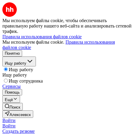
Мы используем файлы cookie, чтобы обеспечивать
правильную работу нашего веб-сайта и анализировать сетевой
трафик.
Правила использования файлов cookie
Мы используем файлы cookie.
Правила использования
файлов cookie
Понятно
Ищу работу
Ищу работу
Ищу работу
Ищу сотрудника
Сервисы
Помощь
Ещё
Поиск
Алексеевск
Войти
Войти
Создать резюме