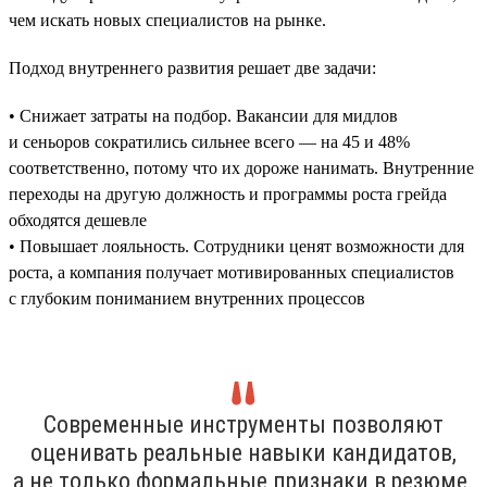
чем искать новых специалистов на рынке.
Подход внутреннего развития решает две задачи:
• Снижает затраты на подбор. Вакансии для мидлов
и сеньоров сократились сильнее всего — на 45 и 48%
соответственно, потому что их дороже нанимать. Внутренние
переходы на другую должность и программы роста грейда
обходятся дешевле
• Повышает лояльность. Сотрудники ценят возможности для
роста, а компания получает мотивированных специалистов
с глубоким пониманием внутренних процессов
Современные инструменты позволяют
оценивать реальные навыки кандидатов,
а не только формальные признаки в резюме.