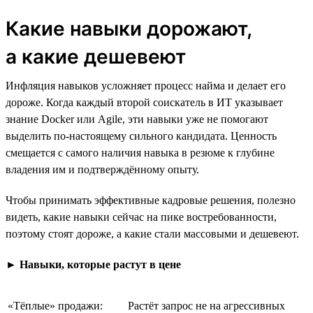
Какие навыки дорожают,
а какие дешевеют
Инфляция навыков усложняет процесс найма и делает его
дороже. Когда каждый второй соискатель в ИТ указывает
знание Docker или Agile, эти навыки уже не помогают
выделить по-настоящему сильного кандидата. Ценность
смещается с самого наличия навыка в резюме к глубине
владения им и подтверждённому опыту.
Чтобы принимать эффективные кадровые решения, полезно
видеть, какие навыки сейчас на пике востребованности,
поэтому стоят дороже, а какие стали массовыми и дешевеют.
►
Навыки, которые растут в цене
«Тёплые» продажи:
Растёт запрос не на агрессивных