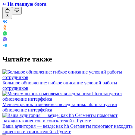
↩
На главную блога
3
Читайте также
Большое обновление: гибкое описание условий работы
сотрудников
Меняем рынок и меняемся вслед за ним: hh.ru запустил
обновление интерфейса
Ваша аудитория — везде: как hh Сегменты помогают находить
клиентов и соискателей в Рунете