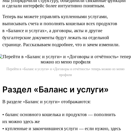
Мы упорядочили структуру, объединили связанные функции
и сделали интерфейс более интуитивно понятным.
Теперь вы можете управлять купленными услугами,
выписывать счета и пополнять кошельки всех продуктов
в «Балансе и услугах», а договоры, акты и другие
бухгалтерские документы будут лежать на отдельной
странице. Рассказываем подробнее, что и зачем изменили.
Перейти в «Баланс и услуги» и «Договоры и отчётность» теперь можно из меню
профиля
Раздел «Баланс и услуги»
В разделе «Баланс и услуги» отображаются:
• баланс основного кошелька и продуктов — пополнить
их можно здесь же
• купленные и закончившиеся услуги — если нужно, здесь