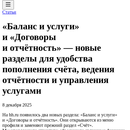
Статьи
«Баланс и услуги»
и «Договоры
и отчётность» — новые
разделы для удобства
пополнения счёта, ведения
отчётности и управления
услугами
8 декабря 2025
На hh.ru появилось два новых раздела: «Баланс и услуги»
и «Договоры и отчётность». Они открываются из меню
профиля и заменяют прежний раздел «Счёт».