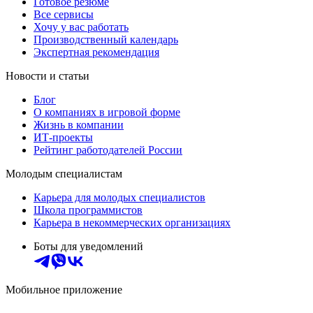
Готовое резюме
Все сервисы
Хочу у вас работать
Производственный календарь
Экспертная рекомендация
Новости и статьи
Блог
О компаниях в игровой форме
Жизнь в компании
ИТ-проекты
Рейтинг работодателей России
Молодым специалистам
Карьера для молодых специалистов
Школа программистов
Карьера в некоммерческих организациях
Боты для уведомлений
Мобильное приложение