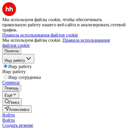
Мы используем файлы cookie, чтобы обеспечивать
правильную работу нашего веб-сайта и анализировать сетевой
трафик.
Правила использования файлов cookie
Мы используем файлы cookie.
Правила использования
файлов cookie
Понятно
Ищу работу
Ищу работу
Ищу работу
Ищу сотрудника
Сервисы
Помощь
Ещё
Поиск
Алексеевск
Войти
Войти
Создать резюме