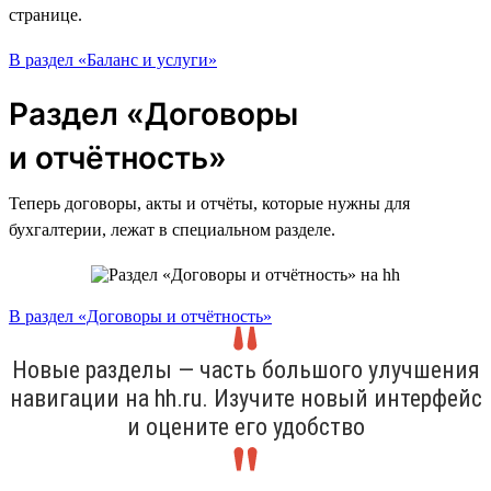
странице.
В раздел «Баланс и услуги»
Раздел «Договоры
и отчётность»
Теперь договоры, акты и отчёты, которые нужны для
бухгалтерии, лежат в специальном разделе.
В раздел «Договоры и отчётность»
Новые разделы — часть большого улучшения
навигации на hh.ru. Изучите новый интерфейс
и оцените его удобство