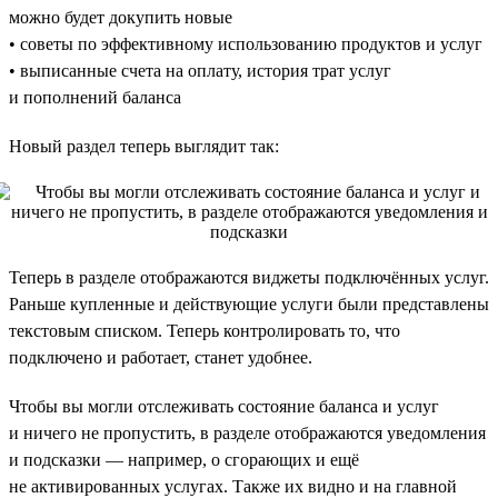
можно будет докупить новые
• советы по эффективному использованию продуктов и услуг
• выписанные счета на оплату, история трат услуг
и пополнений баланса
Новый раздел теперь выглядит так:
Теперь в разделе отображаются виджеты подключённых услуг.
Раньше купленные и действующие услуги были представлены
текстовым списком. Теперь контролировать то, что
подключено и работает, станет удобнее.
Чтобы вы могли отслеживать состояние баланса и услуг
и ничего не пропустить, в разделе отображаются уведомления
и подсказки — например, о сгорающих и ещё
не активированных услугах. Также их видно и на главной