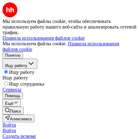
Мы используем файлы cookie, чтобы обеспечивать
правильную работу нашего веб-сайта и анализировать сетевой
трафик.
Правила использования файлов cookie
Мы используем файлы cookie.
Правила использования
файлов cookie
Понятно
Ищу работу
Ищу работу
Ищу работу
Ищу сотрудника
Сервисы
Помощь
Ещё
Поиск
Алексеевск
Войти
Войти
Создать резюме