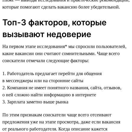
которые помогают сделать вакансию более убедительной.
Топ-3 факторов, которые
вызывают недоверие
На первом этапе исследования* мы спросили пользователей,
какие вакансии они считают сомнительными. Чаще всего
соискатели отмечали следующие факторы:
1. Работодатель предлагает перейти для общения
в мессенджеры или на сторонние сайты
2. Компания не имеет понятного названия, сайта, отзывов,
о ней сложно найти информацию в интернете
3. Зарплата заметно выше рынка
По этим признакам соискатели чаще всего отсеивают
предложения уже на этапе просмотра, даже если вакансия
от реального работодателя. Когда описание кажется