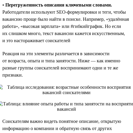
•
Перегруженность описания ключевыми словами.
Работодатели используют SEO-формулировки и теги, чтобы
вакансию проще было найти в поиске. Например, «удалённая
работа», «высокая зарплата» или #гибкийграфик. Но если
их слишком много, текст вакансии кажется искусственным,
и это настораживает соискателей
Реакция на эти элементы различается в зависимости
от возраста, опыта и типа занятости. Ниже — как именно
разные группы соискателей воспринимают одни и те же
признаки.
Соискателям важно видеть понятное описание, открытую
информацию о компании и обратную связь от других