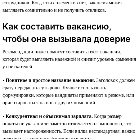
сотрудников. Когда этих элементов нет, вакансия может
выглядеть сомнительно и не получить откликов.
Как составить вакансию,
чтобы она вызывала доверие
Рекомендации ниже помогут составить текст вакансии,
которая будет выглядеть надёжной и снизит уровень сомнения
у соискателей.
•
Понятное и простое название вакансии.
Заголовок должен
сразу передавать суть роли. Лучше использовать
формулировки, которые кандидаты применяют в резюме, или
ориентироваться на опыт других компаний
•
Конкурентная и объяснимая зарплата.
Когда размер
оплаты не указан или заметно отличается от рыночного, это
вызывает настороженность. Если вилка нестандартная, важно
пояснить, за счёт чего формируется доход