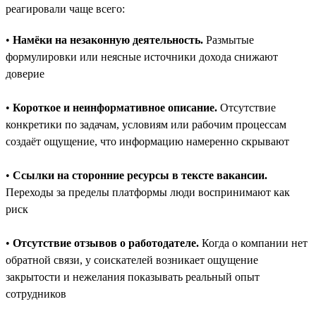
реагировали чаще всего:
•
Намёки на незаконную деятельность.
Размытые
формулировки или неясные источники дохода снижают
доверие
•
Короткое и неинформативное описание.
Отсутствие
конкретики по задачам, условиям или рабочим процессам
создаёт ощущение, что информацию намеренно скрывают
•
Ссылки на сторонние ресурсы в тексте вакансии.
Переходы за пределы платформы люди воспринимают как
риск
•
Отсутствие отзывов о работодателе.
Когда о компании нет
обратной связи, у соискателей возникает ощущение
закрытости и нежелания показывать реальный опыт
сотрудников