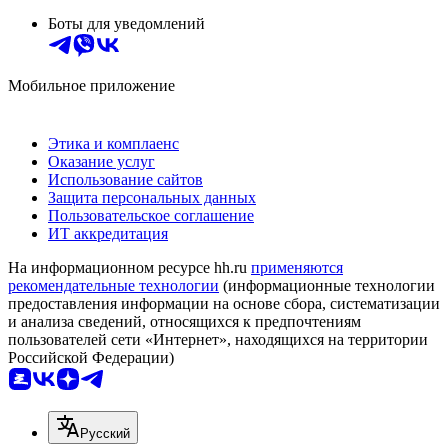
Боты для уведомлений
Мобильное приложение
Этика и комплаенс
Оказание услуг
Использование сайтов
Защита персональных данных
Пользовательское соглашение
ИТ аккредитация
На информационном ресурсе hh.ru
применяются
рекомендательные технологии
(информационные технологии
предоставления информации на основе сбора, систематизации
и анализа сведений, относящихся к предпочтениям
пользователей сети «Интернет», находящихся на территории
Российской Федерации)
Русский