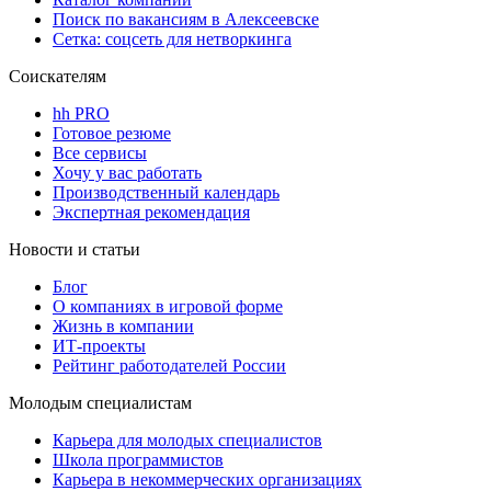
Поиск по вакансиям в Алексеевске
Сетка: соцсеть для нетворкинга
Соискателям
hh PRO
Готовое резюме
Все сервисы
Хочу у вас работать
Производственный календарь
Экспертная рекомендация
Новости и статьи
Блог
О компаниях в игровой форме
Жизнь в компании
ИТ-проекты
Рейтинг работодателей России
Молодым специалистам
Карьера для молодых специалистов
Школа программистов
Карьера в некоммерческих организациях