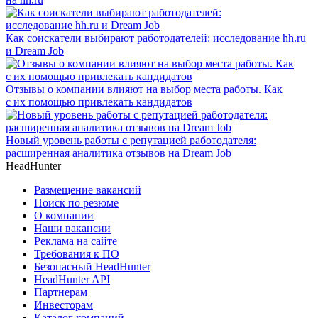
Как соискатели выбирают работодателей: исследование hh.ru
и Dream Job
Отзывы о компании влияют на выбор места работы. Как
с их помощью привлекать кандидатов
Новый уровень работы с репутацией работодателя:
расширенная аналитика отзывов на Dream Job
HeadHunter
Размещение вакансий
Поиск по резюме
О компании
Наши вакансии
Реклама на сайте
Требования к ПО
Безопасный HeadHunter
HeadHunter API
Партнерам
Инвесторам
Каталог компаний