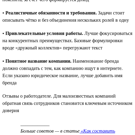
•
Реалистичные обязанности и требования.
Задачи стоит
описывать чётко и без объединения нескольких ролей в одну
•
Привлекательные условия работы.
Лучше фокусироваться
на конкурентных преимуществах. Базовые формулировки
вроде «дружный коллектив» перегружают текст
•
Понятное название компании.
Наименование бренда
должно совпадать с тем, как компанию ищут в интернете.
Если указано юридическое название, лучше добавить имя
бренда
Отзывы о работодателе. Для малоизвестных компаний
обратная связь сотрудников становится ключевым источником
доверия
____________
Больше советов — в статье
«Как составить