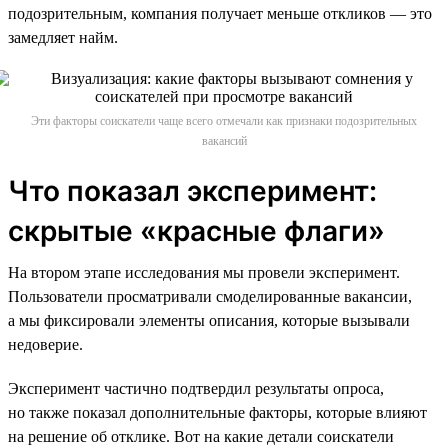
подозрительным, компания получает меньше откликов — это
замедляет найм.
Эти факторы соискатели чаще всего отмечали как признаки подозрительных
вакансий
Что показал эксперимент:
скрытые «красные флаги»
На втором этапе исследования мы провели эксперимент.
Пользователи просматривали смоделированные вакансии,
а мы фиксировали элементы описания, которые вызывали
недоверие.
Эксперимент частично подтвердил результаты опроса,
но также показал дополнительные факторы, которые влияют
на решение об отклике. Вот на какие детали соискатели