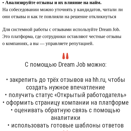
•
Анализируйте отзывы и их влияние на найм.
На собеседовании можно уточнять у кандидатов, читали ли
они отзывы и как те повлияли на решение откликнуться
Для системной работы с отзывами используйте Dream Job.
Это платформа, где сотрудники оставляют честные отзывы
о компаниях, а вы — управляете репутацией.
С помощью Dream Job можно:
• закрепить до трёх отзывов на hh.ru, чтобы
создать нужное впечатление
• получить статус «Открытый работодатель»
• оформить страницу компании на платформе
• оценивать обратную связь с помощью
аналитики
• использовать готовые шаблоны ответов