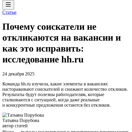
Статьи
Почему соискатели не
откликаются на вакансии и
как это исправить:
исследование hh.ru
24 декабря 2025
Команда hh.ru изучила, какие элементы в вакансиях
настораживают соискателей и снижают количество откликов.
Результаты будут полезны работодателям, которые
сталкиваются с ситуацией, когда даже реальные
и конкурентные предложения остаются без откликов.
Татьяна Порубова
автор статей
Ниже — выводы исследования и практические рекомендации,