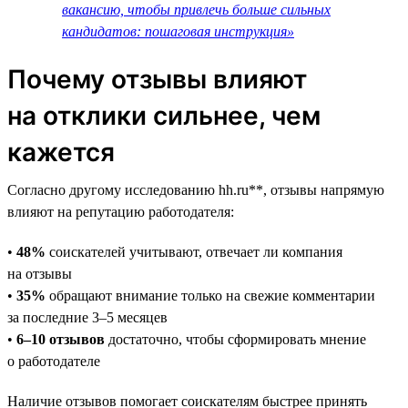
вакансию, чтобы привлечь больше сильных
кандидатов: пошаговая инструкция»
Почему отзывы влияют
на отклики сильнее, чем
кажется
Согласно другому исследованию hh.ru**, отзывы напрямую
влияют на репутацию работодателя:
•
48%
соискателей учитывают, отвечает ли компания
на отзывы
•
35%
обращают внимание только на свежие комментарии
за последние 3–5 месяцев
•
6–10 отзывов
достаточно, чтобы сформировать мнение
о работодателе
Наличие отзывов помогает соискателям быстрее принять