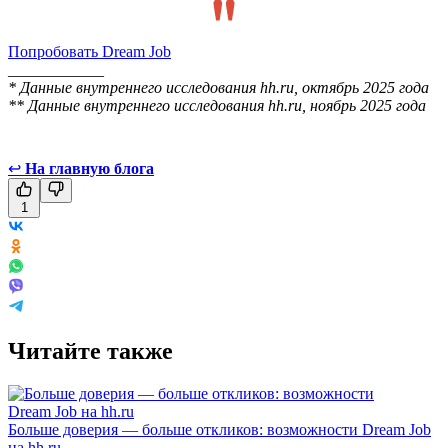
Попробовать Dream Job
____________
* Данные внутреннего исследования hh.ru, октябрь 2025 года
** Данные внутреннего исследования hh.ru, ноябрь 2025 года
↩
На главную блога
1
Читайте также
Больше доверия — больше откликов: возможности Dream Job
на hh.ru