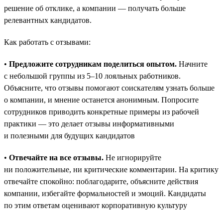
решение об отклике, а компании — получать больше
релевантных кандидатов.
Как работать с отзывами:
•
Предложите сотрудникам поделиться опытом.
Начните
с небольшой группы из 5–10 лояльных работников.
Объясните, что отзывы помогают соискателям узнать больше
о компании, и мнение останется анонимным. Попросите
сотрудников приводить конкретные примеры из рабочей
практики — это делает отзывы информативными
и полезными для будущих кандидатов
•
Отвечайте на все отзывы.
Не игнорируйте
ни положительные, ни критические комментарии. На критику
отвечайте спокойно: поблагодарите, объясните действия
компании, избегайте формальностей и эмоций. Кандидаты
по этим ответам оценивают корпоративную культуру