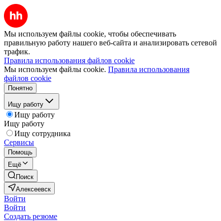
Мы используем файлы cookie, чтобы обеспечивать
правильную работу нашего веб-сайта и анализировать сетевой
трафик.
Правила использования файлов cookie
Мы используем файлы cookie.
Правила использования
файлов cookie
Понятно
Ищу работу
Ищу работу
Ищу работу
Ищу сотрудника
Сервисы
Помощь
Ещё
Поиск
Алексеевск
Войти
Войти
Создать резюме