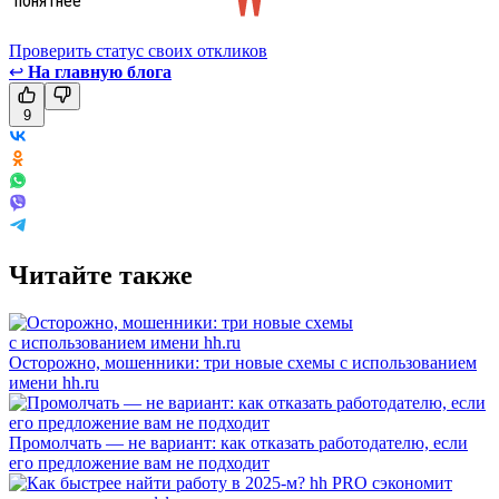
Проверить статус своих откликов
↩
На главную блога
9
Читайте также
Осторожно, мошенники: три новые схемы с использованием
имени hh.ru
Промолчать — не вариант: как отказать работодателю, если
его предложение вам не подходит