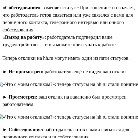
«Собеседование»
: заменяет статус «Приглашение» и означает,
что работодатель готов связаться или уже связался с вами для
первичного контакта, телефонного интервью или очного
собеседования.
«Выход на работу»
: работодатель подтвердил ваше
трудоустройство — и вы можете приступать к работе.
Теперь отклики на hh.ru могут иметь один из пяти статусов.
►
Не просмотрен:
работодатель ещё не видел ваш отклик
►
Просмотрен:
ваш отклик на вакансию был просмотрен
работодателем
►
Собеседование:
работодатель готов с вами связаться для
первичного контакта или собеседования