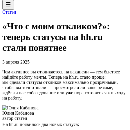
Статьи
«Что с моим откликом?»:
теперь статусы на hh.ru
стали понятнее
3 апреля 2025
Чем активнее вы откликаетесь на вакансии — тем быстрее
найдёте работу мечты. Теперь на hh.ru стало проще:
мы сделали статусы откликов максимально прозрачными,
чтобы вы точно знали — просмотрели ли ваше резюме,
ждёт ли вас собеседование или уже пора готовиться к выходу
на работу.
Юлия Кабанова
автор статей
На hh.ru появилось два новых статуса: