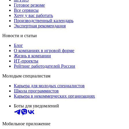
Готовое резюме
Все сервисы
Хочу у вас работать
Производственный календарь
Экспертная рекомендация
Новости и статьи
Блог
О компаниях в игровой форме
Жизнь в компании
ИТ-проекты
Рейтинг работодателей России
Молодым специалистам
Карьера для молодых специалистов
Школа программистов
Карьера в некоммерческих организациях
Боты для уведомлений
Мобильное приложение