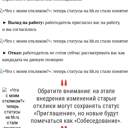
►
Выход на работу:
работодатель пригласил вас на работу,
и вы согласились
►
Отказ:
работодатель не готов сейчас рассматривать вас как
кандидата на данную позицию
Обратите внимание: на этапе
внедрения изменений старые
отклики могут сохранять статус
«Приглашение», но новые будут
помечаться как «Собеседование».