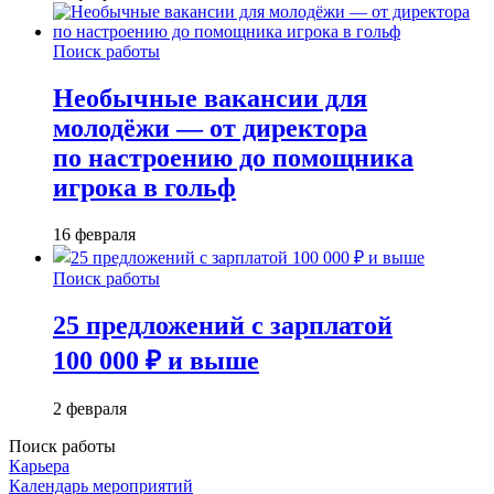
Поиск работы
Необычные вакансии для
молодёжи — от директора
по настроению до помощника
игрока в гольф
16 февраля
Поиск работы
25 предложений с зарплатой
100 000 ₽ и выше
2 февраля
Поиск работы
Карьера
Календарь мероприятий