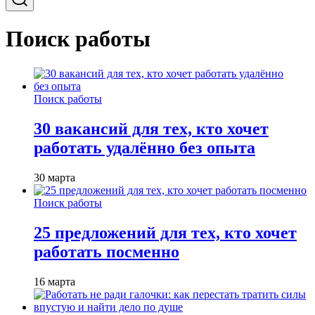
Поиск работы
Поиск работы
30 вакансий для тех, кто хочет
работать удалённо без опыта
30 марта
Поиск работы
25 предложений для тех, кто хочет
работать посменно
16 марта