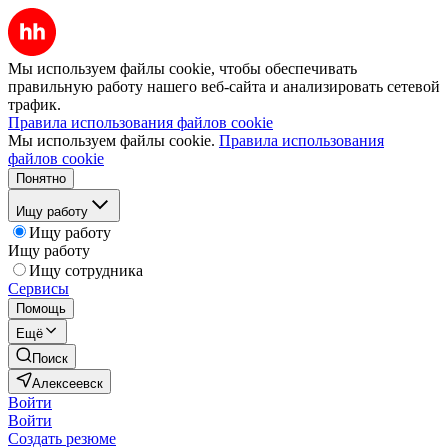
Мы используем файлы cookie, чтобы обеспечивать
правильную работу нашего веб-сайта и анализировать сетевой
трафик.
Правила использования файлов cookie
Мы используем файлы cookie.
Правила использования
файлов cookie
Понятно
Ищу работу
Ищу работу
Ищу работу
Ищу сотрудника
Сервисы
Помощь
Ещё
Поиск
Алексеевск
Войти
Войти
Создать резюме