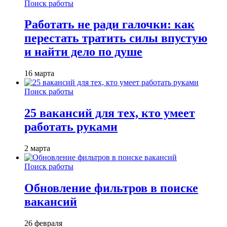
Поиск работы
Работать не ради галочки: как
перестать тратить силы впустую
и найти дело по душе
16 марта
Поиск работы
25 вакансий для тех, кто умеет
работать руками
2 марта
Поиск работы
Обновление фильтров в поиске
вакансий
26 февраля