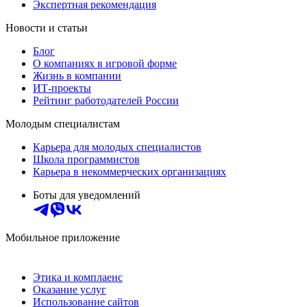
Экспертная рекомендация
Новости и статьи
Блог
О компаниях в игровой форме
Жизнь в компании
ИТ-проекты
Рейтинг работодателей России
Молодым специалистам
Карьера для молодых специалистов
Школа программистов
Карьера в некоммерческих организациях
Боты для уведомлений
Мобильное приложение
Этика и комплаенс
Оказание услуг
Использование сайтов