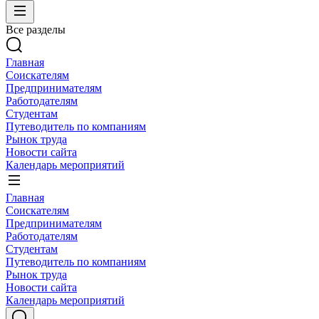
Все разделы
Главная
Соискателям
Предпринимателям
Работодателям
Студентам
Путеводитель по компаниям
Рынок труда
Новости сайта
Календарь мероприятий
Главная
Соискателям
Предпринимателям
Работодателям
Студентам
Путеводитель по компаниям
Рынок труда
Новости сайта
Календарь мероприятий