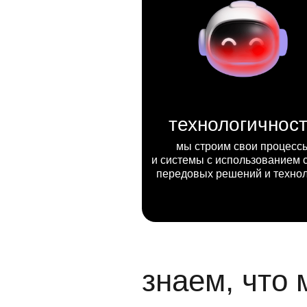
технологичнос
мы строим свои процесс
и системы с использованием 
передовых решений и техно
знаем, что