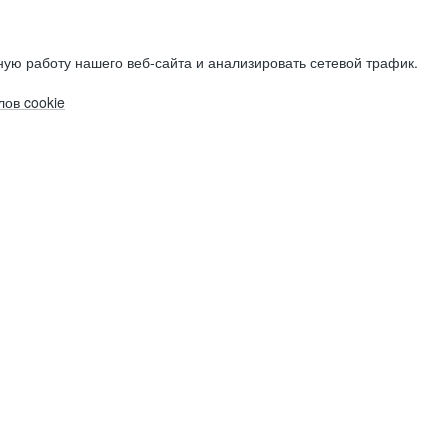
ую работу нашего веб-сайта и анализировать сетевой трафик.
ов cookie