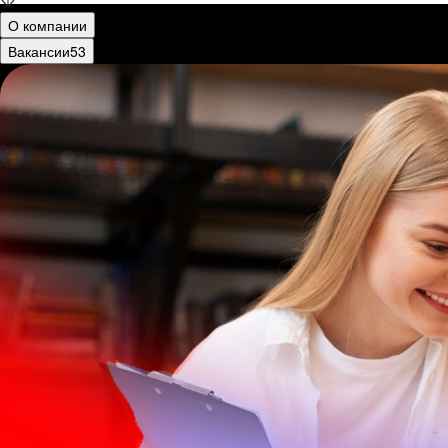
О компании
Вакансии
53