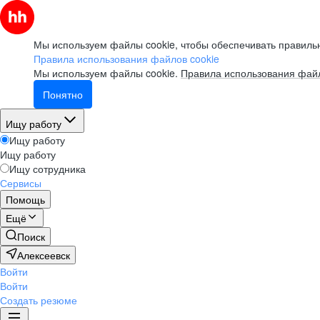
Мы используем файлы cookie, чтобы обеспечивать правильн
Правила использования файлов cookie
Мы используем файлы cookie.
Правила использования файл
Понятно
Ищу работу
Ищу работу
Ищу работу
Ищу сотрудника
Сервисы
Помощь
Ещё
Поиск
Алексеевск
Войти
Войти
Создать резюме