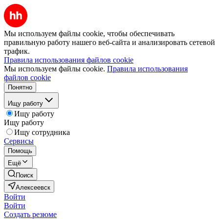
Мы используем файлы cookie, чтобы обеспечивать
правильную работу нашего веб-сайта и анализировать сетевой
трафик.
Правила использования файлов cookie
Мы используем файлы cookie.
Правила использования
файлов cookie
Понятно
Ищу работу
Ищу работу
Ищу работу
Ищу сотрудника
Сервисы
Помощь
Ещё
Поиск
Алексеевск
Войти
Войти
Создать резюме