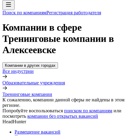
Поиск по компаниям
Регистрация работодателя
Компании в сфере
Тренинговые компании в
Алексеевске
Компании в других городах
Все индустрии
Образовательные учреждения
Тренинговые компании
К сожалению, компании данной сферы не найдены в этом
регионе.
Попробуйте воспользоваться
поиском по компаниям
или
посмотреть
компании без открытых вакансий
HeadHunter
Размещение вакансий