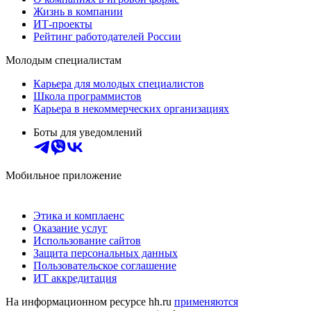
Жизнь в компании
ИТ-проекты
Рейтинг работодателей России
Молодым специалистам
Карьера для молодых специалистов
Школа программистов
Карьера в некоммерческих организациях
Боты для уведомлений
Мобильное приложение
Этика и комплаенс
Оказание услуг
Использование сайтов
Защита персональных данных
Пользовательское соглашение
ИТ аккредитация
На информационном ресурсе hh.ru
применяются