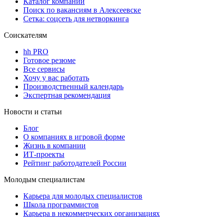
Каталог компаний
Поиск по вакансиям в Алексеевске
Сетка: соцсеть для нетворкинга
Соискателям
hh PRO
Готовое резюме
Все сервисы
Хочу у вас работать
Производственный календарь
Экспертная рекомендация
Новости и статьи
Блог
О компаниях в игровой форме
Жизнь в компании
ИТ-проекты
Рейтинг работодателей России
Молодым специалистам
Карьера для молодых специалистов
Школа программистов
Карьера в некоммерческих организациях