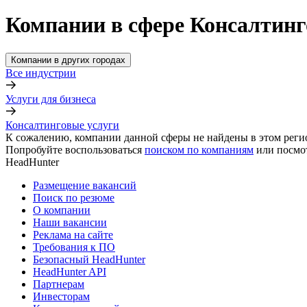
Компании в сфере Консалтинг
Компании в других городах
Все индустрии
Услуги для бизнеса
Консалтинговые услуги
К сожалению, компании данной сферы не найдены в этом реги
Попробуйте воспользоваться
поиском по компаниям
или посмо
HeadHunter
Размещение вакансий
Поиск по резюме
О компании
Наши вакансии
Реклама на сайте
Требования к ПО
Безопасный HeadHunter
HeadHunter API
Партнерам
Инвесторам