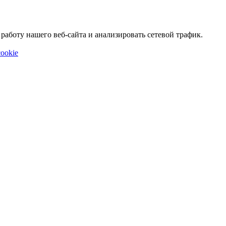
аботу нашего веб-сайта и анализировать сетевой трафик.
ookie