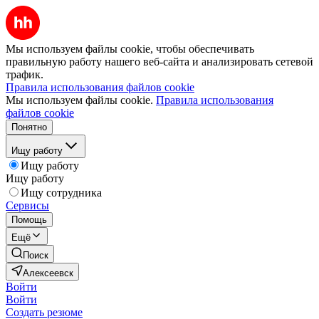
Мы используем файлы cookie, чтобы обеспечивать
правильную работу нашего веб-сайта и анализировать сетевой
трафик.
Правила использования файлов cookie
Мы используем файлы cookie.
Правила использования
файлов cookie
Понятно
Ищу работу
Ищу работу
Ищу работу
Ищу сотрудника
Сервисы
Помощь
Ещё
Поиск
Алексеевск
Войти
Войти
Создать резюме