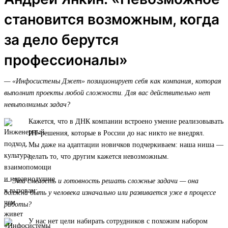
становится возможным, когда
за дело берутся
профессионалы»
— «Инфосистемы Джет» позиционирует себя как компания, которая
выполнит проекты любой сложности. Для вас действительно нет
невыполнимых задач?
Кажется, что в ДНК компании встроено умение реализовывать
ИТ-решения, которые в России до нас никто не внедрял.
Мы даже на адаптации новичков подчеркиваем: наша ниша —
делать то, что другим кажется невозможным.
— Эта смелость и готовность решать сложные задачи — она
должна быть у человека изначально или развивается уже в процессе
работы?
У нас нет цели набирать сотрудников с похожим набором