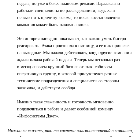
недель, но уже в более плановом режиме. Параллельно
работали специалисты по расследованиям, ведь если
не выяснить причину взлома, то после восстановления
компания может быть атакована вновь.
Эта история наглядно показывает, как важно уметь быстро
реагировать. Атака произошла в пятницу, а ее пик пришелся
на выходные. Мы начали действовать, когда другие компании
ждали начала рабочей недели. Теперь мы несколько раз
в месяц спасаем крупный бизнес от атак: собираем
оперативную группу, в которой присутствуют разные
технические подразделения и специалисты со стороны
заказчика, и действуем сообща.
Именно такая слаженность и готовность мгновенно
подключиться к работе и делает особенной команду
«Инфосистемы Джет».
— Можно ли сказать, что та система взаимоотношений в компании,