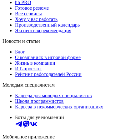
hh PRO
Готовое резюме
Все сервисы
Хочу у вас работать
Производственный календарь
Экспертная рекомендация
Новости и статьи
Блог
О компаниях в игровой форме
Жизнь в компании
ИТ-проекты
Рейтинг работодателей России
Молодым специалистам
Карьера для молодых специалистов
Школа программистов
Карьера в некоммерческих организациях
Боты для уведомлений
Мобильное приложение