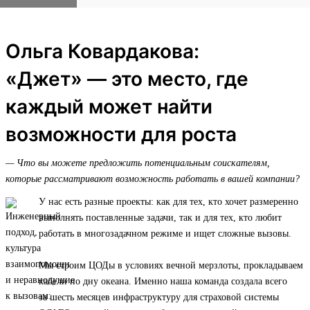
Ольга Ковардакова:
«Джет» — это место, где
каждый может найти
возможности для роста
— Что вы можете предложить потенциальным соискателям,
которые рассматривают возможность работать в вашей компании?
У нас есть разные проекты: как для тех, кто хочет размеренно
выполнять поставленные задачи, так и для тех, кто любит
работать в многозадачном режиме и ищет сложные вызовы.
Мы строим ЦОДы в условиях вечной мерзлоты, прокладываем
кабели по дну океана. Именно наша команда создала всего
за шесть месяцев инфраструктуру для страховой системы