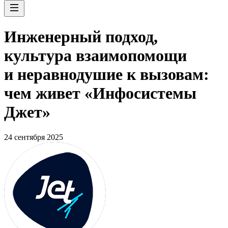
Инженерный подход,
культура взаимопомощи
и неравнодушие к вызовам:
чем живет «Инфосистемы
Джет»
24 сентября 2025