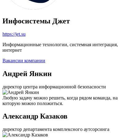
Инфосистемы Джет
https://jet.su
Информационные технологии, системная интеграция,
интернет
Вакансии компании
Андрей Янкин
директор центра информационной безопасности
Любую задачу можно решить, когда рядом команда, на
которую можно положиться.
Александр Казаков
директор департамента комплексного аутсорсинга