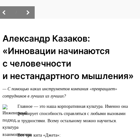
/
Александр Казаков:
«Инновации начинаются
с человечности
и нестандартного мышления»
— С помощью каких инструментов компания «превращает»
сотрудников в лучших из лучших?
Главное — это наша корпоративная культура. Именно она
формирует способность справляться с любыми вызовами
и трудностями. Всему остальному можно научиться.
Вот три кита «Джета»: