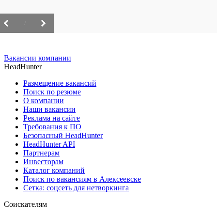
/
Вакансии компании
HeadHunter
Размещение вакансий
Поиск по резюме
О компании
Наши вакансии
Реклама на сайте
Требования к ПО
Безопасный HeadHunter
HeadHunter API
Партнерам
Инвесторам
Каталог компаний
Поиск по вакансиям в Алексеевске
Сетка: соцсеть для нетворкинга
Соискателям