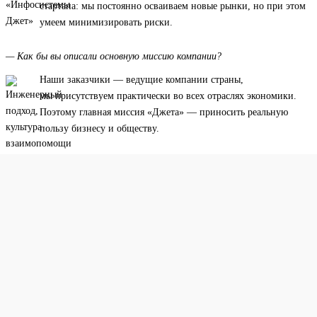
стартапа: мы постоянно осваиваем новые рынки, но при этом
умеем минимизировать риски.
— Как бы вы описали основную миссию компании?
Наши заказчики — ведущие компании страны,
мы присутствуем практически во всех отраслях экономики.
Поэтому главная миссия «Джета» — приносить реальную
пользу бизнесу и обществу.