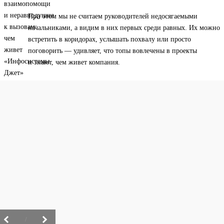
При этом мы не считаем руководителей недосягаемыми
начальниками, а видим в них первых среди равных. Их можно
встретить в коридорах, услышать похвалу или просто
поговорить — удивляет, что топы вовлечены в проекты
и знают, чем живет компания.
/