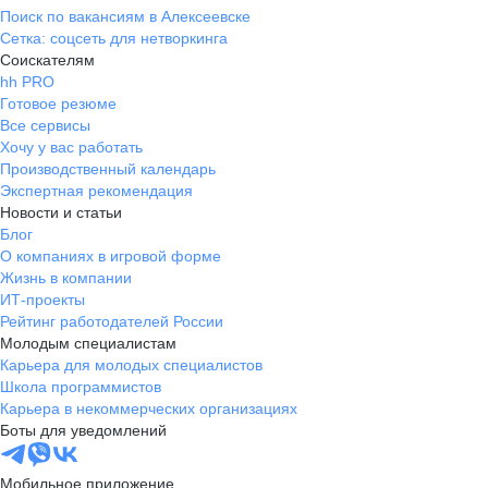
Поиск по вакансиям в Алексеевске
Сетка: соцсеть для нетворкинга
Соискателям
hh PRO
Готовое резюме
Все сервисы
Хочу у вас работать
Производственный календарь
Экспертная рекомендация
Новости и статьи
Блог
О компаниях в игровой форме
Жизнь в компании
ИТ-проекты
Рейтинг работодателей России
Молодым специалистам
Карьера для молодых специалистов
Школа программистов
Карьера в некоммерческих организациях
Боты для уведомлений
Мобильное приложение