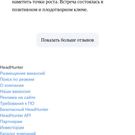
наметить точки роста. Встреча состоялась в
позитивном и плодотворном ключе.
Показать больше отзывов
HeadHunter
Размещение вакансий
Поиск по резюме
О компании
Наши вакансии
Реклама на сайте
Требования к ПО
Безопасный HeadHunter
HeadHunter API
Партнерам
Инвесторам
Каталог компаний