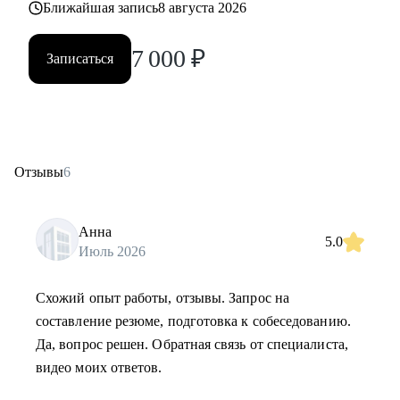
Ближайшая запись
8 августа 2026
7 000
₽
Записаться
Отзывы
6
Анна
5.0
Июль 2026
Схожий опыт работы, отзывы. Запрос на
составление резюме, подготовка к собеседованию.
Да, вопрос решен. Обратная связь от специалиста,
видео моих ответов.