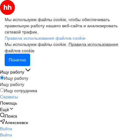
Мы используем файлы cookie, чтобы обеспечивать
правильную работу нашего веб-сайта и анализировать
сетевой трафик.
Правила использования файлов cookie
Мы используем файлы cookie.
Правила использования
файлов cookie
Понятно
Ищу работу
Ищу работу
Ищу работу
Ищу сотрудника
Сервисы
Помощь
Ещё
Поиск
Алексеевск
Войти
Войти