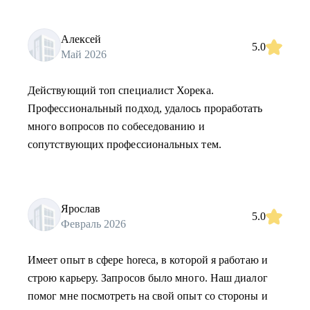
Алексей
5.0
Май 2026
Действующий топ специалист Хорека.
Профессиональный подход, удалось проработать
много вопросов по собеседованию и
сопутствующих профессиональных тем.
Ярослав
5.0
Февраль 2026
Имеет опыт в сфере horeca, в которой я работаю и
строю карьеру. Запросов было много. Наш диалог
помог мне посмотреть на свой опыт со стороны и