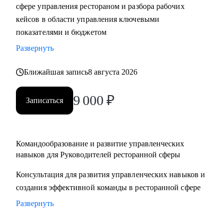
сфере управления рестораном и разбора рабочих
кейсов в области управления ключевыми
показателями и бюджетом
Развернуть
Ближайшая запись
8 августа 2026
9 000
₽
Записаться
Командообразование и развитие управленческих
навыков для Руководителей ресторанной сферы
Консультация для развития управленческих навыков и
создания эффективной команды в ресторанной сфере
Развернуть