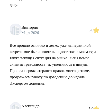
делу.
Виктория
5.0
Март 2026
Все прошло отлично и легко, уже на первичной
встрече мне были понятны недостатки в моем cv, а
также текущая ситуация на рынке. Женя помог
снизить тревожность, тк увольняюсь в никуда.
Прошла первая итерация правок моего резюме,
продолжаем работу по доведению до идеала.
Экспертом довольна.
Александр
5.0