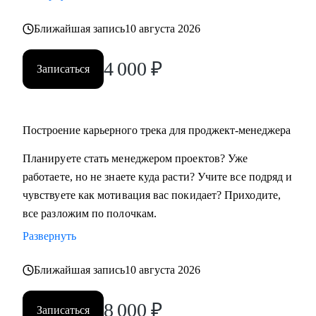
Ближайшая запись
10 августа 2026
4 000
₽
Записаться
Построение карьерного трека для проджект-менеджера
Планируете стать менеджером проектов? Уже
работаете, но не знаете куда расти? Учите все подряд и
чувствуете как мотивация вас покидает? Приходите,
все разложим по полочкам.
Развернуть
Ближайшая запись
10 августа 2026
8 000
₽
Записаться