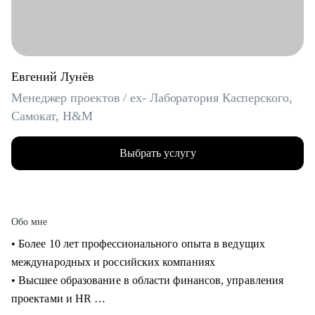
Евгений Лунёв
Менеджер проектов / ex- Лаборатория Касперского,
Самокат, H&M
Выбрать услугу
Обо мне
• Более 10 лет профессионального опыта в ведущих
международных и российских компаниях
• Высшее образование в области финансов, управления
проектами и HR