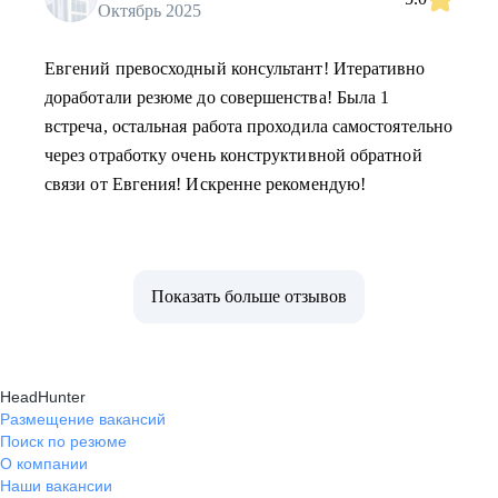
Октябрь 2025
Евгений превосходный консультант! Итеративно
доработали резюме до совершенства! Была 1
встреча, остальная работа проходила самостоятельно
через отработку очень конструктивной обратной
связи от Евгения! Искренне рекомендую!
Показать больше отзывов
HeadHunter
Размещение вакансий
Поиск по резюме
О компании
Наши вакансии