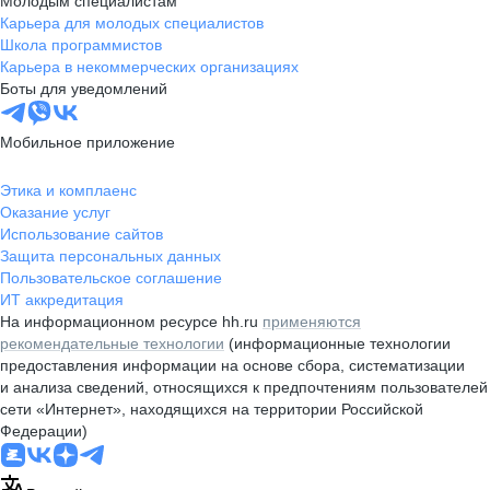
Молодым специалистам
Карьера для молодых специалистов
Школа программистов
Карьера в некоммерческих организациях
Боты для уведомлений
Мобильное приложение
Этика и комплаенс
Оказание услуг
Использование сайтов
Защита персональных данных
Пользовательское соглашение
ИТ аккредитация
На информационном ресурсе hh.ru
применяются
рекомендательные технологии
(информационные технологии
предоставления информации на основе сбора, систематизации
и анализа сведений, относящихся к предпочтениям пользователей
сети «Интернет», находящихся на территории Российской
Федерации)