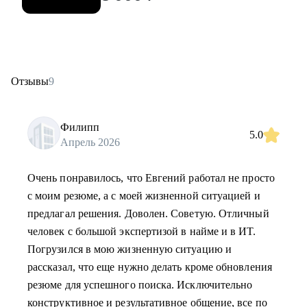
Отзывы
9
Филипп
5.0
Апрель 2026
Очень понравилось, что Евгений работал не просто
с моим резюме, а с моей жизненной ситуацией и
предлагал решения. Доволен. Советую. Отличный
человек с большой экспертизой в найме и в ИТ.
Погрузился в мою жизненную ситуацию и
рассказал, что еще нужно делать кроме обновления
резюме для успешного поиска. Исключительно
конструктивное и результативное общение, все по