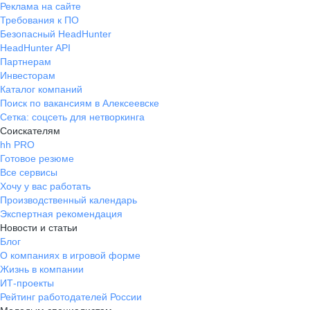
Реклама на сайте
Требования к ПО
Безопасный HeadHunter
HeadHunter API
Партнерам
Инвесторам
Каталог компаний
Поиск по вакансиям в Алексеевске
Сетка: соцсеть для нетворкинга
Соискателям
hh PRO
Готовое резюме
Все сервисы
Хочу у вас работать
Производственный календарь
Экспертная рекомендация
Новости и статьи
Блог
О компаниях в игровой форме
Жизнь в компании
ИТ-проекты
Рейтинг работодателей России