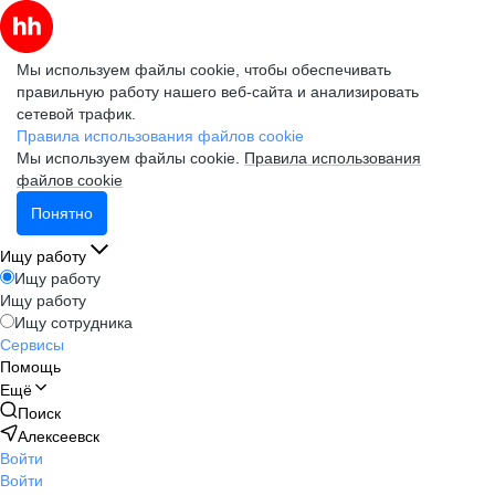
Мы используем файлы cookie, чтобы обеспечивать
правильную работу нашего веб-сайта и анализировать
сетевой трафик.
Правила использования файлов cookie
Мы используем файлы cookie.
Правила использования
файлов cookie
Понятно
Ищу работу
Ищу работу
Ищу работу
Ищу сотрудника
Сервисы
Помощь
Ещё
Поиск
Алексеевск
Войти
Войти