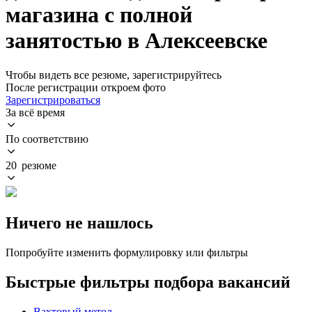
магазина с полной
занятостью в Алексеевске
Чтобы видеть все резюме, зарегистрируйтесь
После регистрации откроем фото
Зарегистрироваться
За всё время
По соответствию
20 резюме
Ничего не нашлось
Попробуйте изменить формулировку или фильтры
Быстрые фильтры подбора вакансий
Вахтовый метод