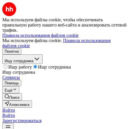
Мы используем файлы cookie, чтобы обеспечивать
правильную работу нашего веб-сайта и анализировать сетевой
трафик.
Правила использования файлов cookie
Мы используем файлы cookie.
Правила использования
файлов cookie
Понятно
Ищу сотрудника
Ищу работу
Ищу сотрудника
Ищу сотрудника
Сервисы
Помощь
Ещё
Поиск
Алексеевск
Войти
Войти
Зарегистрироваться