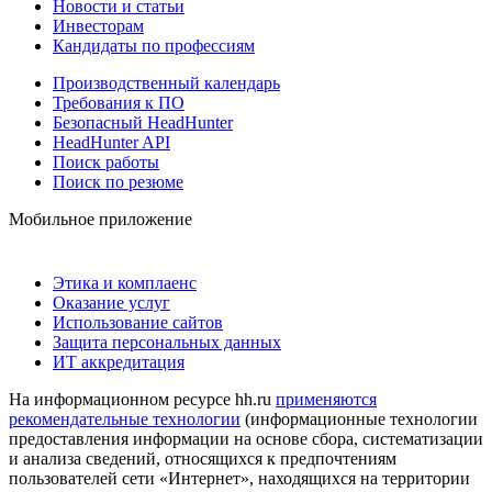
Новости и статьи
Инвесторам
Кандидаты по профессиям
Производственный календарь
Требования к ПО
Безопасный HeadHunter
HeadHunter API
Поиск работы
Поиск по резюме
Мобильное приложение
Этика и комплаенс
Оказание услуг
Использование сайтов
Защита персональных данных
ИТ аккредитация
На информационном ресурсе hh.ru
применяются
рекомендательные технологии
(информационные технологии
предоставления информации на основе сбора, систематизации
и анализа сведений, относящихся к предпочтениям
пользователей сети «Интернет», находящихся на территории