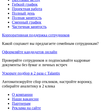
Гибкий график
Проектная работа
Полный день
Полная занятость
Сменный график
Частичная занятость
Корпоративная поддержка сотрудников
Какой соцпакет вы предлагаете семейным сотрудникам?
Оформляйте кандидатов онлайн
Проверяйте сотрудников и подписывайте кадровые
документы без бумаг и личных встреч
Ускорьте подбор в 2 раза с Talantix
Автоматизируйте сбор откликов, настройте воронку,
собирайте аналитику в 2 клика
О компании
Наши вакансии
Партнерам
Реклама на сайте