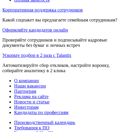
Корпоративная поддержка сотрудников
Какой соцпакет вы предлагаете семейным сотрудникам?
Оформляйте кандидатов онлайн
Проверяйте сотрудников и подписывайте кадровые
документы без бумаг и личных встреч
Ускорьте подбор в 2 раза с Talantix
Автоматизируйте сбор откликов, настройте воронку,
собирайте аналитику в 2 клика
О компании
Наши вакансии
Партнерам
Реклама на сайте
Новости и статьи
Инвесторам
Кандидаты по профессиям
Производственный календарь
Требования к ПО