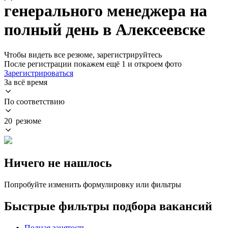
генерального менеджера на
полный день в Алексеевске
Чтобы видеть все резюме, зарегистрируйтесь
После регистрации покажем ещё 1 и откроем фото
Зарегистрироваться
За всё время
По соответствию
20 резюме
Ничего не нашлось
Попробуйте изменить формулировку или фильтры
Быстрые фильтры подбора вакансий
Полная занятость