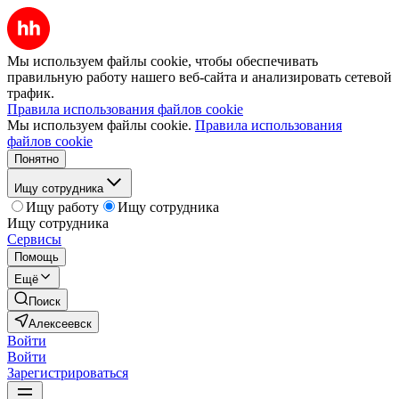
Мы используем файлы cookie, чтобы обеспечивать
правильную работу нашего веб-сайта и анализировать сетевой
трафик.
Правила использования файлов cookie
Мы используем файлы cookie.
Правила использования
файлов cookie
Понятно
Ищу сотрудника
Ищу работу
Ищу сотрудника
Ищу сотрудника
Сервисы
Помощь
Ещё
Поиск
Алексеевск
Войти
Войти
Зарегистрироваться