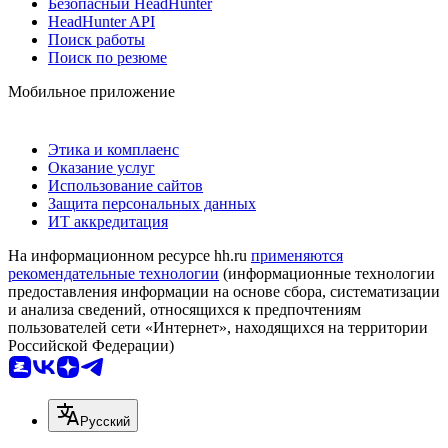
Безопасный HeadHunter
HeadHunter API
Поиск работы
Поиск по резюме
Мобильное приложение
Этика и комплаенс
Оказание услуг
Использование сайтов
Защита персональных данных
ИТ аккредитация
На информационном ресурсе hh.ru
применяются
рекомендательные технологии
(информационные технологии
предоставления информации на основе сбора, систематизации
и анализа сведений, относящихся к предпочтениям
пользователей сети «Интернет», находящихся на территории
Российской Федерации)
Русский