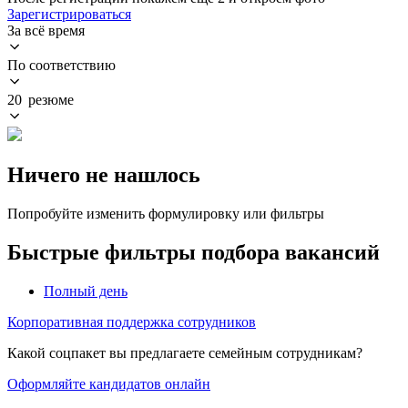
Зарегистрироваться
За всё время
По соответствию
20 резюме
Ничего не нашлось
Попробуйте изменить формулировку или фильтры
Быстрые фильтры подбора вакансий
Полный день
Корпоративная поддержка сотрудников
Какой соцпакет вы предлагаете семейным сотрудникам?
Оформляйте кандидатов онлайн