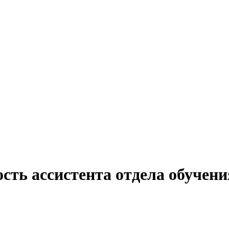
сть ассистента отдела обучени