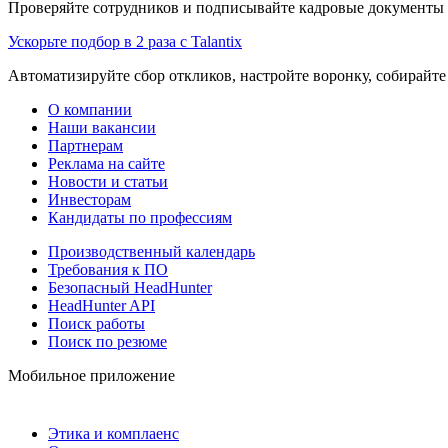
Проверяйте сотрудников и подписывайте кадровые документы 
Ускорьте подбор в 2 раза с Talantix
Автоматизируйте сбор откликов, настройте воронку, собирайте
О компании
Наши вакансии
Партнерам
Реклама на сайте
Новости и статьи
Инвесторам
Кандидаты по профессиям
Производственный календарь
Требования к ПО
Безопасный HeadHunter
HeadHunter API
Поиск работы
Поиск по резюме
Мобильное приложение
Этика и комплаенс