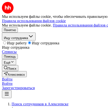
Мы используем файлы cookie, чтобы обеспечивать правильную р
Правила использования файлов cookie
Мы используем файлы cookie.
Правила использования файлов c
Понятно
Ищу сотрудника
Ищу работу
Ищу сотрудника
Ищу сотрудника
Сервисы
Помощь
Ещё
Поиск
Алексеевск
Войти
Войти
Зарегистрироваться
Поиск сотрудников в Алексеевске