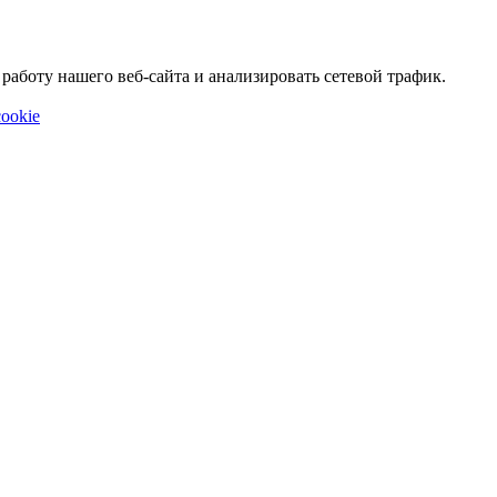
аботу нашего веб-сайта и анализировать сетевой трафик.
ookie