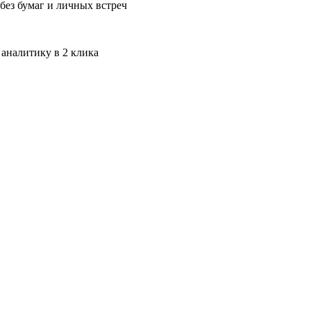
без бумаг и личных встреч
 аналитику в 2 клика