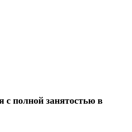
я с полной занятостью в