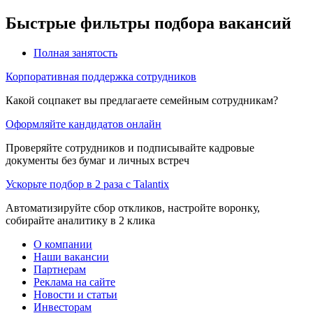
Быстрые фильтры подбора вакансий
Полная занятость
Корпоративная поддержка сотрудников
Какой соцпакет вы предлагаете семейным сотрудникам?
Оформляйте кандидатов онлайн
Проверяйте сотрудников и подписывайте кадровые
документы без бумаг и личных встреч
Ускорьте подбор в 2 раза с Talantix
Автоматизируйте сбор откликов, настройте воронку,
собирайте аналитику в 2 клика
О компании
Наши вакансии
Партнерам
Реклама на сайте
Новости и статьи
Инвесторам