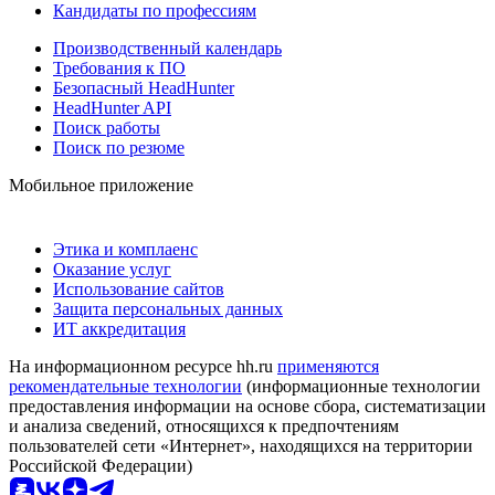
Кандидаты по профессиям
Производственный календарь
Требования к ПО
Безопасный HeadHunter
HeadHunter API
Поиск работы
Поиск по резюме
Мобильное приложение
Этика и комплаенс
Оказание услуг
Использование сайтов
Защита персональных данных
ИТ аккредитация
На информационном ресурсе hh.ru
применяются
рекомендательные технологии
(информационные технологии
предоставления информации на основе сбора, систематизации
и анализа сведений, относящихся к предпочтениям
пользователей сети «Интернет», находящихся на территории
Российской Федерации)