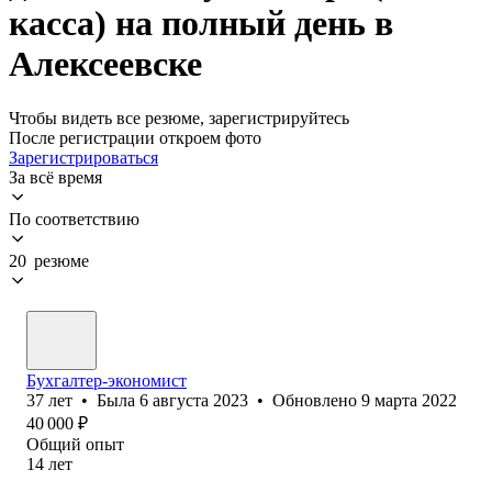
касса) на полный день в
Алексеевске
Чтобы видеть все резюме, зарегистрируйтесь
После регистрации откроем фото
Зарегистрироваться
За всё время
По соответствию
20 резюме
Бухгалтер-экономист
37
лет
•
Была
6 августа 2023
•
Обновлено
9 марта 2022
40 000
₽
Общий опыт
14
лет