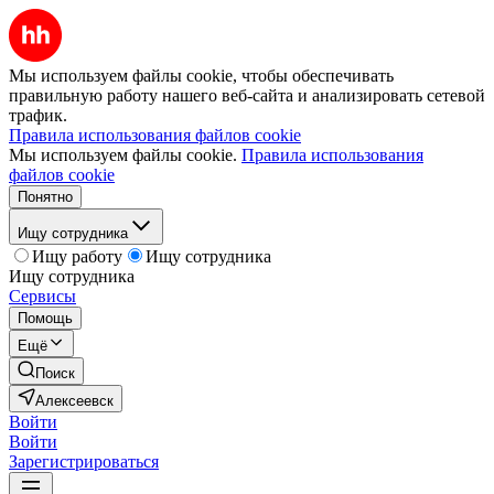
Мы используем файлы cookie, чтобы обеспечивать
правильную работу нашего веб-сайта и анализировать сетевой
трафик.
Правила использования файлов cookie
Мы используем файлы cookie.
Правила использования
файлов cookie
Понятно
Ищу сотрудника
Ищу работу
Ищу сотрудника
Ищу сотрудника
Сервисы
Помощь
Ещё
Поиск
Алексеевск
Войти
Войти
Зарегистрироваться