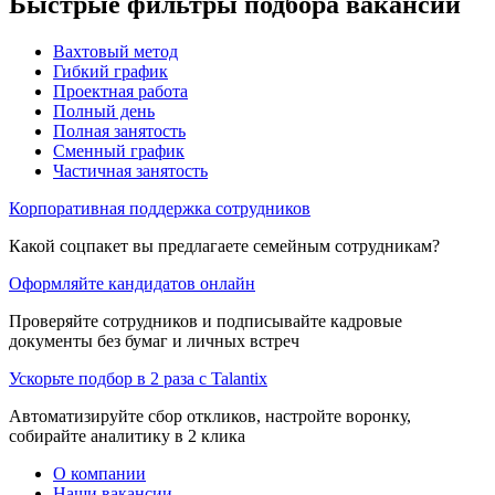
Быстрые фильтры подбора вакансий
Вахтовый метод
Гибкий график
Проектная работа
Полный день
Полная занятость
Сменный график
Частичная занятость
Корпоративная поддержка сотрудников
Какой соцпакет вы предлагаете семейным сотрудникам?
Оформляйте кандидатов онлайн
Проверяйте сотрудников и подписывайте кадровые
документы без бумаг и личных встреч
Ускорьте подбор в 2 раза с Talantix
Автоматизируйте сбор откликов, настройте воронку,
собирайте аналитику в 2 клика
О компании
Наши вакансии