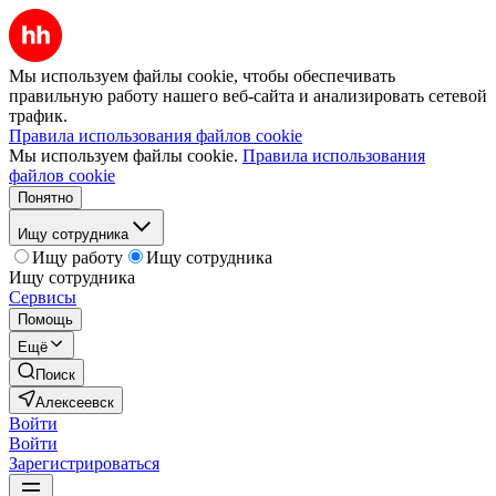
Мы используем файлы cookie, чтобы обеспечивать
правильную работу нашего веб-сайта и анализировать сетевой
трафик.
Правила использования файлов cookie
Мы используем файлы cookie.
Правила использования
файлов cookie
Понятно
Ищу сотрудника
Ищу работу
Ищу сотрудника
Ищу сотрудника
Сервисы
Помощь
Ещё
Поиск
Алексеевск
Войти
Войти
Зарегистрироваться