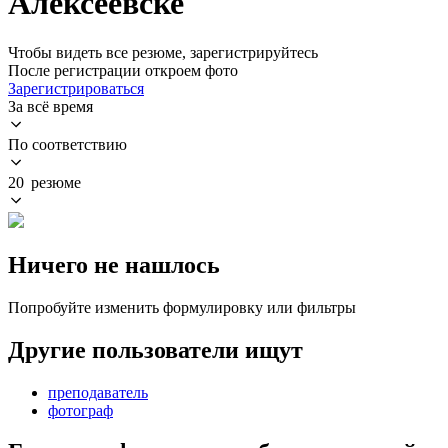
Алексеевске
Чтобы видеть все резюме, зарегистрируйтесь
После регистрации откроем фото
Зарегистрироваться
За всё время
По соответствию
20 резюме
Ничего не нашлось
Попробуйте изменить формулировку или фильтры
Другие пользователи ищут
преподаватель
фотограф