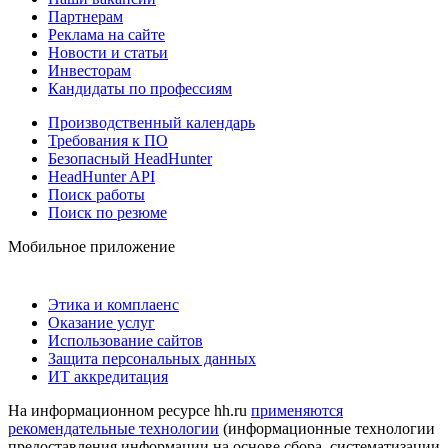
Партнерам
Реклама на сайте
Новости и статьи
Инвесторам
Кандидаты по профессиям
Производственный календарь
Требования к ПО
Безопасный HeadHunter
HeadHunter API
Поиск работы
Поиск по резюме
Мобильное приложение
Этика и комплаенс
Оказание услуг
Использование сайтов
Защита персональных данных
ИТ аккредитация
На информационном ресурсе hh.ru
применяются
рекомендательные технологии
(информационные технологии
предоставления информации на основе сбора, систематизации