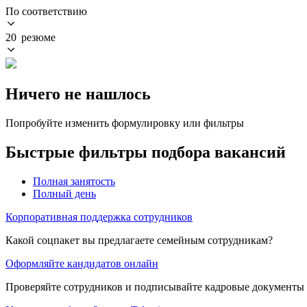
По соответствию
20 резюме
Ничего не нашлось
Попробуйте изменить формулировку или фильтры
Быстрые фильтры подбора вакансий
Полная занятость
Полный день
Корпоративная поддержка сотрудников
Какой соцпакет вы предлагаете семейным сотрудникам?
Оформляйте кандидатов онлайн
Проверяйте сотрудников и подписывайте кадровые документы 