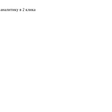
 аналитику в 2 клика