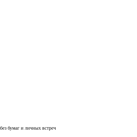
без бумаг и личных встреч