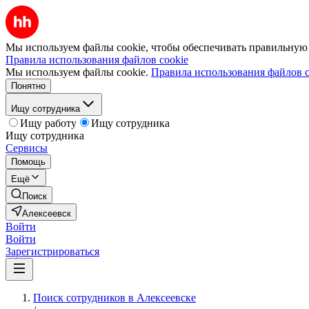
Мы используем файлы cookie, чтобы обеспечивать правильную р
Правила использования файлов cookie
Мы используем файлы cookie.
Правила использования файлов c
Понятно
Ищу сотрудника
Ищу работу
Ищу сотрудника
Ищу сотрудника
Сервисы
Помощь
Ещё
Поиск
Алексеевск
Войти
Войти
Зарегистрироваться
Поиск сотрудников в Алексеевске