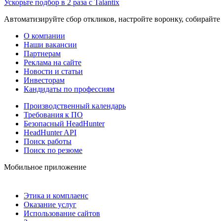
Ускорьте подбор в 2 раза с Talantix
Автоматизируйте сбор откликов, настройте воронку, собирайте
О компании
Наши вакансии
Партнерам
Реклама на сайте
Новости и статьи
Инвесторам
Кандидаты по профессиям
Производственный календарь
Требования к ПО
Безопасный HeadHunter
HeadHunter API
Поиск работы
Поиск по резюме
Мобильное приложение
Этика и комплаенс
Оказание услуг
Использование сайтов