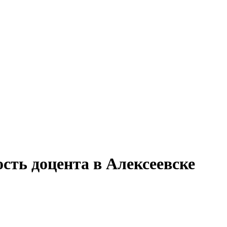
сть доцента в Алексеевске