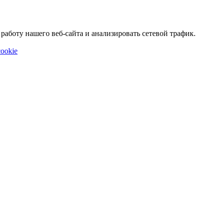
аботу нашего веб-сайта и анализировать сетевой трафик.
ookie