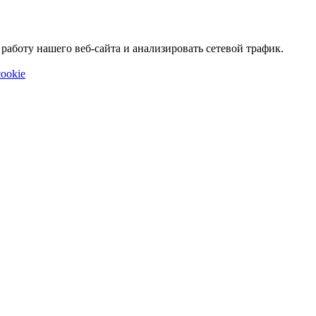
аботу нашего веб-сайта и анализировать сетевой трафик.
ookie