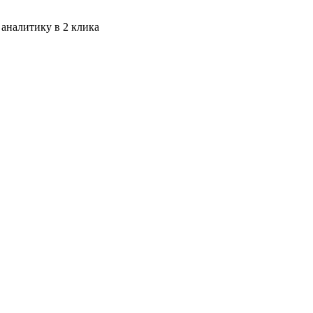
 аналитику в 2 клика