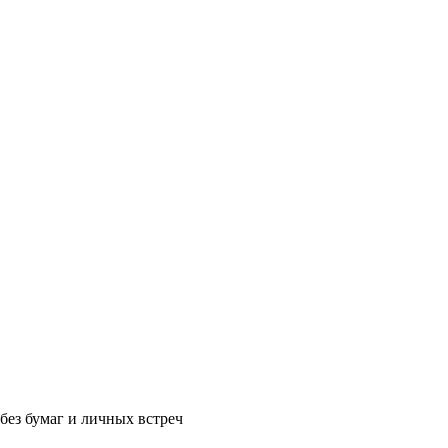
без бумаг и личных встреч