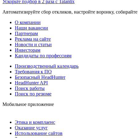
Ускорьте подбор в 2 раза с Talantix
Автоматизируйте сбор откликов, настройте воронку, собирайте
О компании
Наши вакансии
Партнерам
Реклама на сайте
Новости и статьи
Инвесторам
Кандидаты по профессиям
Производственный календарь
Требования к ПО
Безопасный HeadHunter
HeadHunter API
Поиск работы
Поиск по резюме
Мобильное приложение
Этика и комплаенс
Оказание услуг
Использование сайтов