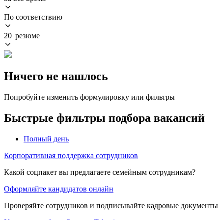
По соответствию
20 резюме
Ничего не нашлось
Попробуйте изменить формулировку или фильтры
Быстрые фильтры подбора вакансий
Полный день
Корпоративная поддержка сотрудников
Какой соцпакет вы предлагаете семейным сотрудникам?
Оформляйте кандидатов онлайн
Проверяйте сотрудников и подписывайте кадровые документы 