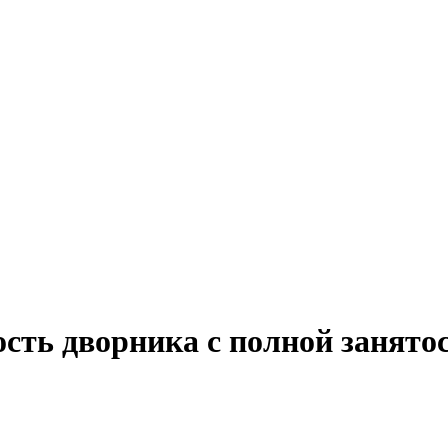
сть дворника с полной занято