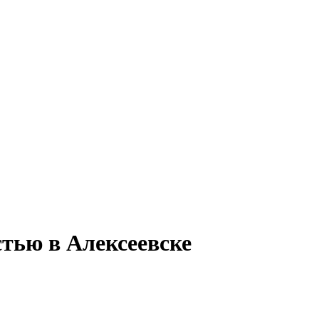
стью в Алексеевске