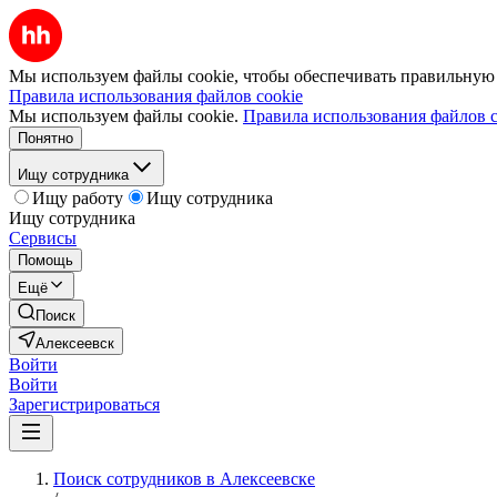
Мы используем файлы cookie, чтобы обеспечивать правильную р
Правила использования файлов cookie
Мы используем файлы cookie.
Правила использования файлов c
Понятно
Ищу сотрудника
Ищу работу
Ищу сотрудника
Ищу сотрудника
Сервисы
Помощь
Ещё
Поиск
Алексеевск
Войти
Войти
Зарегистрироваться
Поиск сотрудников в Алексеевске