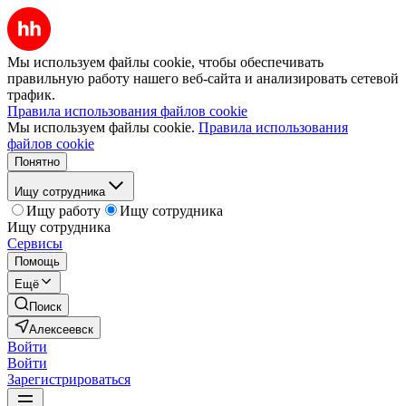
Мы используем файлы cookie, чтобы обеспечивать
правильную работу нашего веб-сайта и анализировать сетевой
трафик.
Правила использования файлов cookie
Мы используем файлы cookie.
Правила использования
файлов cookie
Понятно
Ищу сотрудника
Ищу работу
Ищу сотрудника
Ищу сотрудника
Сервисы
Помощь
Ещё
Поиск
Алексеевск
Войти
Войти
Зарегистрироваться