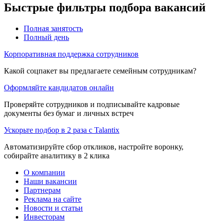
Быстрые фильтры подбора вакансий
Полная занятость
Полный день
Корпоративная поддержка сотрудников
Какой соцпакет вы предлагаете семейным сотрудникам?
Оформляйте кандидатов онлайн
Проверяйте сотрудников и подписывайте кадровые
документы без бумаг и личных встреч
Ускорьте подбор в 2 раза с Talantix
Автоматизируйте сбор откликов, настройте воронку,
собирайте аналитику в 2 клика
О компании
Наши вакансии
Партнерам
Реклама на сайте
Новости и статьи
Инвесторам