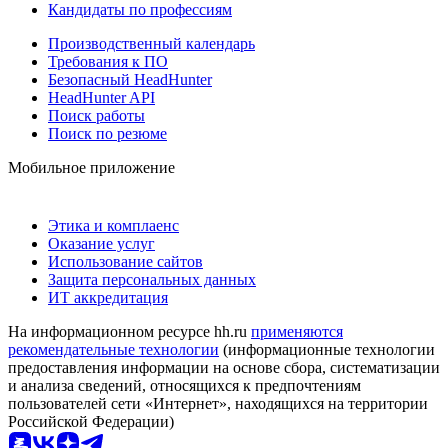
Кандидаты по профессиям
Производственный календарь
Требования к ПО
Безопасный HeadHunter
HeadHunter API
Поиск работы
Поиск по резюме
Мобильное приложение
Этика и комплаенс
Оказание услуг
Использование сайтов
Защита персональных данных
ИТ аккредитация
На информационном ресурсе hh.ru
применяются
рекомендательные технологии
(информационные технологии
предоставления информации на основе сбора, систематизации
и анализа сведений, относящихся к предпочтениям
пользователей сети «Интернет», находящихся на территории
Российской Федерации)