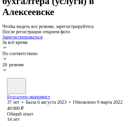
бухгалтера (услуги) в
Алексеевске
Чтобы видеть все резюме, зарегистрируйтесь
После регистрации откроем фото
Зарегистрироваться
За всё время
По соответствию
20 резюме
Бухгалтер-экономист
37
лет
•
Была
6 августа 2023
•
Обновлено
9 марта 2022
40 000
₽
Общий опыт
14
лет