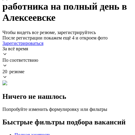
работника на полный день в
Алексеевске
Чтобы видеть все резюме, зарегистрируйтесь
После регистрации покажем ещё 4 и откроем фото
Зарегистрироваться
За всё время
По соответствию
20 резюме
Ничего не нашлось
Попробуйте изменить формулировку или фильтры
Быстрые фильтры подбора вакансий
Полная занятость