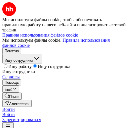
Мы используем файлы cookie, чтобы обеспечивать
правильную работу нашего веб-сайта и анализировать сетевой
трафик.
Правила использования файлов cookie
Мы используем файлы cookie.
Правила использования
файлов cookie
Понятно
Ищу сотрудника
Ищу работу
Ищу сотрудника
Ищу сотрудника
Сервисы
Помощь
Ещё
Поиск
Алексеевск
Войти
Войти
Зарегистрироваться