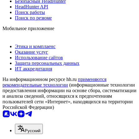
Безопасный HeadHunter
HeadHunter API
Поиск работы
Поиск по резюме
Мобильное приложение
Этика и комплаенс
Оказание услуг
Использование сайтов
Защита персональных данных
ИТ аккредитация
На информационном ресурсе hh.ru
применяются
рекомендательные технологии
(информационные технологии
предоставления информации на основе сбора, систематизации
и анализа сведений, относящихся к предпочтениям
пользователей сети «Интернет», находящихся на территории
Российской Федерации)
Русский