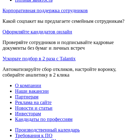
Корпоративная поддержка сотрудников
Какой соцпакет вы предлагаете семейным сотрудникам?
Оформляйте кандидатов онлайн
Проверяйте сотрудников и подписывайте кадровые
документы без бумаг и личных встреч
Ускорьте подбор в 2 раза с Talantix
Автоматизируйте сбор откликов, настройте воронку,
собирайте аналитику в 2 клика
О компании
Наши вакансии
Партнерам
Реклама на сайте
Новости и статьи
Инвесторам
Кандидаты по профессиям
Производственный календарь
Требования к ПО