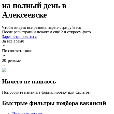
на полный день в
Алексеевске
Чтобы видеть все резюме, зарегистрируйтесь
После регистрации покажем ещё 2 и откроем фото
Зарегистрироваться
За всё время
По соответствию
20 резюме
Ничего не нашлось
Попробуйте изменить формулировку или фильтры
Быстрые фильтры подбора вакансий
Полная занятость