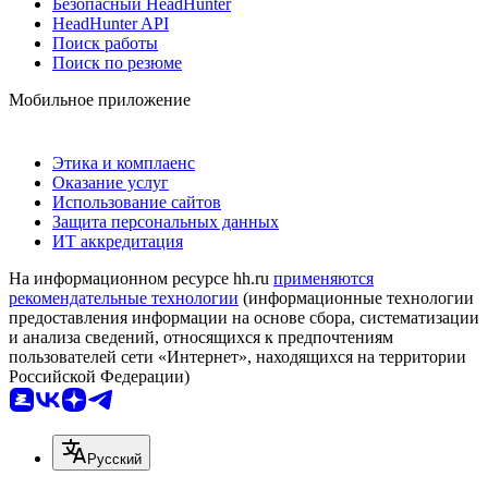
Безопасный HeadHunter
HeadHunter API
Поиск работы
Поиск по резюме
Мобильное приложение
Этика и комплаенс
Оказание услуг
Использование сайтов
Защита персональных данных
ИТ аккредитация
На информационном ресурсе hh.ru
применяются
рекомендательные технологии
(информационные технологии
предоставления информации на основе сбора, систематизации
и анализа сведений, относящихся к предпочтениям
пользователей сети «Интернет», находящихся на территории
Российской Федерации)
Русский