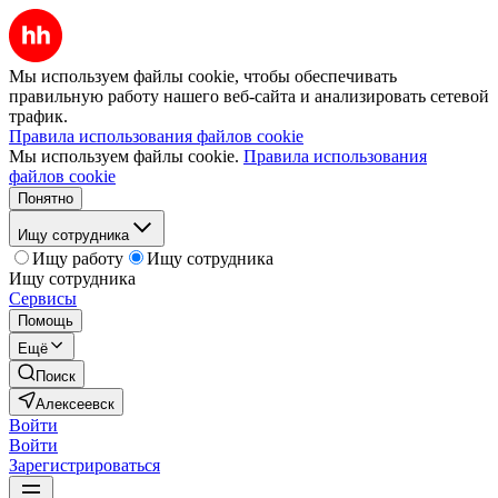
Мы используем файлы cookie, чтобы обеспечивать
правильную работу нашего веб-сайта и анализировать сетевой
трафик.
Правила использования файлов cookie
Мы используем файлы cookie.
Правила использования
файлов cookie
Понятно
Ищу сотрудника
Ищу работу
Ищу сотрудника
Ищу сотрудника
Сервисы
Помощь
Ещё
Поиск
Алексеевск
Войти
Войти
Зарегистрироваться