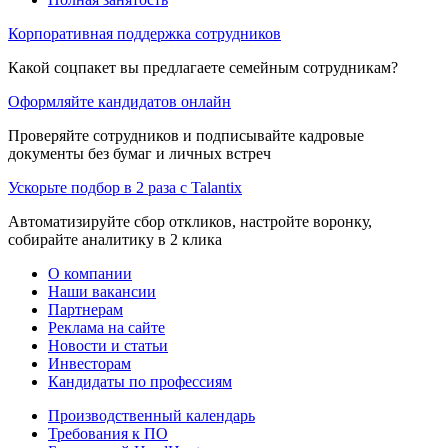
Корпоративная поддержка сотрудников
Какой соцпакет вы предлагаете семейным сотрудникам?
Оформляйте кандидатов онлайн
Проверяйте сотрудников и подписывайте кадровые
документы без бумаг и личных встреч
Ускорьте подбор в 2 раза с Talantix
Автоматизируйте сбор откликов, настройте воронку,
собирайте аналитику в 2 клика
О компании
Наши вакансии
Партнерам
Реклама на сайте
Новости и статьи
Инвесторам
Кандидаты по профессиям
Производственный календарь
Требования к ПО