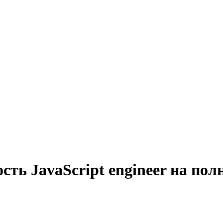
сть JavaScript engineer на пол