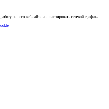
аботу нашего веб-сайта и анализировать сетевой трафик.
ookie