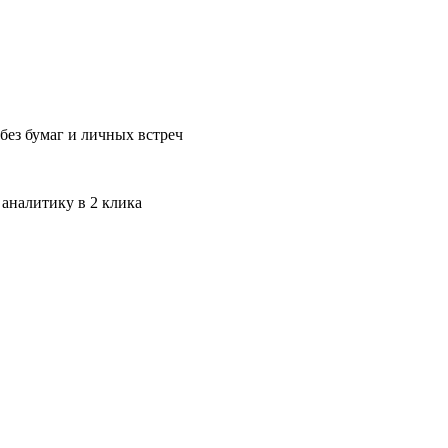
без бумаг и личных встреч
 аналитику в 2 клика