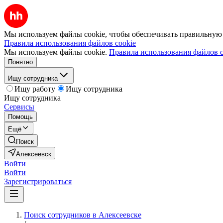
Мы используем файлы cookie, чтобы обеспечивать правильную р
Правила использования файлов cookie
Мы используем файлы cookie.
Правила использования файлов c
Понятно
Ищу сотрудника
Ищу работу
Ищу сотрудника
Ищу сотрудника
Сервисы
Помощь
Ещё
Поиск
Алексеевск
Войти
Войти
Зарегистрироваться
Поиск сотрудников в Алексеевске