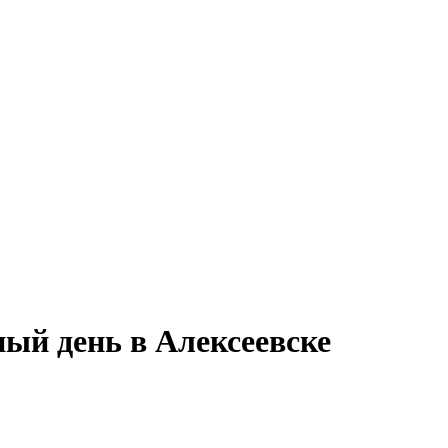
ный день в Алексеевске