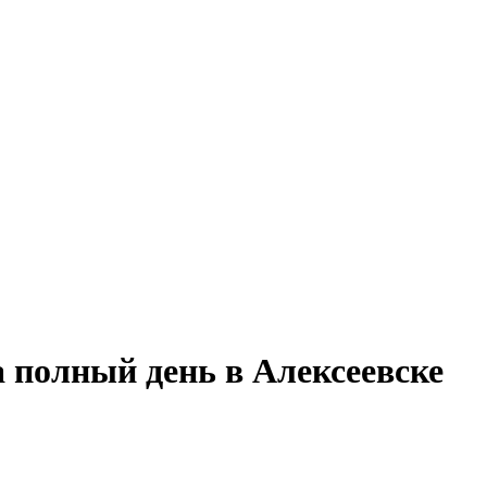
на полный день в Алексеевске