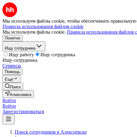
Мы используем файлы cookie, чтобы обеспечивать правильную р
Правила использования файлов cookie
Мы используем файлы cookie.
Правила использования файлов c
Понятно
Ищу сотрудника
Ищу работу
Ищу сотрудника
Ищу сотрудника
Сервисы
Помощь
Ещё
Поиск
Алексеевск
Войти
Войти
Зарегистрироваться
Поиск сотрудников в Алексеевске