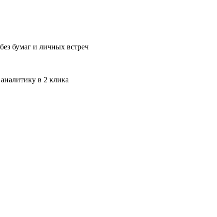
без бумаг и личных встреч
 аналитику в 2 клика