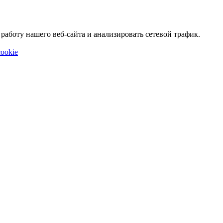
аботу нашего веб-сайта и анализировать сетевой трафик.
ookie