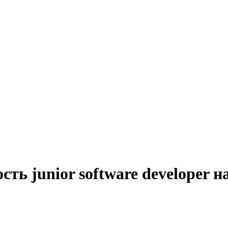
ть junior software developer 