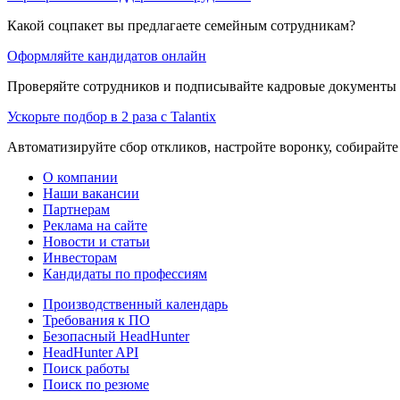
Какой соцпакет вы предлагаете семейным сотрудникам?
Оформляйте кандидатов онлайн
Проверяйте сотрудников и подписывайте кадровые документы 
Ускорьте подбор в 2 раза с Talantix
Автоматизируйте сбор откликов, настройте воронку, собирайте
О компании
Наши вакансии
Партнерам
Реклама на сайте
Новости и статьи
Инвесторам
Кандидаты по профессиям
Производственный календарь
Требования к ПО
Безопасный HeadHunter
HeadHunter API
Поиск работы
Поиск по резюме