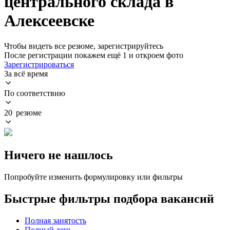
центрального склада в
Алексеевске
Чтобы видеть все резюме, зарегистрируйтесь
После регистрации покажем ещё 1 и откроем фото
Зарегистрироваться
За всё время
По соответствию
20 резюме
Ничего не нашлось
Попробуйте изменить формулировку или фильтры
Быстрые фильтры подбора вакансий
Полная занятость
Полный день