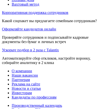
Вахтовый метод
Корпоративная поддержка сотрудников
Какой соцпакет вы предлагаете семейным сотрудникам?
Оформляйте кандидатов онлайн
Проверяйте сотрудников и подписывайте кадровые
документы без бумаг и личных встреч
Ускорьте подбор в 2 раза с Talantix
Автоматизируйте сбор откликов, настройте воронку,
собирайте аналитику в 2 клика
О компании
Наши вакансии
Партнерам
Реклама на сайте
Новости и статьи
Инвесторам
Кандидаты по профессиям
Производственный календарь