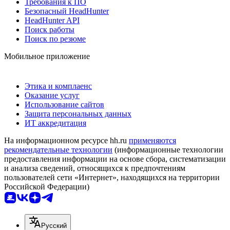
Требования к ПО
Безопасный HeadHunter
HeadHunter API
Поиск работы
Поиск по резюме
Мобильное приложение
Этика и комплаенс
Оказание услуг
Использование сайтов
Защита персональных данных
ИТ аккредитация
На информационном ресурсе hh.ru
применяются
рекомендательные технологии
(информационные технологии
предоставления информации на основе сбора, систематизации
и анализа сведений, относящихся к предпочтениям
пользователей сети «Интернет», находящихся на территории
Российской Федерации)
Русский