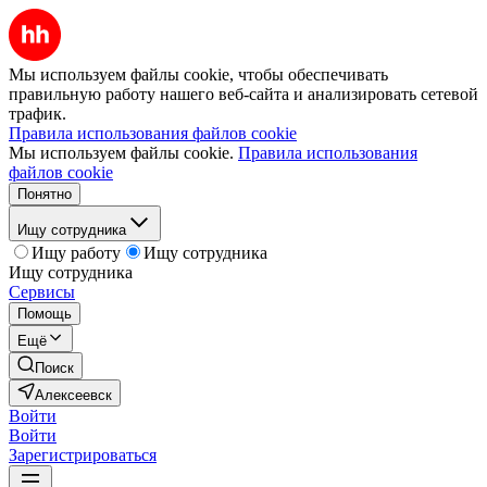
Мы используем файлы cookie, чтобы обеспечивать
правильную работу нашего веб-сайта и анализировать сетевой
трафик.
Правила использования файлов cookie
Мы используем файлы cookie.
Правила использования
файлов cookie
Понятно
Ищу сотрудника
Ищу работу
Ищу сотрудника
Ищу сотрудника
Сервисы
Помощь
Ещё
Поиск
Алексеевск
Войти
Войти
Зарегистрироваться