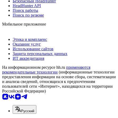
Безопасный HeadHunter
HeadHunter API
Поиск работы
Поиск по резюме
Мобильное приложение
Этика и комплаенс
Оказание услуг
Использование сайтов
Защита персональных данных
ИТ аккредитация
На информационном ресурсе hh.ru
применяются
рекомендательные технологии
(информационные технологии
предоставления информации на основе сбора, систематизации
и анализа сведений, относящихся к предпочтениям
пользователей сети «Интернет», находящихся на территории
Российской Федерации)
Русский