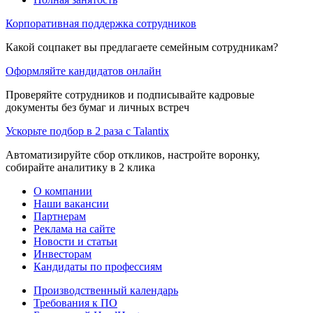
Корпоративная поддержка сотрудников
Какой соцпакет вы предлагаете семейным сотрудникам?
Оформляйте кандидатов онлайн
Проверяйте сотрудников и подписывайте кадровые
документы без бумаг и личных встреч
Ускорьте подбор в 2 раза с Talantix
Автоматизируйте сбор откликов, настройте воронку,
собирайте аналитику в 2 клика
О компании
Наши вакансии
Партнерам
Реклама на сайте
Новости и статьи
Инвесторам
Кандидаты по профессиям
Производственный календарь
Требования к ПО