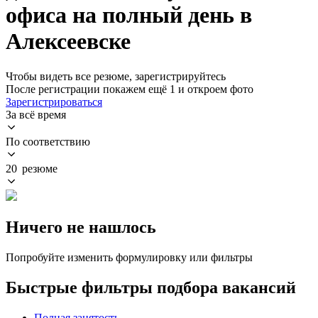
офиса на полный день в
Алексеевске
Чтобы видеть все резюме, зарегистрируйтесь
После регистрации покажем ещё 1 и откроем фото
Зарегистрироваться
За всё время
По соответствию
20 резюме
Ничего не нашлось
Попробуйте изменить формулировку или фильтры
Быстрые фильтры подбора вакансий
Полная занятость