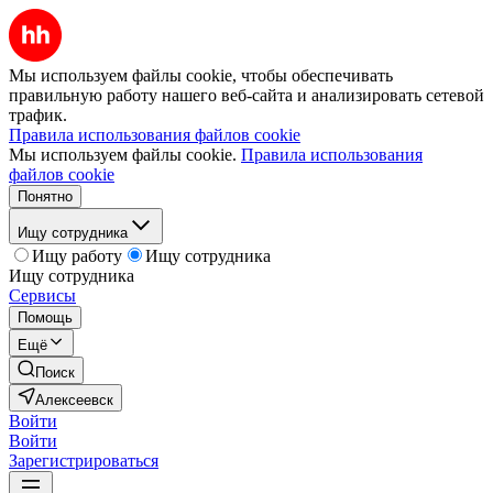
Мы используем файлы cookie, чтобы обеспечивать
правильную работу нашего веб-сайта и анализировать сетевой
трафик.
Правила использования файлов cookie
Мы используем файлы cookie.
Правила использования
файлов cookie
Понятно
Ищу сотрудника
Ищу работу
Ищу сотрудника
Ищу сотрудника
Сервисы
Помощь
Ещё
Поиск
Алексеевск
Войти
Войти
Зарегистрироваться