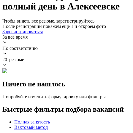
полный день в Алексеевске
Чтобы видеть все резюме, зарегистрируйтесь
После регистрации покажем ещё 1 и откроем фото
Зарегистрироваться
За всё время
По соответствию
20 резюме
Ничего не нашлось
Попробуйте изменить формулировку или фильтры
Быстрые фильтры подбора вакансий
Полная занятость
Вахтовый метод