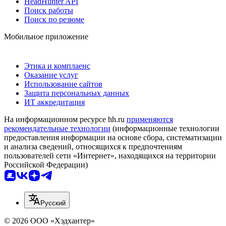
HeadHunter API
Поиск работы
Поиск по резюме
Мобильное приложение
Этика и комплаенс
Оказание услуг
Использование сайтов
Защита персональных данных
ИТ аккредитация
На информационном ресурсе hh.ru
применяются
рекомендательные технологии
(информационные технологии
предоставления информации на основе сбора, систематизации
и анализа сведений, относящихся к предпочтениям
пользователей сети «Интернет», находящихся на территории
Российской Федерации)
Русский
© 2026 ООО «Хэдхантер»