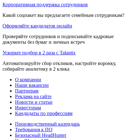
Корпоративная поддержка сотрудников
Какой соцпакет вы предлагаете семейным сотрудникам?
Оформляйте кандидатов онлайн
Проверяйте сотрудников и подписывайте кадровые
документы без бумаг и личных встреч
Ускорьте подбор в 2 раза с Talantix
Автоматизируйте сбор откликов, настройте воронку,
собирайте аналитику в 2 клика
О компании
Наши вакансии
Партнерам
Реклама на сайте
Новости и статьи
Инвесторам
Кандидаты по профессиям
Производственный календарь
Требования к ПО
Безопасный HeadHunter