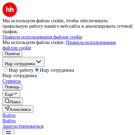
Мы используем файлы cookie, чтобы обеспечивать
правильную работу нашего веб-сайта и анализировать сетевой
трафик.
Правила использования файлов cookie
Мы используем файлы cookie.
Правила использования
файлов cookie
Понятно
Ищу сотрудника
Ищу работу
Ищу сотрудника
Ищу сотрудника
Сервисы
Помощь
Ещё
Поиск
Алексеевск
Войти
Войти
Зарегистрироваться