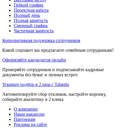
Гибкий график
Проектная работа
Полный день
Полная занятость
Сменный график
Частичная занятость
Корпоративная поддержка сотрудников
Какой соцпакет вы предлагаете семейным сотрудникам?
Оформляйте кандидатов онлайн
Проверяйте сотрудников и подписывайте кадровые
документы без бумаг и личных встреч
Ускорьте подбор в 2 раза с Talantix
Автоматизируйте сбор откликов, настройте воронку,
собирайте аналитику в 2 клика
О компании
Наши вакансии
Партнерам
Реклама на сайте