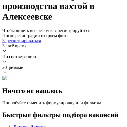
производства вахтой в
Алексеевске
Чтобы видеть все резюме, зарегистрируйтесь
После регистрации откроем фото
Зарегистрироваться
За всё время
По соответствию
20 резюме
Ничего не нашлось
Попробуйте изменить формулировку или фильтры
Быстрые фильтры подбора вакансий
Вахтовый метод