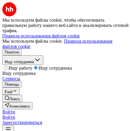
Мы используем файлы cookie, чтобы обеспечивать
правильную работу нашего веб-сайта и анализировать сетевой
трафик.
Правила использования файлов cookie
Мы используем файлы cookie.
Правила использования
файлов cookie
Понятно
Ищу сотрудника
Ищу работу
Ищу сотрудника
Ищу сотрудника
Сервисы
Помощь
Ещё
Поиск
Алексеевск
Войти
Войти
Зарегистрироваться