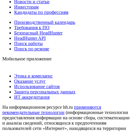
Новости и статьи
Инвесторам
Кандидаты по профессиям
Производственный календарь
Требования к ПО
Безопасный HeadHunter
HeadHunter API
Поиск работы
Поиск по резюме
Мобильное приложение
Этика и комплаенс
Оказание услуг
Использование сайтов
Защита персональных данных
ИТ аккредитация
На информационном ресурсе hh.ru
применяются
рекомендательные технологии
(информационные технологии
предоставления информации на основе сбора, систематизации
и анализа сведений, относящихся к предпочтениям
пользователей сети «Интернет», находящихся на территории