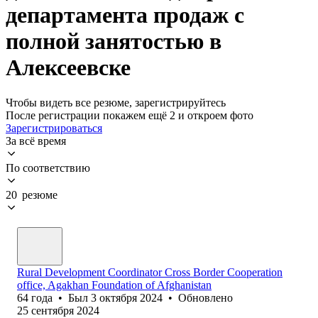
департамента продаж с
полной занятостью в
Алексеевске
Чтобы видеть все резюме, зарегистрируйтесь
После регистрации покажем ещё 2 и откроем фото
Зарегистрироваться
За всё время
По соответствию
20 резюме
Rural Development Coordinator Cross Border Cooperation
office, Agakhan Foundation of Afghanistan
64
года
•
Был
3 октября 2024
•
Обновлено
25 сентября 2024