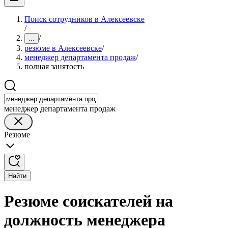
Поиск сотрудников в Алексеевске
/
/
...
резюме в Алексеевске
/
менеджер департамента продаж
/
полная занятость
менеджер департамента продаж
Резюме
Найти
Резюме соискателей на
должность менеджера