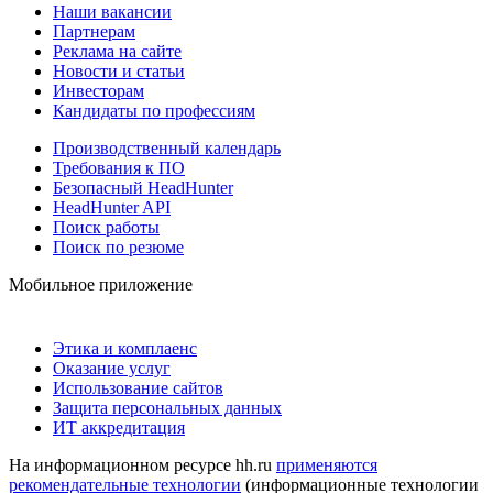
Наши вакансии
Партнерам
Реклама на сайте
Новости и статьи
Инвесторам
Кандидаты по профессиям
Производственный календарь
Требования к ПО
Безопасный HeadHunter
HeadHunter API
Поиск работы
Поиск по резюме
Мобильное приложение
Этика и комплаенс
Оказание услуг
Использование сайтов
Защита персональных данных
ИТ аккредитация
На информационном ресурсе hh.ru
применяются
рекомендательные технологии
(информационные технологии