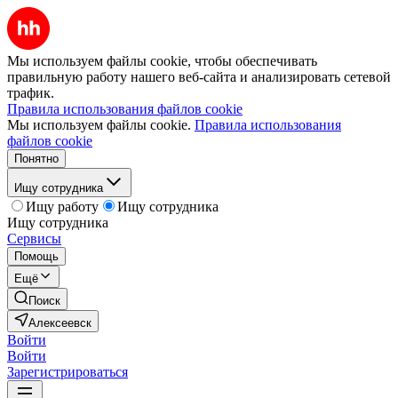
Мы используем файлы cookie, чтобы обеспечивать
правильную работу нашего веб-сайта и анализировать сетевой
трафик.
Правила использования файлов cookie
Мы используем файлы cookie.
Правила использования
файлов cookie
Понятно
Ищу сотрудника
Ищу работу
Ищу сотрудника
Ищу сотрудника
Сервисы
Помощь
Ещё
Поиск
Алексеевск
Войти
Войти
Зарегистрироваться