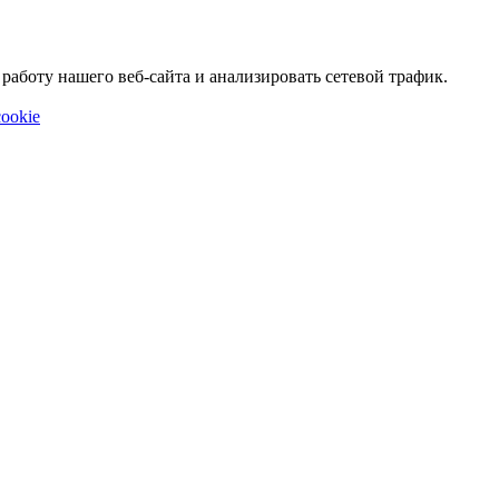
аботу нашего веб-сайта и анализировать сетевой трафик.
ookie