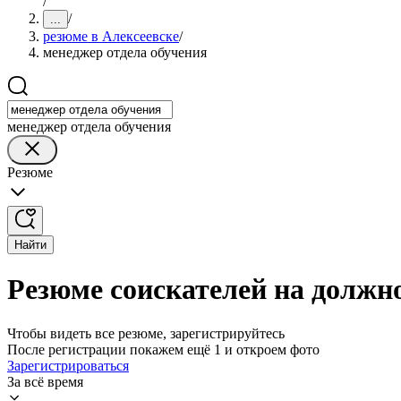
/
/
...
резюме в Алексеевске
/
менеджер отдела обучения
менеджер отдела обучения
Резюме
Найти
Резюме соискателей на должно
Чтобы видеть все резюме, зарегистрируйтесь
После регистрации покажем ещё 1 и откроем фото
Зарегистрироваться
За всё время