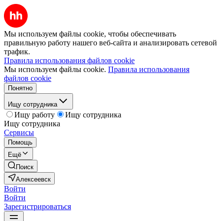
Мы используем файлы cookie, чтобы обеспечивать
правильную работу нашего веб-сайта и анализировать сетевой
трафик.
Правила использования файлов cookie
Мы используем файлы cookie.
Правила использования
файлов cookie
Понятно
Ищу сотрудника
Ищу работу
Ищу сотрудника
Ищу сотрудника
Сервисы
Помощь
Ещё
Поиск
Алексеевск
Войти
Войти
Зарегистрироваться