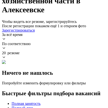
хозяйственной части в
Алексеевске
Чтобы видеть все резюме, зарегистрируйтесь
После регистрации покажем ещё 1 и откроем фото
Зарегистрироваться
За всё время
По соответствию
20 резюме
Ничего не нашлось
Попробуйте изменить формулировку или фильтры
Быстрые фильтры подбора вакансий
Полная занятость
Полный день