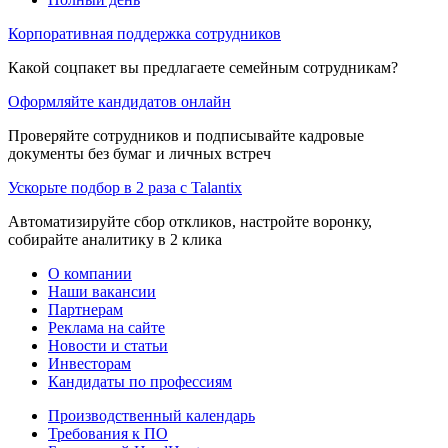
Корпоративная поддержка сотрудников
Какой соцпакет вы предлагаете семейным сотрудникам?
Оформляйте кандидатов онлайн
Проверяйте сотрудников и подписывайте кадровые
документы без бумаг и личных встреч
Ускорьте подбор в 2 раза с Talantix
Автоматизируйте сбор откликов, настройте воронку,
собирайте аналитику в 2 клика
О компании
Наши вакансии
Партнерам
Реклама на сайте
Новости и статьи
Инвесторам
Кандидаты по профессиям
Производственный календарь
Требования к ПО