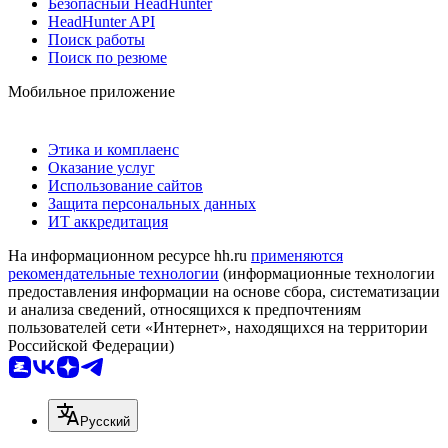
Безопасный HeadHunter
HeadHunter API
Поиск работы
Поиск по резюме
Мобильное приложение
Этика и комплаенс
Оказание услуг
Использование сайтов
Защита персональных данных
ИТ аккредитация
На информационном ресурсе hh.ru
применяются
рекомендательные технологии
(информационные технологии
предоставления информации на основе сбора, систематизации
и анализа сведений, относящихся к предпочтениям
пользователей сети «Интернет», находящихся на территории
Российской Федерации)
Русский