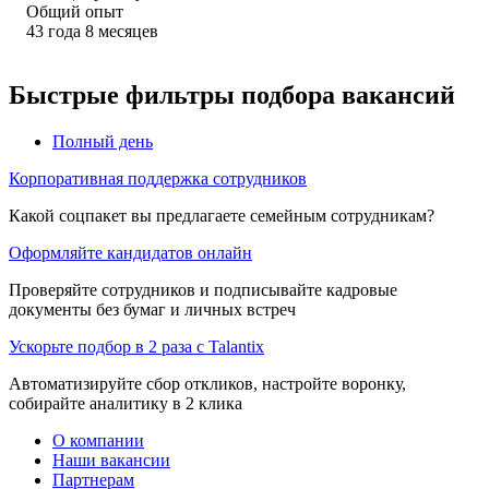
Общий опыт
43
года
8
месяцев
Быстрые фильтры подбора вакансий
Полный день
Корпоративная поддержка сотрудников
Какой соцпакет вы предлагаете семейным сотрудникам?
Оформляйте кандидатов онлайн
Проверяйте сотрудников и подписывайте кадровые
документы без бумаг и личных встреч
Ускорьте подбор в 2 раза с Talantix
Автоматизируйте сбор откликов, настройте воронку,
собирайте аналитику в 2 клика
О компании
Наши вакансии
Партнерам