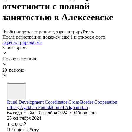
отчетности с полной
занятостью в Алексеевске
Чтобы видеть все резюме, зарегистрируйтесь
После регистрации покажем ещё 1 и откроем фото
Зарегистрироваться
За всё время
По соответствию
20 резюме
Rural Development Coordinator Cross Border Cooperation
office, Agakhan Foundation of Afghanistan
64
года
•
Был
3 октября 2024
•
Обновлено
25 сентября 2024
150 000
₽
Не ищет работу