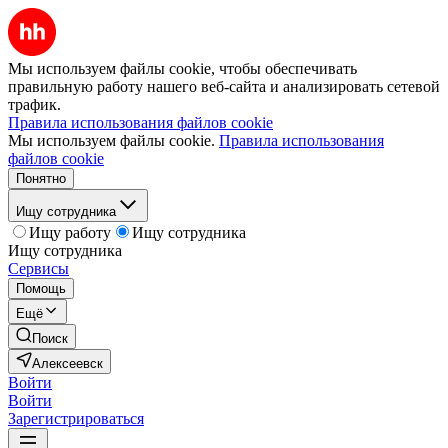
Мы используем файлы cookie, чтобы обеспечивать
правильную работу нашего веб-сайта и анализировать сетевой
трафик.
Правила использования файлов cookie
Мы используем файлы cookie.
Правила использования
файлов cookie
Понятно
Ищу сотрудника
Ищу работу
Ищу сотрудника
Ищу сотрудника
Сервисы
Помощь
Ещё
Поиск
Алексеевск
Войти
Войти
Зарегистрироваться