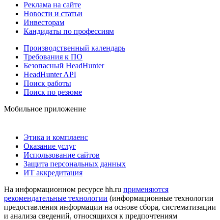
Реклама на сайте
Новости и статьи
Инвесторам
Кандидаты по профессиям
Производственный календарь
Требования к ПО
Безопасный HeadHunter
HeadHunter API
Поиск работы
Поиск по резюме
Мобильное приложение
Этика и комплаенс
Оказание услуг
Использование сайтов
Защита персональных данных
ИТ аккредитация
На информационном ресурсе hh.ru
применяются
рекомендательные технологии
(информационные технологии
предоставления информации на основе сбора, систематизации
и анализа сведений, относящихся к предпочтениям