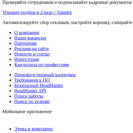
Проверяйте сотрудников и подписывайте кадровые документы 
Ускорьте подбор в 2 раза с Talantix
Автоматизируйте сбор откликов, настройте воронку, собирайте
О компании
Наши вакансии
Партнерам
Реклама на сайте
Новости и статьи
Инвесторам
Кандидаты по профессиям
Производственный календарь
Требования к ПО
Безопасный HeadHunter
HeadHunter API
Поиск работы
Поиск по резюме
Мобильное приложение
Этика и комплаенс