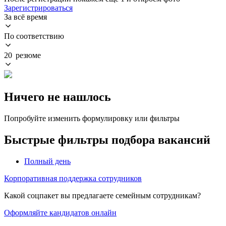
Зарегистрироваться
За всё время
По соответствию
20 резюме
Ничего не нашлось
Попробуйте изменить формулировку или фильтры
Быстрые фильтры подбора вакансий
Полный день
Корпоративная поддержка сотрудников
Какой соцпакет вы предлагаете семейным сотрудникам?
Оформляйте кандидатов онлайн