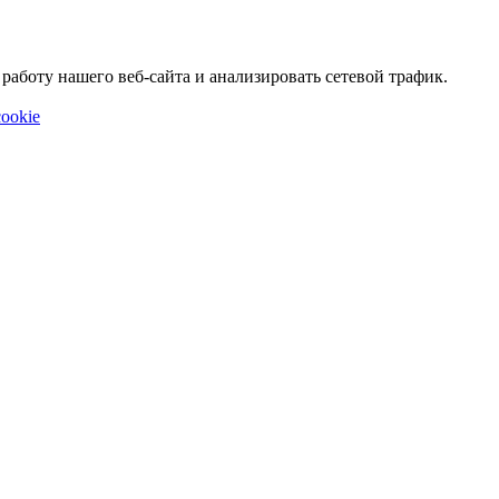
аботу нашего веб-сайта и анализировать сетевой трафик.
ookie