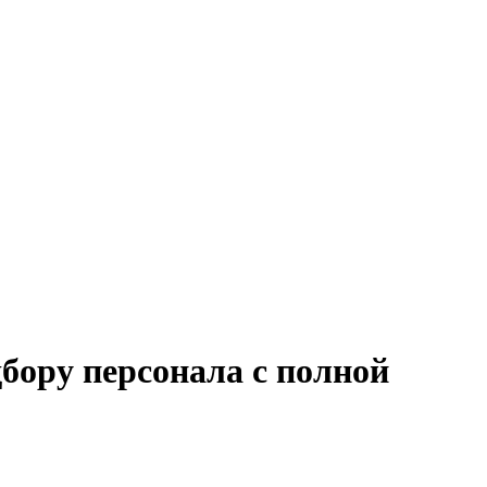
бору персонала с полной