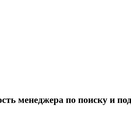
сть менеджера по поиску и под