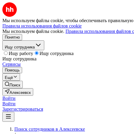
Мы используем файлы cookie, чтобы обеспечивать правильную р
Правила использования файлов cookie
Мы используем файлы cookie.
Правила использования файлов c
Понятно
Ищу сотрудника
Ищу работу
Ищу сотрудника
Ищу сотрудника
Сервисы
Помощь
Ещё
Поиск
Алексеевск
Войти
Войти
Зарегистрироваться
Поиск сотрудников в Алексеевске