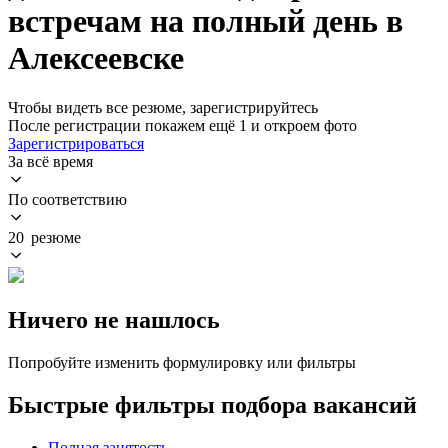
встречам на полный день в
Алексеевске
Чтобы видеть все резюме, зарегистрируйтесь
После регистрации покажем ещё 1 и откроем фото
Зарегистрироваться
За всё время
По соответствию
20 резюме
Ничего не нашлось
Попробуйте изменить формулировку или фильтры
Быстрые фильтры подбора вакансий
Полная занятость