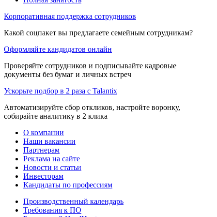
Корпоративная поддержка сотрудников
Какой соцпакет вы предлагаете семейным сотрудникам?
Оформляйте кандидатов онлайн
Проверяйте сотрудников и подписывайте кадровые
документы без бумаг и личных встреч
Ускорьте подбор в 2 раза с Talantix
Автоматизируйте сбор откликов, настройте воронку,
собирайте аналитику в 2 клика
О компании
Наши вакансии
Партнерам
Реклама на сайте
Новости и статьи
Инвесторам
Кандидаты по профессиям
Производственный календарь
Требования к ПО