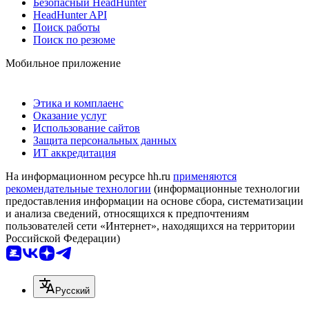
Безопасный HeadHunter
HeadHunter API
Поиск работы
Поиск по резюме
Мобильное приложение
Этика и комплаенс
Оказание услуг
Использование сайтов
Защита персональных данных
ИТ аккредитация
На информационном ресурсе hh.ru
применяются
рекомендательные технологии
(информационные технологии
предоставления информации на основе сбора, систематизации
и анализа сведений, относящихся к предпочтениям
пользователей сети «Интернет», находящихся на территории
Российской Федерации)
Русский