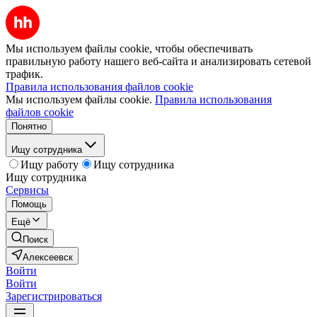
Мы используем файлы cookie, чтобы обеспечивать
правильную работу нашего веб-сайта и анализировать сетевой
трафик.
Правила использования файлов cookie
Мы используем файлы cookie.
Правила использования
файлов cookie
Понятно
Ищу сотрудника
Ищу работу
Ищу сотрудника
Ищу сотрудника
Сервисы
Помощь
Ещё
Поиск
Алексеевск
Войти
Войти
Зарегистрироваться