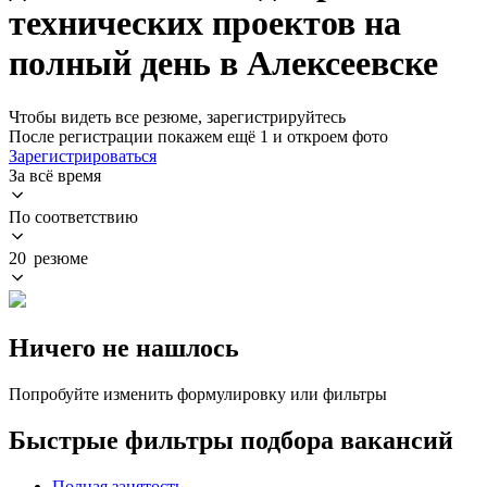
технических проектов на
полный день в Алексеевске
Чтобы видеть все резюме, зарегистрируйтесь
После регистрации покажем ещё 1 и откроем фото
Зарегистрироваться
За всё время
По соответствию
20 резюме
Ничего не нашлось
Попробуйте изменить формулировку или фильтры
Быстрые фильтры подбора вакансий
Полная занятость