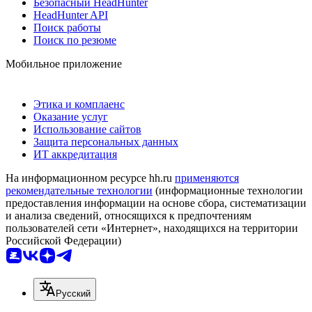
Безопасный HeadHunter
HeadHunter API
Поиск работы
Поиск по резюме
Мобильное приложение
Этика и комплаенс
Оказание услуг
Использование сайтов
Защита персональных данных
ИТ аккредитация
На информационном ресурсе hh.ru
применяются
рекомендательные технологии
(информационные технологии
предоставления информации на основе сбора, систематизации
и анализа сведений, относящихся к предпочтениям
пользователей сети «Интернет», находящихся на территории
Российской Федерации)
Русский