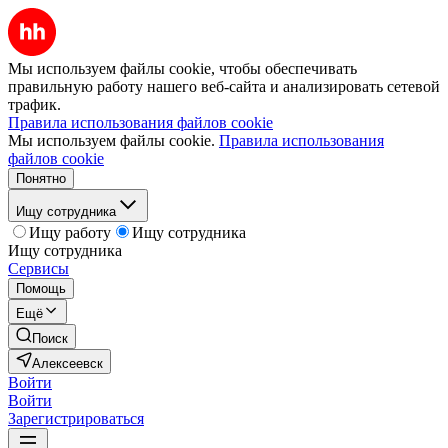
Мы используем файлы cookie, чтобы обеспечивать
правильную работу нашего веб-сайта и анализировать сетевой
трафик.
Правила использования файлов cookie
Мы используем файлы cookie.
Правила использования
файлов cookie
Понятно
Ищу сотрудника
Ищу работу
Ищу сотрудника
Ищу сотрудника
Сервисы
Помощь
Ещё
Поиск
Алексеевск
Войти
Войти
Зарегистрироваться