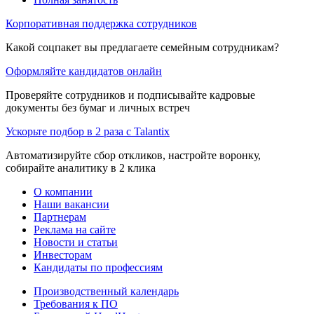
Корпоративная поддержка сотрудников
Какой соцпакет вы предлагаете семейным сотрудникам?
Оформляйте кандидатов онлайн
Проверяйте сотрудников и подписывайте кадровые
документы без бумаг и личных встреч
Ускорьте подбор в 2 раза с Talantix
Автоматизируйте сбор откликов, настройте воронку,
собирайте аналитику в 2 клика
О компании
Наши вакансии
Партнерам
Реклама на сайте
Новости и статьи
Инвесторам
Кандидаты по профессиям
Производственный календарь
Требования к ПО