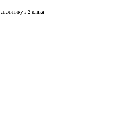
 аналитику в 2 клика