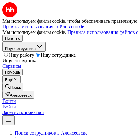
Мы используем файлы cookie, чтобы обеспечивать правильную р
Правила использования файлов cookie
Мы используем файлы cookie.
Правила использования файлов c
Понятно
Ищу сотрудника
Ищу работу
Ищу сотрудника
Ищу сотрудника
Сервисы
Помощь
Ещё
Поиск
Алексеевск
Войти
Войти
Зарегистрироваться
Поиск сотрудников в Алексеевске