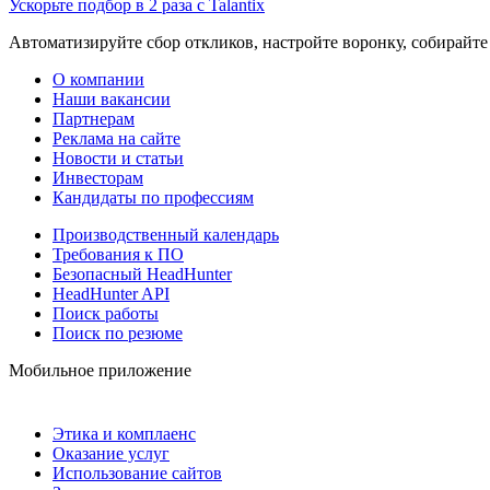
Ускорьте подбор в 2 раза с Talantix
Автоматизируйте сбор откликов, настройте воронку, собирайте
О компании
Наши вакансии
Партнерам
Реклама на сайте
Новости и статьи
Инвесторам
Кандидаты по профессиям
Производственный календарь
Требования к ПО
Безопасный HeadHunter
HeadHunter API
Поиск работы
Поиск по резюме
Мобильное приложение
Этика и комплаенс
Оказание услуг
Использование сайтов