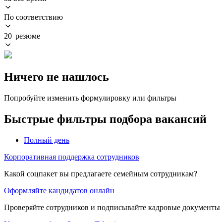
По соответствию
20 резюме
Ничего не нашлось
Попробуйте изменить формулировку или фильтры
Быстрые фильтры подбора вакансий
Полный день
Корпоративная поддержка сотрудников
Какой соцпакет вы предлагаете семейным сотрудникам?
Оформляйте кандидатов онлайн
Проверяйте сотрудников и подписывайте кадровые документы 