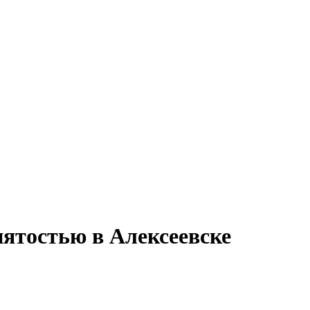
нятостью в Алексеевске