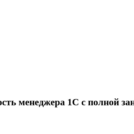
сть менеджера 1С с полной за