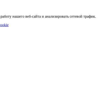
аботу нашего веб-сайта и анализировать сетевой трафик.
ookie