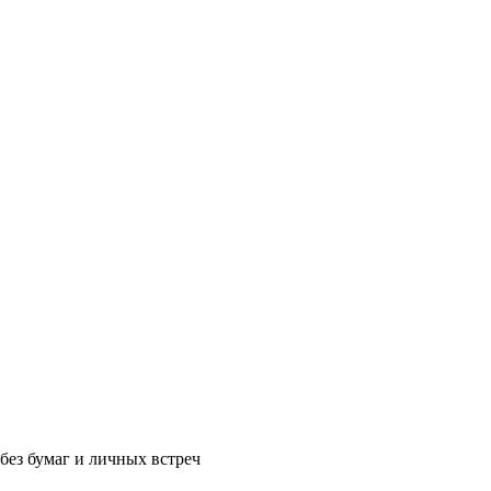
без бумаг и личных встреч