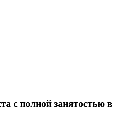
та с полной занятостью в