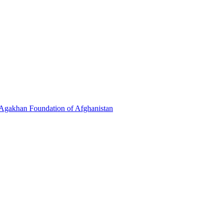
 Agakhan Foundation of Afghanistan