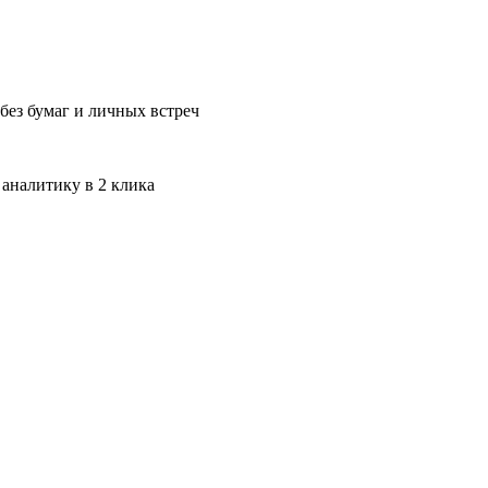
без бумаг и личных встреч
 аналитику в 2 клика