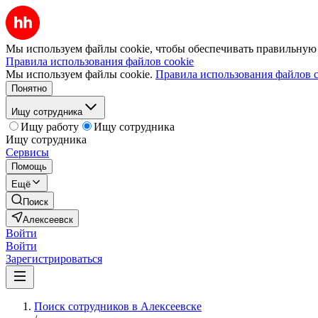
Мы используем файлы cookie, чтобы обеспечивать правильную р
Правила использования файлов cookie
Мы используем файлы cookie.
Правила использования файлов c
Понятно
Ищу сотрудника
Ищу работу
Ищу сотрудника
Ищу сотрудника
Сервисы
Помощь
Ещё
Поиск
Алексеевск
Войти
Войти
Зарегистрироваться
Поиск сотрудников в Алексеевске