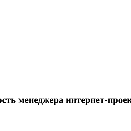
ость менеджера интернет-проек