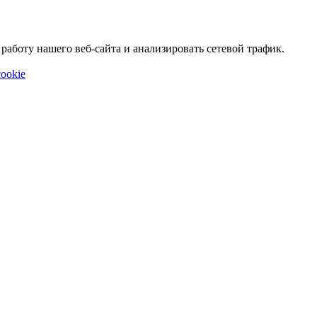
аботу нашего веб-сайта и анализировать сетевой трафик.
ookie