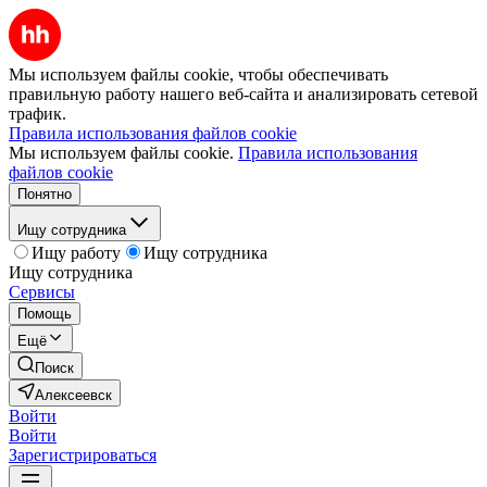
Мы используем файлы cookie, чтобы обеспечивать
правильную работу нашего веб-сайта и анализировать сетевой
трафик.
Правила использования файлов cookie
Мы используем файлы cookie.
Правила использования
файлов cookie
Понятно
Ищу сотрудника
Ищу работу
Ищу сотрудника
Ищу сотрудника
Сервисы
Помощь
Ещё
Поиск
Алексеевск
Войти
Войти
Зарегистрироваться