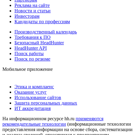
Реклама на сайте
Новости и статьи
Инвесторам
Кандидаты по профессиям
Производственный календарь
Требования к ПО
Безопасный HeadHunter
HeadHunter API
Поиск работы
Поиск по резюме
Мобильное приложение
Этика и комплаенс
Оказание услуг
Использование сайтов
Защита персональных данных
ИТ аккредитация
На информационном ресурсе hh.ru
применяются
рекомендательные технологии
(информационные технологии
предоставления информации на основе сбора, систематизации
и анализа сведений, относящихся к предпочтениям