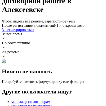
договорной работе в
Алексеевске
Чтобы видеть все резюме, зарегистрируйтесь
После регистрации покажем ещё 1 и откроем фото
Зарегистрироваться
За всё время
По соответствию
20 резюме
Ничего не нашлось
Попробуйте изменить формулировку или фильтры
Другие пользователи ищут
менеджер по договорам
менеджер по контрактам