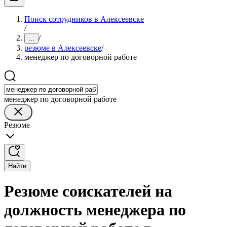
Поиск сотрудников в Алексеевске
/
/
...
резюме в Алексеевске
/
менеджер по договорной работе
менеджер по договорной работе
Резюме
Найти
Резюме соискателей на
должность менеджера по