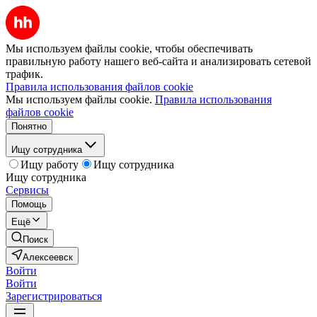
Мы используем файлы cookie, чтобы обеспечивать
правильную работу нашего веб-сайта и анализировать сетевой
трафик.
Правила использования файлов cookie
Мы используем файлы cookie.
Правила использования
файлов cookie
Понятно
Ищу сотрудника
Ищу работу
Ищу сотрудника
Ищу сотрудника
Сервисы
Помощь
Ещё
Поиск
Алексеевск
Войти
Войти
Зарегистрироваться