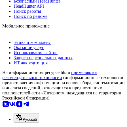
Безопасный HeadHunter
HeadHunter API
Поиск работы
Поиск по резюме
Мобильное приложение
Этика и комплаенс
Оказание услуг
Использование сайтов
Защита персональных данных
ИТ аккредитация
На информационном ресурсе hh.ru
применяются
рекомендательные технологии
(информационные технологии
предоставления информации на основе сбора, систематизации
и анализа сведений, относящихся к предпочтениям
пользователей сети «Интернет», находящихся на территории
Российской Федерации)
Русский