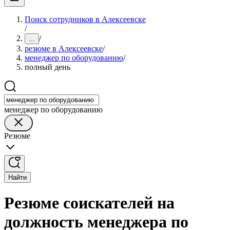
Поиск сотрудников в Алексеевске
/
/
...
резюме в Алексеевске
/
менеджер по оборудованию
/
полный день
менеджер по оборудованию
Резюме
Найти
Резюме соискателей на
должность менеджера по