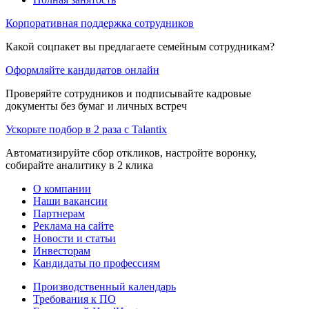
Корпоративная поддержка сотрудников
Какой соцпакет вы предлагаете семейным сотрудникам?
Оформляйте кандидатов онлайн
Проверяйте сотрудников и подписывайте кадровые
документы без бумаг и личных встреч
Ускорьте подбор в 2 раза с Talantix
Автоматизируйте сбор откликов, настройте воронку,
собирайте аналитику в 2 клика
О компании
Наши вакансии
Партнерам
Реклама на сайте
Новости и статьи
Инвесторам
Кандидаты по профессиям
Производственный календарь
Требования к ПО