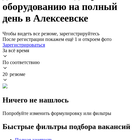
оборудованию на полный
день в Алексеевске
Чтобы видеть все резюме, зарегистрируйтесь
После регистрации покажем ещё 1 и откроем фото
Зарегистрироваться
За всё время
По соответствию
20 резюме
Ничего не нашлось
Попробуйте изменить формулировку или фильтры
Быстрые фильтры подбора вакансий
Полная занятость