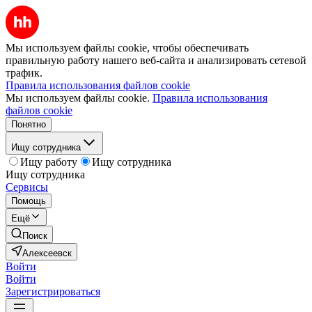
Мы используем файлы cookie, чтобы обеспечивать
правильную работу нашего веб-сайта и анализировать сетевой
трафик.
Правила использования файлов cookie
Мы используем файлы cookie.
Правила использования
файлов cookie
Понятно
Ищу сотрудника
Ищу работу
Ищу сотрудника
Ищу сотрудника
Сервисы
Помощь
Ещё
Поиск
Алексеевск
Войти
Войти
Зарегистрироваться