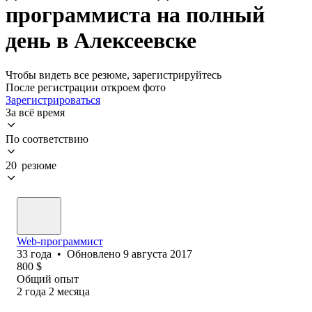
программиста на полный
день в Алексеевске
Чтобы видеть все резюме, зарегистрируйтесь
После регистрации откроем фото
Зарегистрироваться
За всё время
По соответствию
20 резюме
Web-программист
33
года
•
Обновлено
9 августа 2017
800
$
Общий опыт
2
года
2
месяца