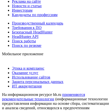
Реклама на сайте
Новости и статьи
Инвесторам
Кандидаты по профессиям
Производственный календарь
Требования к ПО
Безопасный HeadHunter
HeadHunter API
Поиск работы
Поиск по резюме
Мобильное приложение
Этика и комплаенс
Оказание услуг
Использование сайтов
Защита персональных данных
ИТ аккредитация
На информационном ресурсе hh.ru
применяются
рекомендательные технологии
(информационные технологии
предоставления информации на основе сбора, систематизации
и анализа сведений, относящихся к предпочтениям