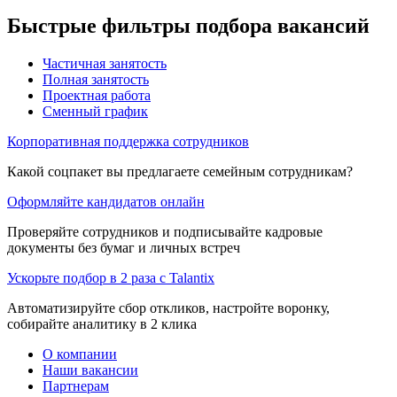
Быстрые фильтры подбора вакансий
Частичная занятость
Полная занятость
Проектная работа
Сменный график
Корпоративная поддержка сотрудников
Какой соцпакет вы предлагаете семейным сотрудникам?
Оформляйте кандидатов онлайн
Проверяйте сотрудников и подписывайте кадровые
документы без бумаг и личных встреч
Ускорьте подбор в 2 раза с Talantix
Автоматизируйте сбор откликов, настройте воронку,
собирайте аналитику в 2 клика
О компании
Наши вакансии
Партнерам